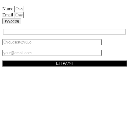
Name
Email
εγγραφη