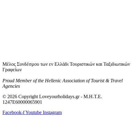
Μέλος Συνδέσμου των εν Ελλάδι Τουριστικών και Ταξιδιωτικών
Γραφείων
Proud Member of the Hellenic Association of Tourist & Travel
Agencies
© 2026 Copyright Loveyourholidays.gr - M.H.T.E.
1247Ε60000065901
Facebook-f
Youtube
Instagram