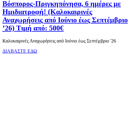
Βόσπορος-Πριγκηπόνησα, 6 ημέρες με
Ημιδιατροφή! (Καλοκαιρινές
Αναχωρήσεις από Ιούνιο έως Σεπτέμβριο
’26) Τιμή από: 500€
Καλοκαιρινές Αναχωρήσεις από Ιούνιο έως Σεπτέμβριο '26
ΔΙΑΒΑΣΤΕ ΕΔΩ