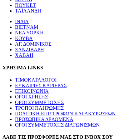
ΠΟΥΚΕΤ
ΤΑΪΛΑΝΔΗ
ΙΝΔΙΑ
ΒΙΕΤΝΑΜ
ΝΕΑ ΥΟΡΚΗ
ΚΟΥΒΑ
ΑΓ. ΔΟΜΙΝΙΚΟΣ
ΖΑΝΖΙΒΑΡΗ
ΧΑΒΑΗ
ΧΡΗΣΙΜΑ LINKS
ΤΙΜΟΚΑΤΑΛΟΓΟΙ
ΕΥΚΑΙΡΙΕΣ ΚΑΡΙΕΡΑΣ
ΕΠΙΚΟΙΝΩΝΙΑ
ΟΡΟΙ ΧΡΗΣΗΣ
ΟΡΟΙ ΣΥΜΜΕΤΟΧΗΣ
ΤΡΟΠΟΙ ΠΛΗΡΩΜΗΣ
ΠΟΛΙΤΙΚΗ ΕΠΙΣΤΡΟΦΩΝ ΚΑΙ ΑΚΥΡΩΣΕΩΝ
ΠΡΟΣΩΠΙΚΑ ΔΕΔΟΜΕΝΑ
ΟΡΟΙ ΣΥΜΜΕΤΟΧΗΣ ΔΙΑΓΩΝΙΣΜΩΝ
ΛΑΒΕ ΤΙΣ ΠΡΟΣΦΟΡΕΣ ΜΑΣ ΣΤΟ ΙΝΒΟΧ ΣΟΥ