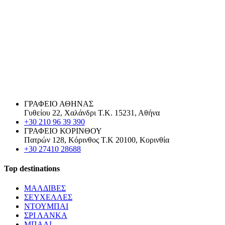
ΓΡΑΦΕΙΟ ΑΘΗΝΑΣ
Γυθείου 22, Χαλάνδρι Τ.Κ. 15231, Αθήνα
+30 210 96 39 390
ΓΡΑΦΕΙΟ ΚΟΡΙΝΘΟΥ
Πατρών 128, Κόρινθος Τ.Κ 20100, Κορινθία
+30 27410 28688
Top destinations
ΜΑΛΔΙΒΕΣ
ΣΕΥΧΕΛΛΕΣ
ΝΤΟΥΜΠΑΙ
ΣΡΙ ΛΑΝΚΑ
ΜΠΑΛΙ