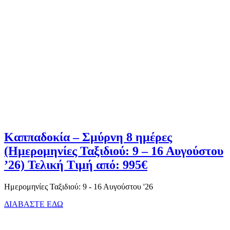
Καππαδοκία – Σμύρνη 8 ημέρες
(Ημερομηνίες Ταξιδιού: 9 – 16 Αυγούστου
’26) Τελική Τιμή από: 995€
Ημερομηνίες Ταξιδιού: 9 - 16 Αυγούστου '26
ΔΙΑΒΑΣΤΕ ΕΔΩ