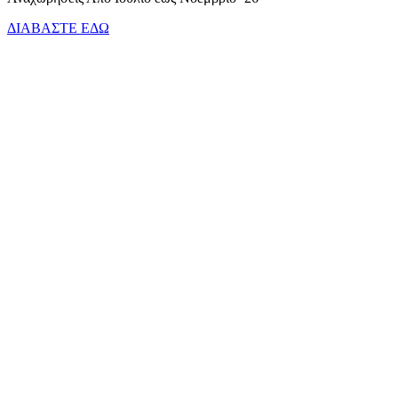
ΔΙΑΒΑΣΤΕ ΕΔΩ