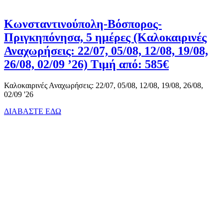
Κωνσταντινούπολη-Βόσπορος-
Πριγκηπόνησα, 5 ημέρες (Καλοκαιρινές
Αναχωρήσεις: 22/07, 05/08, 12/08, 19/08,
26/08, 02/09 ’26) Τιμή από: 585€
Καλοκαιρινές Αναχωρήσεις: 22/07, 05/08, 12/08, 19/08, 26/08,
02/09 '26
ΔΙΑΒΑΣΤΕ ΕΔΩ