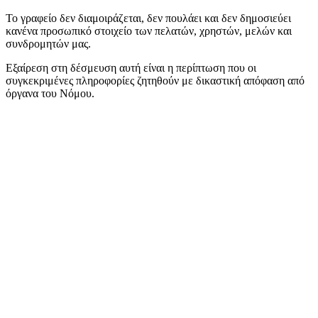
Το γραφείο δεν διαμοιράζεται, δεν πουλάει και δεν δημοσιεύει
κανένα προσωπικό στοιχείο των πελατών, χρηστών, μελών και
συνδρομητών μας.
Εξαίρεση στη δέσμευση αυτή είναι η περίπτωση που οι
συγκεκριμένες πληροφορίες ζητηθούν με δικαστική απόφαση από
όργανα του Νόμου.