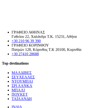
ΓΡΑΦΕΙΟ ΑΘΗΝΑΣ
Γυθείου 22, Χαλάνδρι Τ.Κ. 15231, Αθήνα
+30 210 96 39 390
ΓΡΑΦΕΙΟ ΚΟΡΙΝΘΟΥ
Πατρών 128, Κόρινθος Τ.Κ 20100, Κορινθία
+30 27410 28688
Top destinations
ΜΑΛΔΙΒΕΣ
ΣΕΥΧΕΛΛΕΣ
ΝΤΟΥΜΠΑΙ
ΣΡΙ ΛΑΝΚΑ
ΜΠΑΛΙ
ΠΟΥΚΕΤ
ΤΑΪΛΑΝΔΗ
ΙΝΔΙΑ