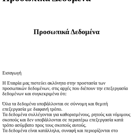
Προσωπικά Δεδομένα
Εισαγωγή
Η Εταιρία μας πιστεύει ακλόνητα στην προστασία των
προσωπικών δεδομένων, στις αρχές που διέπουν την επεξεργασία
δεδομένων και συγκεκριμένα ότι:
Όλα τα δεδομένα υποβάλλονται σε σύννομη και θεμιτή
επεξεργασία με διαφανή τρόπο.
Τα δεδομένα συλλέγονται για καθορισμένους, ρητούς και νόμιμους
σκοπούς και δεν υποβάλλονται σε περαιτέρω επεξεργασία κατά
τρόπο ασύμβατο προς τους σκοπούς αυτούς.
Τα δεδομένα είναι κατάλληλα, συναφή και περιορίζονται στο