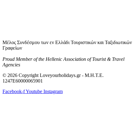
Μέλος Συνδέσμου των εν Ελλάδι Τουριστικών και Ταξιδιωτικών
Γραφείων
Proud Member of the Hellenic Association of Tourist & Travel
Agencies
© 2026 Copyright Loveyourholidays.gr - M.H.T.E.
1247Ε60000065901
Facebook-f
Youtube
Instagram