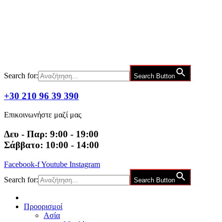
Μετάβαση
στο
περιεχόμενο
Search for:
Search Button
+30 210 96 39 390
Επικοινωνήστε μαζί μας
Δευ - Παρ: 9:00 - 19:00
Σάββατο: 10:00 - 14:00
Facebook-f
Youtube
Instagram
Search for:
Search Button
Προορισμοί
Ασία