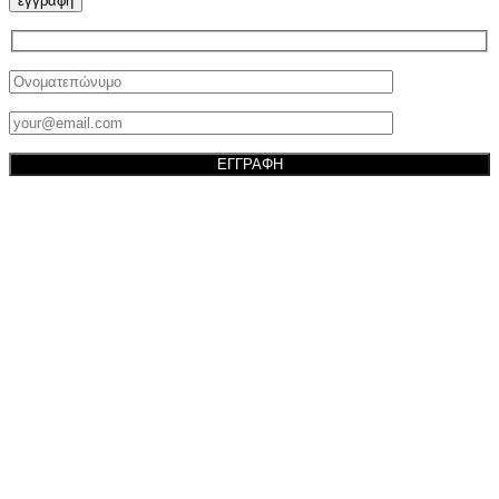
εγγραφη