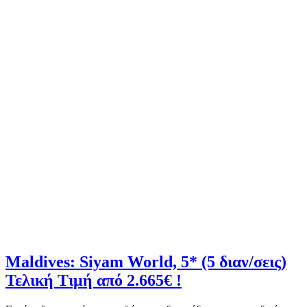
Maldives: Siyam World, 5* (5 διαν/σεις)
Τελική Τιμή από 2.665€ !