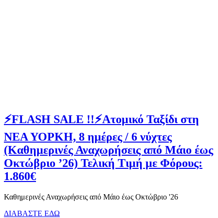
⚡FLASH SALE !!⚡Ατομικό Ταξίδι στη
ΝΕΑ ΥΟΡΚΗ, 8 ημέρες / 6 νύχτες
(Καθημερινές Αναχωρήσεις από Μάιο έως
Οκτώβριο ’26) Τελική Τιμή με Φόρους:
1.860€
Καθημερινές Αναχωρήσεις από Μάιο έως Οκτώβριο '26
ΔΙΑΒΑΣΤΕ ΕΔΩ