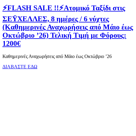
⚡FLASH SALE !!⚡Ατομικό Ταξίδι στις
ΣΕΫΧΕΛΛΕΣ, 8 ημέρες / 6 νύχτες
(Καθημερινές Αναχωρήσεις από Μάιο έως
Οκτώβριο ’26) Τελική Τιμή με Φόρους:
1200€
Καθημερινές Αναχωρήσεις από Μάιο έως Οκτώβριο ’26
ΔΙΑΒΑΣΤΕ ΕΔΩ