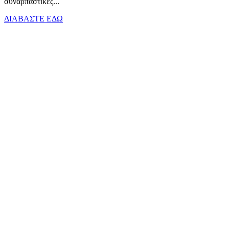
συναρπαστικές...
ΔΙΑΒΑΣΤΕ ΕΔΩ