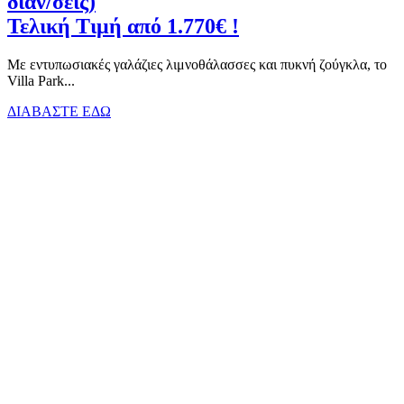
διαν/σεις)
Τελική Τιμή από 1.770€ !
Με εντυπωσιακές γαλάζιες λιμνοθάλασσες και πυκνή ζούγκλα, το
Villa Park...
ΔΙΑΒΑΣΤΕ ΕΔΩ