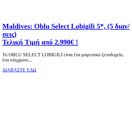
Maldives: Oblu Select Lobigili 5*, (5 διαν/
σεις)
Τελική Τιμή από 2.990€ !
Το OBLU SELECT LOBIGILI είναι ένα μαγευτικό ξενοδοχείο,
ένα σύγχρονο...
ΔΙΑΒΑΣΤΕ ΕΔΩ