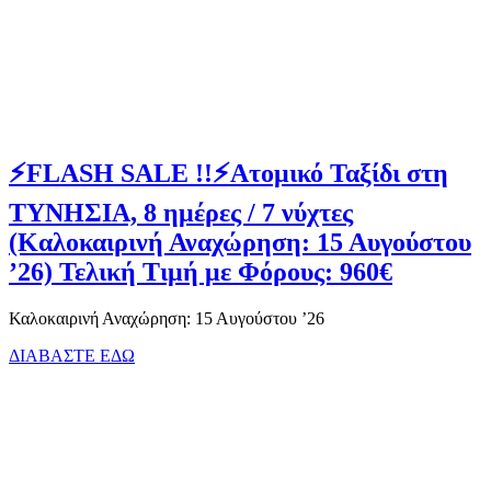
⚡FLASH SALE !!⚡Ατομικό Ταξίδι στη
ΤΥΝΗΣΙΑ, 8 ημέρες / 7 νύχτες
(Καλοκαιρινή Αναχώρηση: 15 Αυγούστου
’26) Τελική Τιμή με Φόρους: 960€
Καλοκαιρινή Αναχώρηση: 15 Αυγούστου ’26
ΔΙΑΒΑΣΤΕ ΕΔΩ