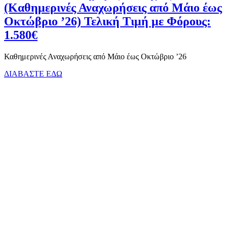
(Καθημερινές Αναχωρήσεις από Μάιο έως
Οκτώβριο ’26) Τελική Τιμή με Φόρους:
1.580€
Καθημερινές Αναχωρήσεις από Μάιο έως Οκτώβριο ’26
ΔΙΑΒΑΣΤΕ ΕΔΩ