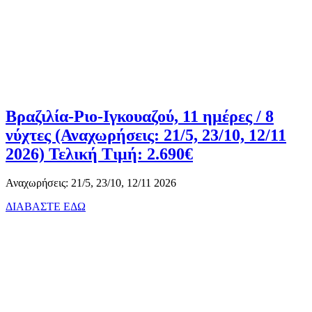
Βραζιλία-Ριο-Ιγκουαζού, 11 ημέρες / 8
νύχτες (Αναχωρήσεις: 21/5, 23/10, 12/11
2026) Τελική Τιμή: 2.690€
Αναχωρήσεις: 21/5, 23/10, 12/11 2026
ΔΙΑΒΑΣΤΕ ΕΔΩ