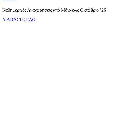
Καθημερινές Αναχωρήσεις από Μάιο έως Οκτώβριο ’26
ΔΙΑΒΑΣΤΕ ΕΔΩ