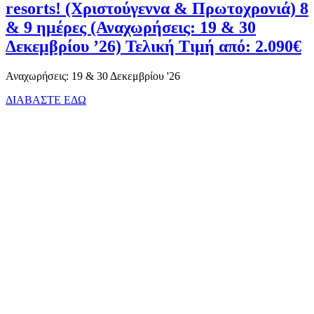
resorts! (Χριστούγεννα & Πρωτοχρονιά) 8
& 9 ημέρες (Αναχωρήσεις: 19 & 30
Δεκεμβρίου ’26) Τελική Τιμή από: 2.090€
Αναχωρήσεις: 19 & 30 Δεκεμβρίου '26
ΔΙΑΒΑΣΤΕ ΕΔΩ