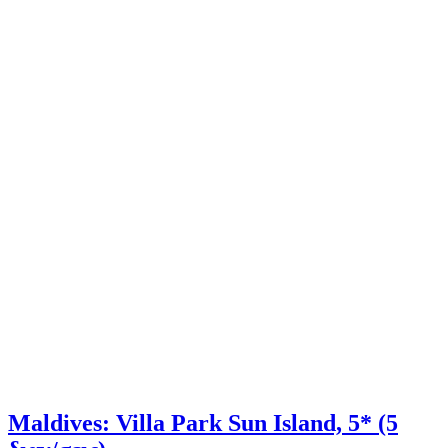
Maldives: Villa Park Sun Island, 5* (5