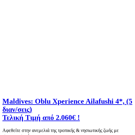
Maldives: Oblu Xperience Ailafushi 4*, (5
διαν/σεις)
Τελική Τιμή από 2.060€ !
Αφεθείτε στην ανεμελιά της τροπικής & νησιωτικής ζωής με