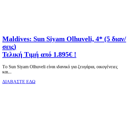
Maldives: Sun Siyam Olhuveli, 4* (5 διαν/
σεις)
Τελική Τιμή από 1.895€ !
Tο Sun Siyam Olhuveli είναι ιδανικό για ζευγάρια, οικογένειες
και...
ΔΙΑΒΑΣΤΕ ΕΔΩ