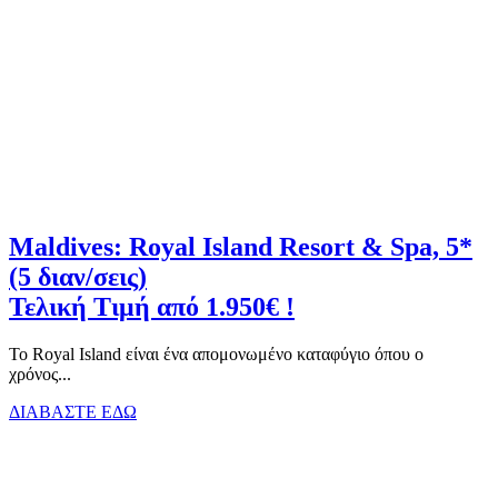
Maldives: Royal Island Resort & Spa, 5*
(5 διαν/σεις)
Τελική Τιμή από 1.950€ !
Το Royal Island είναι ένα απομονωμένο καταφύγιο όπου ο
χρόνος...
ΔΙΑΒΑΣΤΕ ΕΔΩ