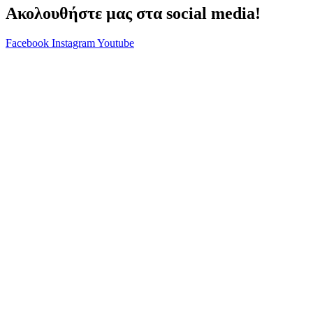
Ακολουθήστε μας στα social media!
Facebook
Instagram
Youtube