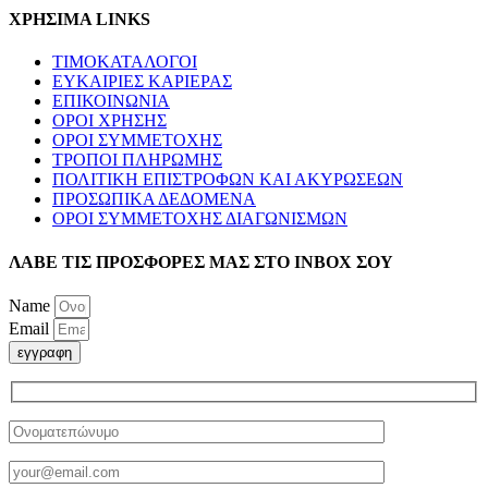
ΧΡΗΣΙΜΑ LINKS
ΤΙΜΟΚΑΤΑΛΟΓΟΙ
ΕΥΚΑΙΡΙΕΣ ΚΑΡΙΕΡΑΣ
ΕΠΙΚΟΙΝΩΝΙΑ
ΟΡΟΙ ΧΡΗΣΗΣ
ΟΡΟΙ ΣΥΜΜΕΤΟΧΗΣ
ΤΡΟΠΟΙ ΠΛΗΡΩΜΗΣ
ΠΟΛΙΤΙΚΗ ΕΠΙΣΤΡΟΦΩΝ ΚΑΙ ΑΚΥΡΩΣΕΩΝ
ΠΡΟΣΩΠΙΚΑ ΔΕΔΟΜΕΝΑ
ΟΡΟΙ ΣΥΜΜΕΤΟΧΗΣ ΔΙΑΓΩΝΙΣΜΩΝ
ΛΑΒΕ ΤΙΣ ΠΡΟΣΦΟΡΕΣ ΜΑΣ ΣΤΟ ΙΝΒΟΧ ΣΟΥ
Name
Email
εγγραφη