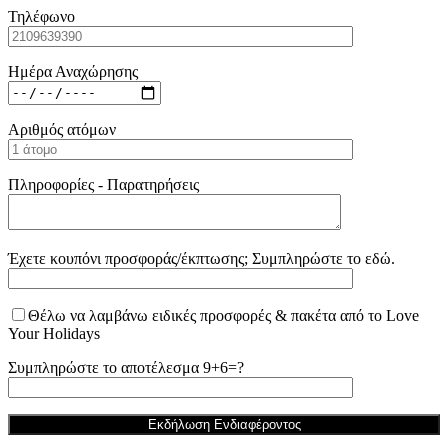
Τηλέφωνο
Ημέρα Αναχώρησης
Αριθμός ατόμων
Πληροφορίες - Παρατηρήσεις
Έχετε κουπόνι προσφοράς/έκπτωσης; Συμπληρώστε το εδώ.
Θέλω να λαμβάνω ειδικές προσφορές & πακέτα από το Love
Your Holidays
Συμπληρώστε το αποτέλεσμα 9+6=?