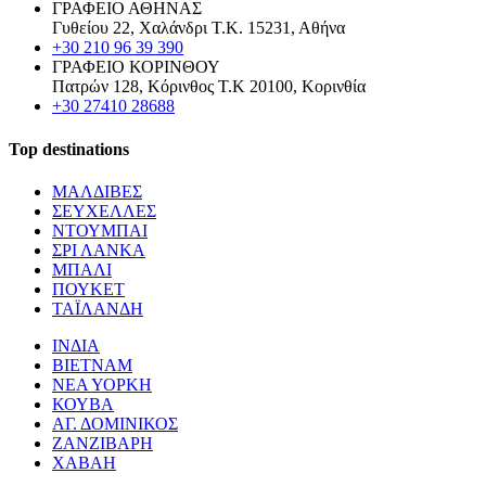
ΓΡΑΦΕΙΟ ΑΘΗΝΑΣ
Γυθείου 22, Χαλάνδρι Τ.Κ. 15231, Αθήνα
+30 210 96 39 390
ΓΡΑΦΕΙΟ ΚΟΡΙΝΘΟΥ
Πατρών 128, Κόρινθος Τ.Κ 20100, Κορινθία
+30 27410 28688
Top destinations
ΜΑΛΔΙΒΕΣ
ΣΕΥΧΕΛΛΕΣ
ΝΤΟΥΜΠΑΙ
ΣΡΙ ΛΑΝΚΑ
ΜΠΑΛΙ
ΠΟΥΚΕΤ
ΤΑΪΛΑΝΔΗ
ΙΝΔΙΑ
ΒΙΕΤΝΑΜ
ΝΕΑ ΥΟΡΚΗ
ΚΟΥΒΑ
ΑΓ. ΔΟΜΙΝΙΚΟΣ
ΖΑΝΖΙΒΑΡΗ
ΧΑΒΑΗ