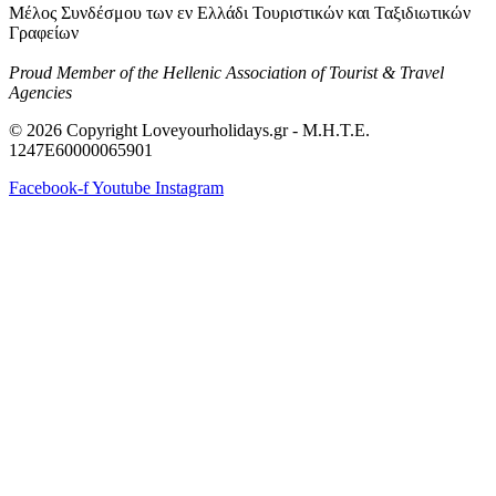
Μέλος Συνδέσμου των εν Ελλάδι Τουριστικών και Ταξιδιωτικών
Γραφείων
Proud Member of the Hellenic Association of Tourist & Travel
Agencies
© 2026 Copyright Loveyourholidays.gr - M.H.T.E.
1247Ε60000065901
Facebook-f
Youtube
Instagram