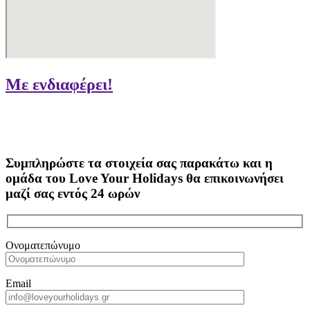
Με ενδιαφέρει!
Συμπληρώστε τα στοιχεία σας παρακάτω και η
ομάδα του Love Your Holidays θα επικοινωνήσει
μαζί σας εντός 24 ωρών
Ονοματεπώνυμο
Email