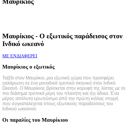
Μαυρίκιος
Μαυρίκιος - Ο εξωτικός παράδεισος στον
Ινδικό ωκεανό
ΜΕ ΕΝΔΙΑΦΕΡΕΙ
Μαυρίκιος ο εξωτικός
Ταξίδι στον Μαυρίκιο, μια εξωτική χώρα που προσφέρει
χαλάρωση σε ένα μοναδικά τροπικό σκηνικό στον Ινδικό
Ωκεανό. Ο Μαυρίκιος βρίσκεται στην κορυφή της λίστας με τα
πιο διάσημα τροπικά μέρη του πλανήτη και όχι άδικα. Ένα
μέρος απόλυτα ερωτεύσιμο από την πρώτη κιόλας στιγμή
που συγκαταλέγεται στους εξωτικούς παραδείσους του
Ινδικού ωκεανού.
Οι παραλίες του Μαυρίκιου