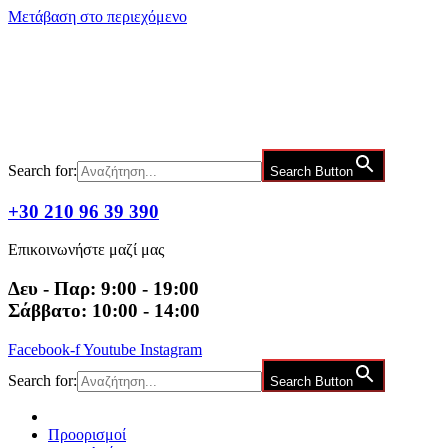
Μετάβαση στο περιεχόμενο
Search for:
Search Button
+30 210 96 39 390
Επικοινωνήστε μαζί μας
Δευ - Παρ: 9:00 - 19:00
Σάββατο: 10:00 - 14:00
Facebook-f
Youtube
Instagram
Search for:
Search Button
Προορισμοί