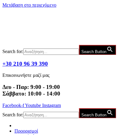
Μετάβαση στο περιεχόμενο
Search for:
Search Button
+30 210 96 39 390
Επικοινωνήστε μαζί μας
Δευ - Παρ: 9:00 - 19:00
Σάββατο: 10:00 - 14:00
Facebook-f
Youtube
Instagram
Search for:
Search Button
Προορισμοί