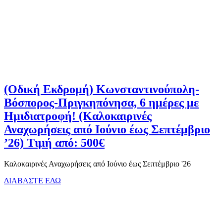
(Οδική Εκδρομή) Κωνσταντινούπολη-
Βόσπορος-Πριγκηπόνησα, 6 ημέρες με
Ημιδιατροφή! (Καλοκαιρινές
Αναχωρήσεις από Ιούνιο έως Σεπτέμβριο
’26) Τιμή από: 500€
Καλοκαιρινές Αναχωρήσεις από Ιούνιο έως Σεπτέμβριο '26
ΔΙΑΒΑΣΤΕ ΕΔΩ