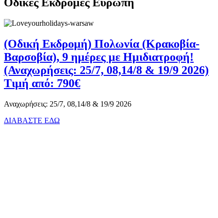
Οδικές Εκδρομές Ευρώπη
(Οδική Εκδρομή) Πολωνία (Κρακοβία-
Βαρσοβία), 9 ημέρες με Ημιδιατροφή!
(Αναχωρήσεις: 25/7, 08,14/8 & 19/9 2026)
Τιμή από: 790€
Αναχωρήσεις: 25/7, 08,14/8 & 19/9 2026
ΔΙΑΒΑΣΤΕ ΕΔΩ