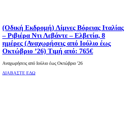
(Οδική Εκδρομή) Λίμνες Βόρειας Ιταλίας
– Ριβιέρα Ντι Λεβάντε – Ελβετία, 8
ημέρες (Αναχωρήσεις από Ιούλιο έως
Οκτώβριο ’26) Τιμή από: 765€
Αναχωρήσεις από Ιούλιο έως Οκτώβριο '26
ΔΙΑΒΑΣΤΕ ΕΔΩ