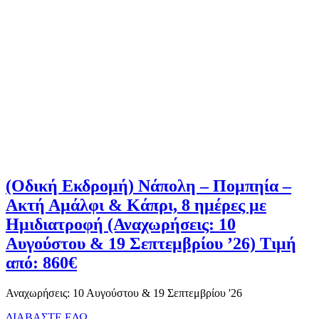
(Οδική Εκδρομή) Νάπολη – Πομπηία –
Ακτή Αμάλφι & Κάπρι, 8 ημέρες με
Ημιδιατροφή (Αναχωρήσεις: 10
Αυγούστου & 19 Σεπτεμβρίου ’26) Τιμή
από: 860€
Αναχωρήσεις: 10 Αυγούστου & 19 Σεπτεμβρίου '26
ΔΙΑΒΑΣΤΕ ΕΔΩ