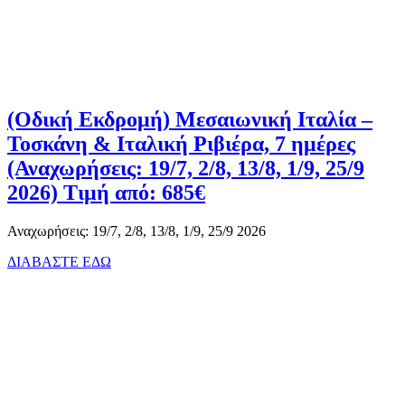
(Οδική Εκδρομή) Μεσαιωνική Ιταλία –
Τοσκάνη & Ιταλική Ριβιέρα, 7 ημέρες
(Αναχωρήσεις: 19/7, 2/8, 13/8, 1/9, 25/9
2026) Τιμή από: 685€
Αναχωρήσεις: 19/7, 2/8, 13/8, 1/9, 25/9 2026
ΔΙΑΒΑΣΤΕ ΕΔΩ