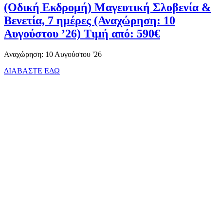
(Οδική Εκδρομή) Μαγευτική Σλοβενία &
Βενετία, 7 ημέρες (Αναχώρηση: 10
Αυγούστου ’26) Τιμή από: 590€
Αναχώρηση: 10 Αυγούστου '26
ΔΙΑΒΑΣΤΕ ΕΔΩ