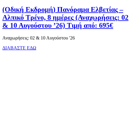
(Οδική Εκδρομή) Πανόραμα Ελβετίας –
Αλπικό Τρένο, 8 ημέρες (Αναχωρήσεις: 02
& 10 Αυγούστου ’26) Τιμή από: 695€
Αναχωρήσεις: 02 & 10 Αυγούστου '26
ΔΙΑΒΑΣΤΕ ΕΔΩ