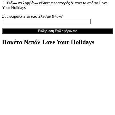
Θέλω να λαμβάνω ειδικές προσφορές & πακέτα από το Love
Your Holidays
Συμπληρώστε το αποτέλεσμα 9+6=?
Πακέτα Νεπάλ Love Your Holidays