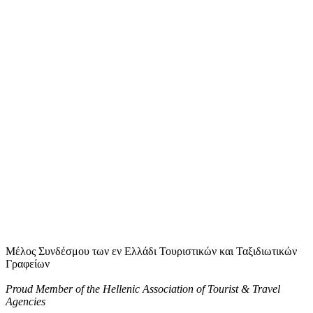
Μέλος Συνδέσμου των εν Ελλάδι Τουριστικών και Ταξιδιωτικών
Γραφείων
Proud Member of the Hellenic Association of Tourist & Travel
Agencies