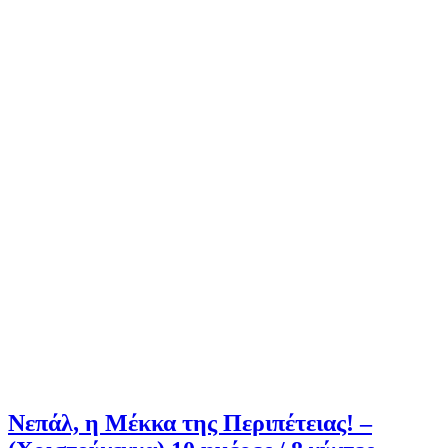
Νεπάλ, η Μέκκα της Περιπέτειας! –