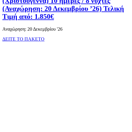
(Χριστούγεννα) 10 ημέρες / 8 νύχτες
(Αναχώρηση: 20 Δεκεμβρίου ’26) Τελική
Τιμή από: 1.850€
Αναχώρηση: 20 Δεκεμβρίου '26
ΔΕΙΤΕ ΤΟ ΠΑΚΕΤΟ