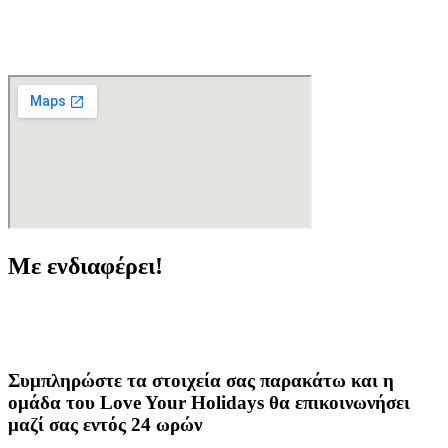
Με ενδιαφέρει!
Συμπληρώστε τα στοιχεία σας παρακάτω και η
ομάδα του Love Your Holidays θα επικοινωνήσει
μαζί σας εντός 24 ωρών