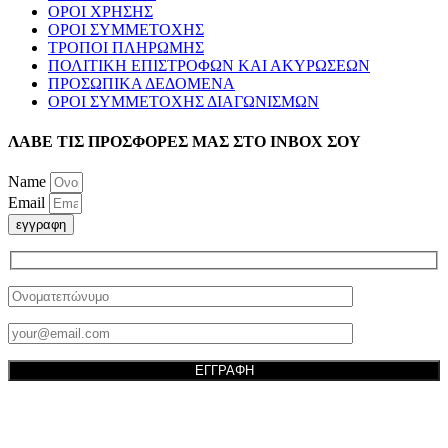
ΟΡΟΙ ΧΡΗΣΗΣ
ΟΡΟΙ ΣΥΜΜΕΤΟΧΗΣ
ΤΡΟΠΟΙ ΠΛΗΡΩΜΗΣ
ΠΟΛΙΤΙΚΗ ΕΠΙΣΤΡΟΦΩΝ ΚΑΙ ΑΚΥΡΩΣΕΩΝ
ΠΡΟΣΩΠΙΚΑ ΔΕΔΟΜΕΝΑ
ΟΡΟΙ ΣΥΜΜΕΤΟΧΗΣ ΔΙΑΓΩΝΙΣΜΩΝ
ΛΑΒΕ ΤΙΣ ΠΡΟΣΦΟΡΕΣ ΜΑΣ ΣΤΟ ΙΝΒΟΧ ΣΟΥ
Name
Email
εγγραφη