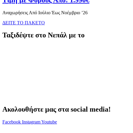
Αναχωρήσεις Από Ιούλιο Έως Νοέμβριο ’26
ΔΕΙΤΕ ΤΟ ΠΑΚΕΤΟ
Ταξιδέψτε στο Νεπάλ με το
Ακολουθήστε μας στα social media!
Facebook
Instagram
Youtube