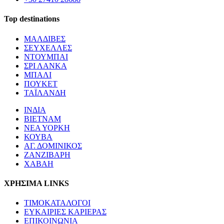
Top destinations
ΜΑΛΔΙΒΕΣ
ΣΕΥΧΕΛΛΕΣ
ΝΤΟΥΜΠΑΙ
ΣΡΙ ΛΑΝΚΑ
ΜΠΑΛΙ
ΠΟΥΚΕΤ
ΤΑΪΛΑΝΔΗ
ΙΝΔΙΑ
ΒΙΕΤΝΑΜ
ΝΕΑ ΥΟΡΚΗ
ΚΟΥΒΑ
ΑΓ. ΔΟΜΙΝΙΚΟΣ
ΖΑΝΖΙΒΑΡΗ
ΧΑΒΑΗ
ΧΡΗΣΙΜΑ LINKS
ΤΙΜΟΚΑΤΑΛΟΓΟΙ
ΕΥΚΑΙΡΙΕΣ ΚΑΡΙΕΡΑΣ
ΕΠΙΚΟΙΝΩΝΙΑ