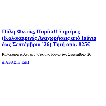
Πόλη Φωτός, Παρίσι!! 5 ημέρες
(Καλοκαιρινές Αναχωρήσεις από Ιούνιο
έως Σεπτέμβριο ’26) Τιμή από: 825€
Καλοκαιρινές Αναχωρήσεις από Ιούνιο έως Σεπτέμβριο '26
ΔΙΑΒΑΣΤΕ ΕΔΩ