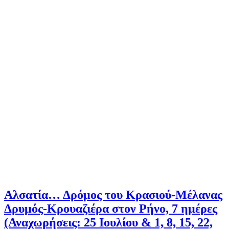
Αλσατία… Δρόμος του Κρασιού-Μέλανας
Δρυμός-Κρουαζιέρα στον Ρήνο, 7 ημέρες
(Αναχωρήσεις: 25 Ιουλίου & 1, 8, 15, 22,