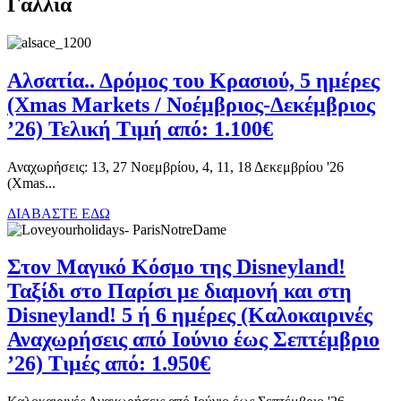
Γαλλία
Αλσατία.. Δρόμος του Κρασιού, 5 ημέρες
(Xmas Markets / Νοέμβριος-Δεκέμβριος
’26) Τελική Τιμή από: 1.100€
Αναχωρήσεις: 13, 27 Νοεμβρίου, 4, 11, 18 Δεκεμβρίου '26
(Xmas...
ΔΙΑΒΑΣΤΕ ΕΔΩ
Στον Μαγικό Κόσμο της Disneyland!
Ταξίδι στο Παρίσι με διαμονή και στη
Disneyland! 5 ή 6 ημέρες (Καλοκαιρινές
Αναχωρήσεις από Ιούνιο έως Σεπτέμβριο
’26) Τιμές από: 1.950€