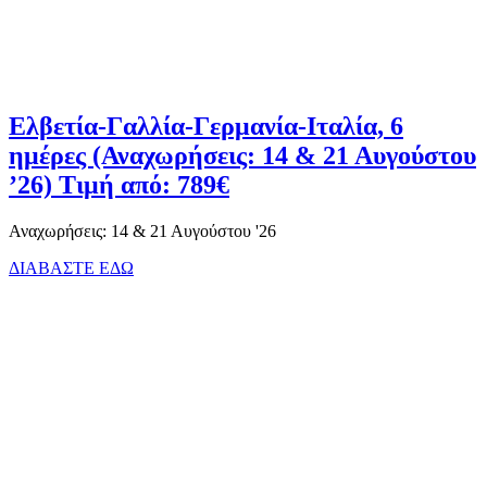
Ελβετία-Γαλλία-Γερμανία-Ιταλία, 6
ημέρες (Αναχωρήσεις: 14 & 21 Αυγούστου
’26) Τιμή από: 789€
Αναχωρήσεις: 14 & 21 Αυγούστου '26
ΔΙΑΒΑΣΤΕ ΕΔΩ