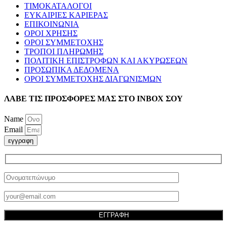
ΤΙΜΟΚΑΤΑΛΟΓΟΙ
ΕΥΚΑΙΡΙΕΣ ΚΑΡΙΕΡΑΣ
ΕΠΙΚΟΙΝΩΝΙΑ
ΟΡΟΙ ΧΡΗΣΗΣ
ΟΡΟΙ ΣΥΜΜΕΤΟΧΗΣ
ΤΡΟΠΟΙ ΠΛΗΡΩΜΗΣ
ΠΟΛΙΤΙΚΗ ΕΠΙΣΤΡΟΦΩΝ ΚΑΙ ΑΚΥΡΩΣΕΩΝ
ΠΡΟΣΩΠΙΚΑ ΔΕΔΟΜΕΝΑ
ΟΡΟΙ ΣΥΜΜΕΤΟΧΗΣ ΔΙΑΓΩΝΙΣΜΩΝ
ΛΑΒΕ ΤΙΣ ΠΡΟΣΦΟΡΕΣ ΜΑΣ ΣΤΟ ΙΝΒΟΧ ΣΟΥ
Name
Email
εγγραφη