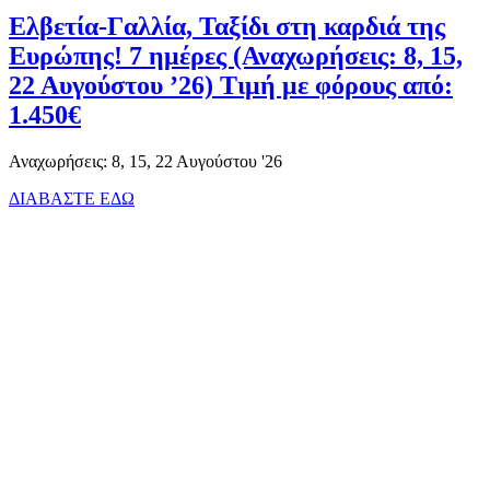
Ελβετία-Γαλλία, Ταξίδι στη καρδιά της
Ευρώπης! 7 ημέρες (Αναχωρήσεις: 8, 15,
22 Αυγούστου ’26) Τιμή με φόρους από:
1.450€
Αναχωρήσεις: 8, 15, 22 Αυγούστου '26
ΔΙΑΒΑΣΤΕ ΕΔΩ