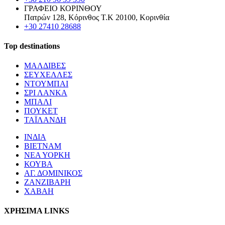
ΓΡΑΦΕΙΟ ΚΟΡΙΝΘΟΥ
Πατρών 128, Κόρινθος Τ.Κ 20100, Κορινθία
+30 27410 28688
Top destinations
ΜΑΛΔΙΒΕΣ
ΣΕΥΧΕΛΛΕΣ
ΝΤΟΥΜΠΑΙ
ΣΡΙ ΛΑΝΚΑ
ΜΠΑΛΙ
ΠΟΥΚΕΤ
ΤΑΪΛΑΝΔΗ
ΙΝΔΙΑ
ΒΙΕΤΝΑΜ
ΝΕΑ ΥΟΡΚΗ
ΚΟΥΒΑ
ΑΓ. ΔΟΜΙΝΙΚΟΣ
ΖΑΝΖΙΒΑΡΗ
ΧΑΒΑΗ
ΧΡΗΣΙΜΑ LINKS