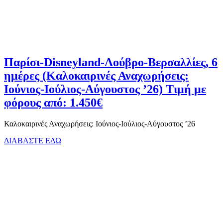
Παρίσι-Disneyland-Λούβρο-Βερσαλλίες, 6
ημέρες (Καλοκαιρινές Αναχωρήσεις:
Ιούνιος-Ιούλιος-Αύγουστος ’26) Τιμή με
φόρους από: 1.450€
Καλοκαιρινές Αναχωρήσεις: Ιούνιος-Ιούλιος-Αύγουστος ’26
ΔΙΑΒΑΣΤΕ ΕΔΩ