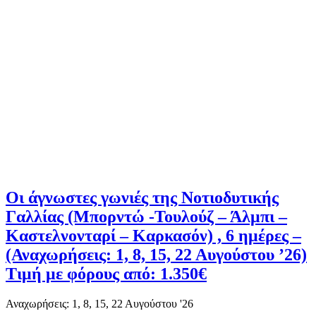
Οι άγνωστες γωνιές της Νοτιοδυτικής
Γαλλίας (Μπορντώ -Τουλούζ – Άλμπι –
Καστελνονταρί – Καρκασόν) , 6 ημέρες –
(Αναχωρήσεις: 1, 8, 15, 22 Αυγούστου ’26)
Τιμή με φόρους από: 1.350€
Αναχωρήσεις: 1, 8, 15, 22 Αυγούστου '26