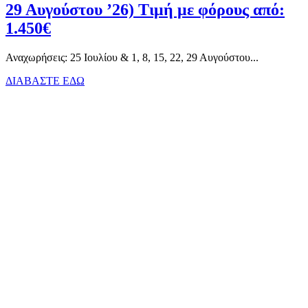
29 Αυγούστου ’26) Τιμή με φόρους από:
1.450€
Αναχωρήσεις: 25 Ιουλίου & 1, 8, 15, 22, 29 Αυγούστου...
ΔΙΑΒΑΣΤΕ ΕΔΩ