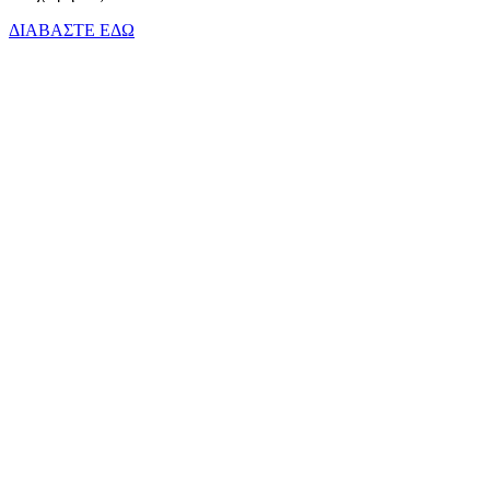
ΔΙΑΒΑΣΤΕ ΕΔΩ