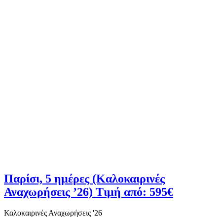
Παρίσι, 5 ημέρες (Καλοκαιρινές
Αναχωρήσεις ’26) Τιμή από: 595€
Καλοκαιρινές Αναχωρήσεις '26