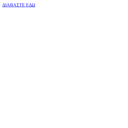
ΔΙΑΒΑΣΤΕ ΕΔΩ