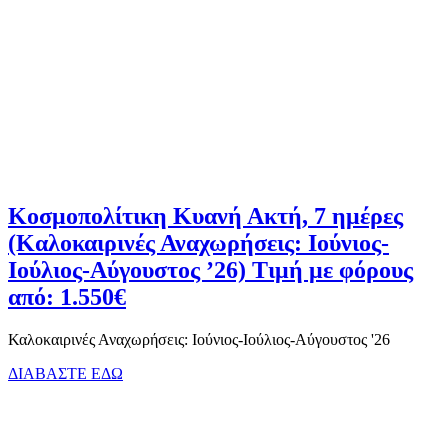
Κοσμοπολίτικη Κυανή Ακτή, 7 ημέρες
(Καλοκαιρινές Αναχωρήσεις: Ιούνιος-
Ιούλιος-Αύγουστος ’26) Τιμή με φόρους
από: 1.550€
Καλοκαιρινές Αναχωρήσεις: Ιούνιος-Ιούλιος-Αύγουστος '26
ΔΙΑΒΑΣΤΕ ΕΔΩ