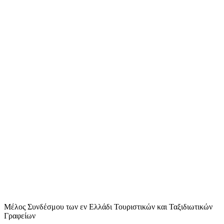
Μέλος Συνδέσμου των εν Ελλάδι Τουριστικών και Ταξιδιωτικών
Γραφείων