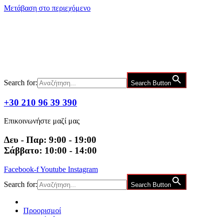
Μετάβαση στο περιεχόμενο
Search for:
Search Button
+30 210 96 39 390
Επικοινωνήστε μαζί μας
Δευ - Παρ: 9:00 - 19:00
Σάββατο: 10:00 - 14:00
Facebook-f
Youtube
Instagram
Search for:
Search Button
Προορισμοί