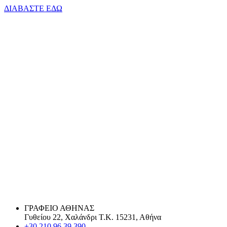
ΔΙΑΒΑΣΤΕ ΕΔΩ
ΓΡΑΦΕΙΟ ΑΘΗΝΑΣ
Γυθείου 22, Χαλάνδρι Τ.Κ. 15231, Αθήνα
+30 210 96 39 390