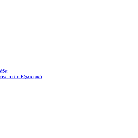
λάδα
άνεια στο Εξωτερικό