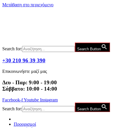
Μετάβαση στο περιεχόμενο
Search for:
Search Button
+30 210 96 39 390
Επικοινωνήστε μαζί μας
Δευ - Παρ: 9:00 - 19:00
Σάββατο: 10:00 - 14:00
Facebook-f
Youtube
Instagram
Search for:
Search Button
Προορισμοί