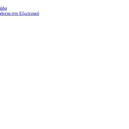
λάδα
άνεια στο Εξωτερικό