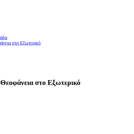
λάδα
άνεια στο Εξωτερικό
 Θεοφάνεια στο Εξωτερικό