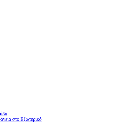
λάδα
άνεια στο Εξωτερικό