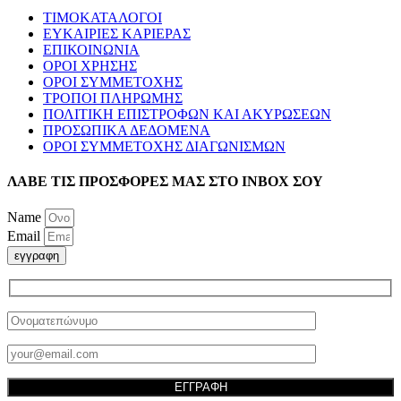
ΤΙΜΟΚΑΤΑΛΟΓΟΙ
ΕΥΚΑΙΡΙΕΣ ΚΑΡΙΕΡΑΣ
ΕΠΙΚΟΙΝΩΝΙΑ
ΟΡΟΙ ΧΡΗΣΗΣ
ΟΡΟΙ ΣΥΜΜΕΤΟΧΗΣ
ΤΡΟΠΟΙ ΠΛΗΡΩΜΗΣ
ΠΟΛΙΤΙΚΗ ΕΠΙΣΤΡΟΦΩΝ ΚΑΙ ΑΚΥΡΩΣΕΩΝ
ΠΡΟΣΩΠΙΚΑ ΔΕΔΟΜΕΝΑ
ΟΡΟΙ ΣΥΜΜΕΤΟΧΗΣ ΔΙΑΓΩΝΙΣΜΩΝ
ΛΑΒΕ ΤΙΣ ΠΡΟΣΦΟΡΕΣ ΜΑΣ ΣΤΟ ΙΝΒΟΧ ΣΟΥ
Name
Email
εγγραφη