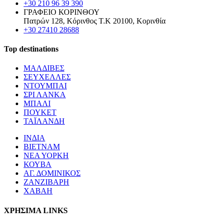
+30 210 96 39 390
ΓΡΑΦΕΙΟ ΚΟΡΙΝΘΟΥ
Πατρών 128, Κόρινθος Τ.Κ 20100, Κορινθία
+30 27410 28688
Top destinations
ΜΑΛΔΙΒΕΣ
ΣΕΥΧΕΛΛΕΣ
ΝΤΟΥΜΠΑΙ
ΣΡΙ ΛΑΝΚΑ
ΜΠΑΛΙ
ΠΟΥΚΕΤ
ΤΑΪΛΑΝΔΗ
ΙΝΔΙΑ
ΒΙΕΤΝΑΜ
ΝΕΑ ΥΟΡΚΗ
ΚΟΥΒΑ
ΑΓ. ΔΟΜΙΝΙΚΟΣ
ΖΑΝΖΙΒΑΡΗ
ΧΑΒΑΗ
ΧΡΗΣΙΜΑ LINKS