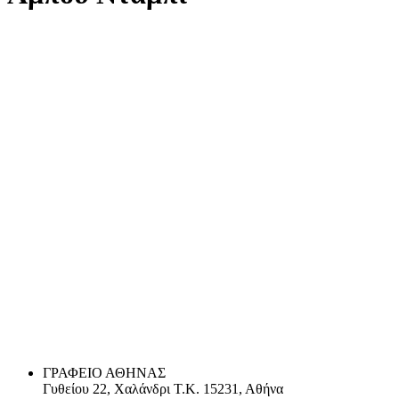
ΓΡΑΦΕΙΟ ΑΘΗΝΑΣ
Γυθείου 22, Χαλάνδρι Τ.Κ. 15231, Αθήνα