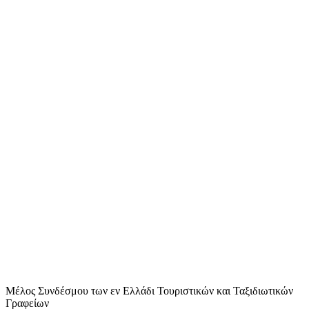
Μέλος Συνδέσμου των εν Ελλάδι Τουριστικών και Ταξιδιωτικών
Γραφείων