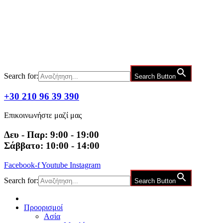
Μετάβαση
στο
περιεχόμενο
Search for:
Search Button
+30 210 96 39 390
Επικοινωνήστε μαζί μας
Δευ - Παρ: 9:00 - 19:00
Σάββατο: 10:00 - 14:00
Facebook-f
Youtube
Instagram
Search for:
Search Button
Προορισμοί
Ασία