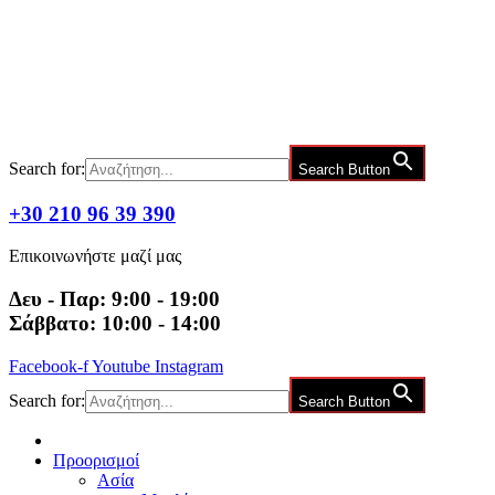
Μετάβαση
στο
περιεχόμενο
Search for:
Search Button
+30 210 96 39 390
Επικοινωνήστε μαζί μας
Δευ - Παρ: 9:00 - 19:00
Σάββατο: 10:00 - 14:00
Facebook-f
Youtube
Instagram
Search for:
Search Button
Προορισμοί
Ασία