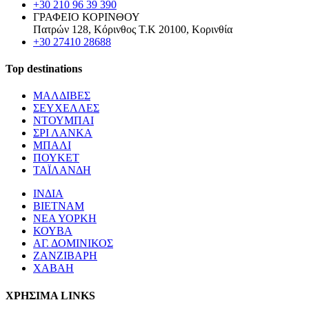
+30 210 96 39 390
ΓΡΑΦΕΙΟ ΚΟΡΙΝΘΟΥ
Πατρών 128, Κόρινθος Τ.Κ 20100, Κορινθία
+30 27410 28688
Top destinations
ΜΑΛΔΙΒΕΣ
ΣΕΥΧΕΛΛΕΣ
ΝΤΟΥΜΠΑΙ
ΣΡΙ ΛΑΝΚΑ
ΜΠΑΛΙ
ΠΟΥΚΕΤ
ΤΑΪΛΑΝΔΗ
ΙΝΔΙΑ
ΒΙΕΤΝΑΜ
ΝΕΑ ΥΟΡΚΗ
ΚΟΥΒΑ
ΑΓ. ΔΟΜΙΝΙΚΟΣ
ΖΑΝΖΙΒΑΡΗ
ΧΑΒΑΗ
ΧΡΗΣΙΜΑ LINKS