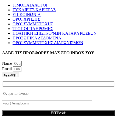
ΤΙΜΟΚΑΤΑΛΟΓΟΙ
ΕΥΚΑΙΡΙΕΣ ΚΑΡΙΕΡΑΣ
ΕΠΙΚΟΙΝΩΝΙΑ
ΟΡΟΙ ΧΡΗΣΗΣ
ΟΡΟΙ ΣΥΜΜΕΤΟΧΗΣ
ΤΡΟΠΟΙ ΠΛΗΡΩΜΗΣ
ΠΟΛΙΤΙΚΗ ΕΠΙΣΤΡΟΦΩΝ ΚΑΙ ΑΚΥΡΩΣΕΩΝ
ΠΡΟΣΩΠΙΚΑ ΔΕΔΟΜΕΝΑ
ΟΡΟΙ ΣΥΜΜΕΤΟΧΗΣ ΔΙΑΓΩΝΙΣΜΩΝ
ΛΑΒΕ ΤΙΣ ΠΡΟΣΦΟΡΕΣ ΜΑΣ ΣΤΟ ΙΝΒΟΧ ΣΟΥ
Name
Email
εγγραφη