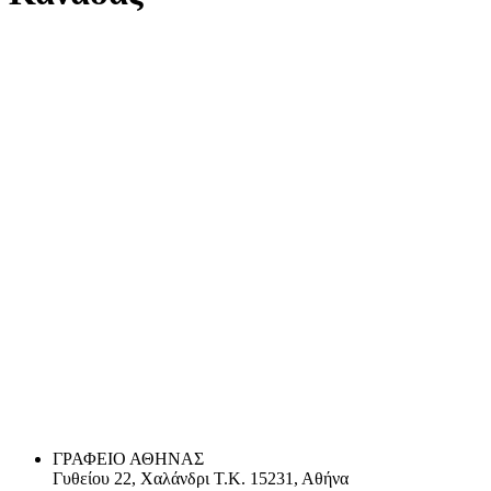
ΓΡΑΦΕΙΟ ΑΘΗΝΑΣ
Γυθείου 22, Χαλάνδρι Τ.Κ. 15231, Αθήνα