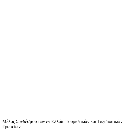
Μέλος Συνδέσμου των εν Ελλάδι Τουριστικών και Ταξιδιωτικών
Γραφείων