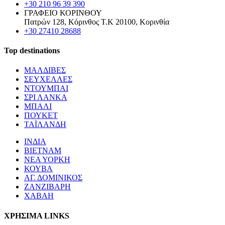
+30 210 96 39 390
ΓΡΑΦΕΙΟ ΚΟΡΙΝΘΟΥ
Πατρών 128, Κόρινθος Τ.Κ 20100, Κορινθία
+30 27410 28688
Top destinations
ΜΑΛΔΙΒΕΣ
ΣΕΥΧΕΛΛΕΣ
ΝΤΟΥΜΠΑΙ
ΣΡΙ ΛΑΝΚΑ
ΜΠΑΛΙ
ΠΟΥΚΕΤ
ΤΑΪΛΑΝΔΗ
ΙΝΔΙΑ
ΒΙΕΤΝΑΜ
ΝΕΑ ΥΟΡΚΗ
ΚΟΥΒΑ
ΑΓ. ΔΟΜΙΝΙΚΟΣ
ΖΑΝΖΙΒΑΡΗ
ΧΑΒΑΗ
ΧΡΗΣΙΜΑ LINKS