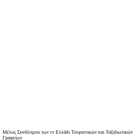
Μέλος Συνδέσμου των εν Ελλάδι Τουριστικών και Ταξιδιωτικών
Γραφείων