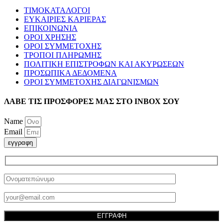
ΤΙΜΟΚΑΤΑΛΟΓΟΙ
ΕΥΚΑΙΡΙΕΣ ΚΑΡΙΕΡΑΣ
ΕΠΙΚΟΙΝΩΝΙΑ
ΟΡΟΙ ΧΡΗΣΗΣ
ΟΡΟΙ ΣΥΜΜΕΤΟΧΗΣ
ΤΡΟΠΟΙ ΠΛΗΡΩΜΗΣ
ΠΟΛΙΤΙΚΗ ΕΠΙΣΤΡΟΦΩΝ ΚΑΙ ΑΚΥΡΩΣΕΩΝ
ΠΡΟΣΩΠΙΚΑ ΔΕΔΟΜΕΝΑ
ΟΡΟΙ ΣΥΜΜΕΤΟΧΗΣ ΔΙΑΓΩΝΙΣΜΩΝ
ΛΑΒΕ ΤΙΣ ΠΡΟΣΦΟΡΕΣ ΜΑΣ ΣΤΟ ΙΝΒΟΧ ΣΟΥ
Name
Email
εγγραφη