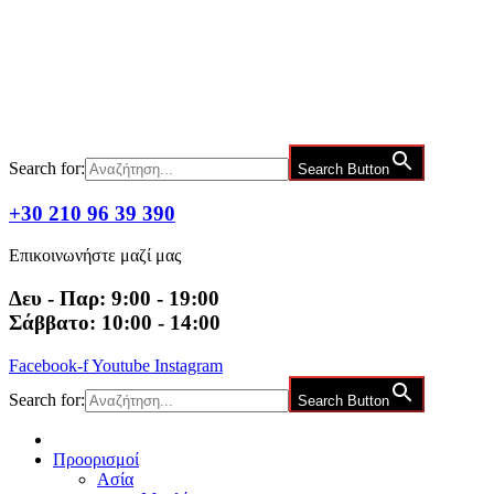
Μετάβαση
στο
περιεχόμενο
Search for:
Search Button
+30 210 96 39 390
Επικοινωνήστε μαζί μας
Δευ - Παρ: 9:00 - 19:00
Σάββατο: 10:00 - 14:00
Facebook-f
Youtube
Instagram
Search for:
Search Button
Προορισμοί
Ασία