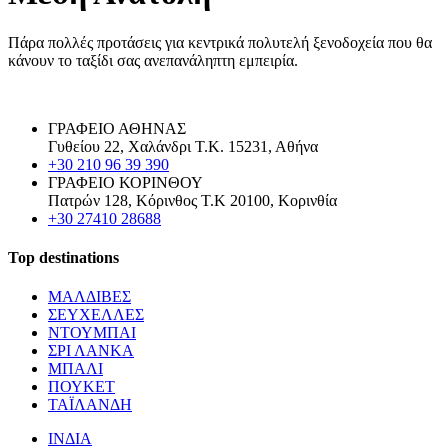
Πάρα πολλές προτάσεις για κεντρικά πολυτελή ξενοδοχεία που θα
κάνουν το ταξίδι σας ανεπανάληπτη εμπειρία.
ΓΡΑΦΕΙΟ ΑΘΗΝΑΣ
Γυθείου 22, Χαλάνδρι Τ.Κ. 15231, Αθήνα
+30 210 96 39 390
ΓΡΑΦΕΙΟ ΚΟΡΙΝΘΟΥ
Πατρών 128, Κόρινθος Τ.Κ 20100, Κορινθία
+30 27410 28688
Top destinations
ΜΑΛΔΙΒΕΣ
ΣΕΥΧΕΛΛΕΣ
ΝΤΟΥΜΠΑΙ
ΣΡΙ ΛΑΝΚΑ
ΜΠΑΛΙ
ΠΟΥΚΕΤ
ΤΑΪΛΑΝΔΗ
ΙΝΔΙΑ