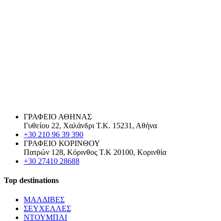
ΓΡΑΦΕΙΟ ΑΘΗΝΑΣ
Γυθείου 22, Χαλάνδρι Τ.Κ. 15231, Αθήνα
+30 210 96 39 390
ΓΡΑΦΕΙΟ ΚΟΡΙΝΘΟΥ
Πατρών 128, Κόρινθος Τ.Κ 20100, Κορινθία
+30 27410 28688
Top destinations
ΜΑΛΔΙΒΕΣ
ΣΕΥΧΕΛΛΕΣ
ΝΤΟΥΜΠΑΙ