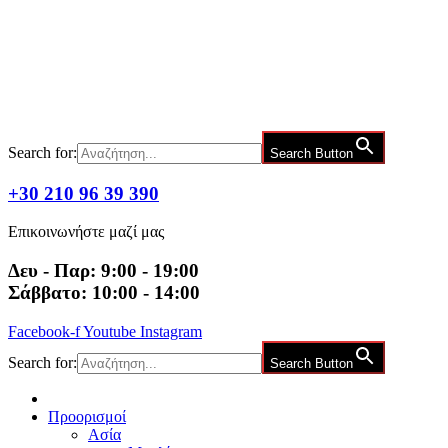
Μετάβαση
στο
περιεχόμενο
Search for:
Search Button
+30 210 96 39 390
Επικοινωνήστε μαζί μας
Δευ - Παρ: 9:00 - 19:00
Σάββατο: 10:00 - 14:00
Facebook-f
Youtube
Instagram
Search for:
Search Button
Προορισμοί
Ασία