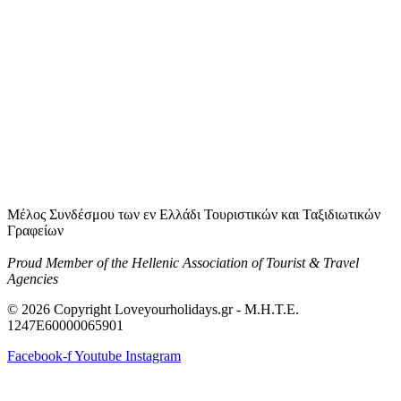
Μέλος Συνδέσμου των εν Ελλάδι Τουριστικών και Ταξιδιωτικών
Γραφείων
Proud Member of the Hellenic Association of Tourist & Travel
Agencies
© 2026 Copyright Loveyourholidays.gr - M.H.T.E.
1247Ε60000065901
Facebook-f
Youtube
Instagram