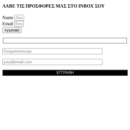
ΛΑΒΕ ΤΙΣ ΠΡΟΣΦΟΡΕΣ ΜΑΣ ΣΤΟ ΙΝΒΟΧ ΣΟΥ
Name
Email
εγγραφη