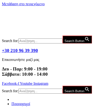
Μετάβαση στο περιεχόμενο
Search for:
Search Button
+30 210 96 39 390
Επικοινωνήστε μαζί μας
Δευ - Παρ: 9:00 - 19:00
Σάββατο: 10:00 - 14:00
Facebook-f
Youtube
Instagram
Search for:
Search Button
Προορισμοί