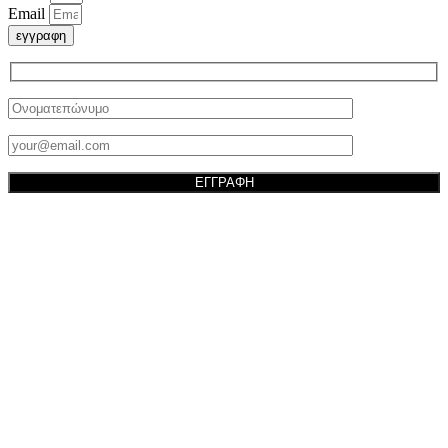
Email
εγγραφη