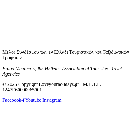
Μέλος Συνδέσμου των εν Ελλάδι Τουριστικών και Ταξιδιωτικών
Γραφείων
Proud Member of the Hellenic Association of Tourist & Travel
Agencies
© 2026 Copyright Loveyourholidays.gr - M.H.T.E.
1247Ε60000065901
Facebook-f
Youtube
Instagram