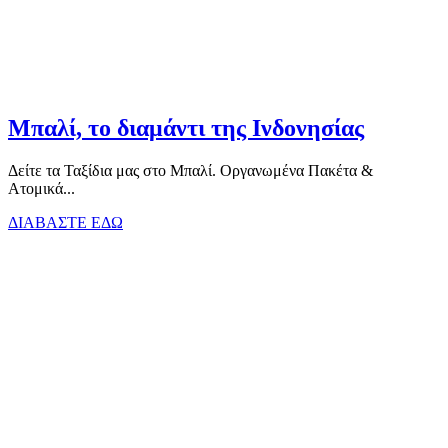
Μπαλί, το διαμάντι της Ινδονησίας
Δείτε τα Ταξίδια μας στο Μπαλί. Οργανωμένα Πακέτα &
Ατομικά...
ΔΙΑΒΑΣΤΕ ΕΔΩ