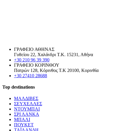
ΓΡΑΦΕΙΟ ΑΘΗΝΑΣ
Γυθείου 22, Χαλάνδρι Τ.Κ. 15231, Αθήνα
+30 210 96 39 390
ΓΡΑΦΕΙΟ ΚΟΡΙΝΘΟΥ
Πατρών 128, Κόρινθος Τ.Κ 20100, Κορινθία
+30 27410 28688
Top destinations
ΜΑΛΔΙΒΕΣ
ΣΕΥΧΕΛΛΕΣ
ΝΤΟΥΜΠΑΙ
ΣΡΙ ΛΑΝΚΑ
ΜΠΑΛΙ
ΠΟΥΚΕΤ
ΤΑΪΛΑΝΔΗ