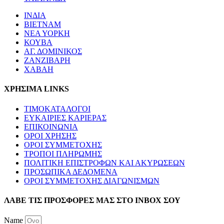
ΙΝΔΙΑ
ΒΙΕΤΝΑΜ
ΝΕΑ ΥΟΡΚΗ
ΚΟΥΒΑ
ΑΓ. ΔΟΜΙΝΙΚΟΣ
ΖΑΝΖΙΒΑΡΗ
ΧΑΒΑΗ
ΧΡΗΣΙΜΑ LINKS
ΤΙΜΟΚΑΤΑΛΟΓΟΙ
ΕΥΚΑΙΡΙΕΣ ΚΑΡΙΕΡΑΣ
ΕΠΙΚΟΙΝΩΝΙΑ
ΟΡΟΙ ΧΡΗΣΗΣ
ΟΡΟΙ ΣΥΜΜΕΤΟΧΗΣ
ΤΡΟΠΟΙ ΠΛΗΡΩΜΗΣ
ΠΟΛΙΤΙΚΗ ΕΠΙΣΤΡΟΦΩΝ ΚΑΙ ΑΚΥΡΩΣΕΩΝ
ΠΡΟΣΩΠΙΚΑ ΔΕΔΟΜΕΝΑ
ΟΡΟΙ ΣΥΜΜΕΤΟΧΗΣ ΔΙΑΓΩΝΙΣΜΩΝ
ΛΑΒΕ ΤΙΣ ΠΡΟΣΦΟΡΕΣ ΜΑΣ ΣΤΟ ΙΝΒΟΧ ΣΟΥ
Name