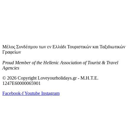
Μέλος Συνδέσμου των εν Ελλάδι Τουριστικών και Ταξιδιωτικών
Γραφείων
Proud Member of the Hellenic Association of Tourist & Travel
Agencies
© 2026 Copyright Loveyourholidays.gr - M.H.T.E.
1247Ε60000065901
Facebook-f
Youtube
Instagram