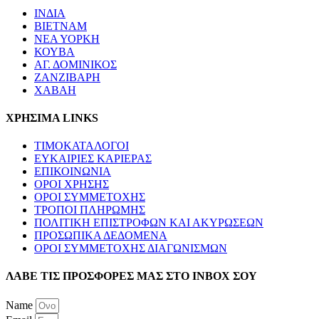
ΙΝΔΙΑ
ΒΙΕΤΝΑΜ
ΝΕΑ ΥΟΡΚΗ
ΚΟΥΒΑ
ΑΓ. ΔΟΜΙΝΙΚΟΣ
ΖΑΝΖΙΒΑΡΗ
ΧΑΒΑΗ
ΧΡΗΣΙΜΑ LINKS
ΤΙΜΟΚΑΤΑΛΟΓΟΙ
ΕΥΚΑΙΡΙΕΣ ΚΑΡΙΕΡΑΣ
ΕΠΙΚΟΙΝΩΝΙΑ
ΟΡΟΙ ΧΡΗΣΗΣ
ΟΡΟΙ ΣΥΜΜΕΤΟΧΗΣ
ΤΡΟΠΟΙ ΠΛΗΡΩΜΗΣ
ΠΟΛΙΤΙΚΗ ΕΠΙΣΤΡΟΦΩΝ ΚΑΙ ΑΚΥΡΩΣΕΩΝ
ΠΡΟΣΩΠΙΚΑ ΔΕΔΟΜΕΝΑ
ΟΡΟΙ ΣΥΜΜΕΤΟΧΗΣ ΔΙΑΓΩΝΙΣΜΩΝ
ΛΑΒΕ ΤΙΣ ΠΡΟΣΦΟΡΕΣ ΜΑΣ ΣΤΟ ΙΝΒΟΧ ΣΟΥ
Name