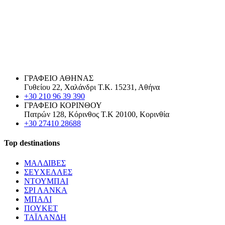
ΓΡΑΦΕΙΟ ΑΘΗΝΑΣ
Γυθείου 22, Χαλάνδρι Τ.Κ. 15231, Αθήνα
+30 210 96 39 390
ΓΡΑΦΕΙΟ ΚΟΡΙΝΘΟΥ
Πατρών 128, Κόρινθος Τ.Κ 20100, Κορινθία
+30 27410 28688
Top destinations
ΜΑΛΔΙΒΕΣ
ΣΕΥΧΕΛΛΕΣ
ΝΤΟΥΜΠΑΙ
ΣΡΙ ΛΑΝΚΑ
ΜΠΑΛΙ
ΠΟΥΚΕΤ
ΤΑΪΛΑΝΔΗ