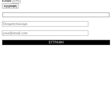
Email
εγγραφη