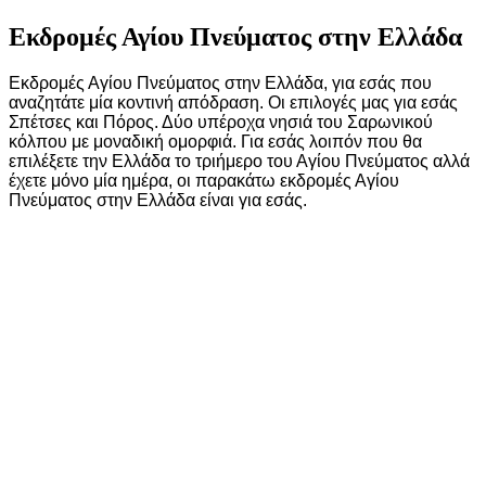
Εκδρομές Αγίου Πνεύματος στην Ελλάδα
Εκδρομές Αγίου Πνεύματος στην Ελλάδα, για εσάς που
αναζητάτε μία κοντινή απόδραση. Οι επιλογές μας για εσάς
Σπέτσες και Πόρος. Δύο υπέροχα νησιά του Σαρωνικού
κόλπου με μοναδική ομορφιά. Για εσάς λοιπόν που θα
επιλέξετε την Ελλάδα το τριήμερο του Αγίου Πνεύματος αλλά
έχετε μόνο μία ημέρα, οι παρακάτω εκδρομές Αγίου
Πνεύματος στην Ελλάδα είναι για εσάς.