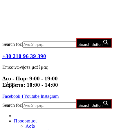
Μετάβαση
στο
περιεχόμενο
Search for:
Search Button
+30 210 96 39 390
Επικοινωνήστε μαζί μας
Δευ - Παρ: 9:00 - 19:00
Σάββατο: 10:00 - 14:00
Facebook-f
Youtube
Instagram
Search for:
Search Button
Προορισμοί
Ασία