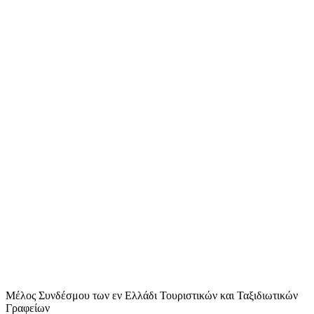
Μέλος Συνδέσμου των εν Ελλάδι Τουριστικών και Ταξιδιωτικών
Γραφείων