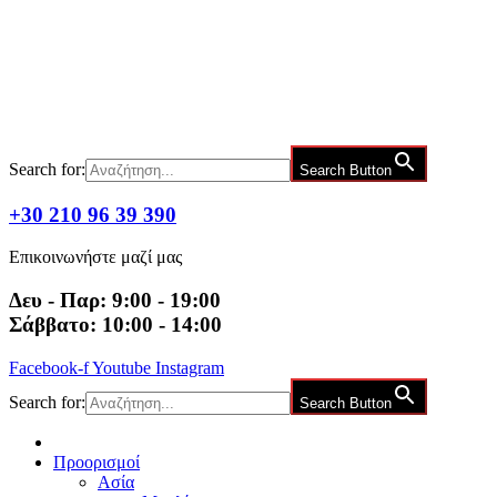
Μετάβαση
στο
περιεχόμενο
Search for:
Search Button
+30 210 96 39 390
Επικοινωνήστε μαζί μας
Δευ - Παρ: 9:00 - 19:00
Σάββατο: 10:00 - 14:00
Facebook-f
Youtube
Instagram
Search for:
Search Button
Προορισμοί
Ασία