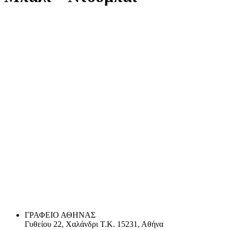
ΓΡΑΦΕΙΟ ΑΘΗΝΑΣ
Γυθείου 22, Χαλάνδρι Τ.Κ. 15231, Αθήνα