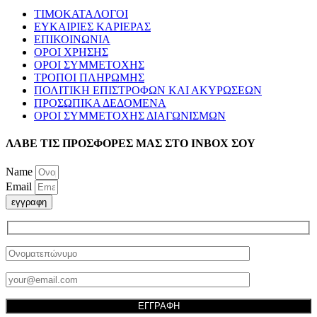
ΤΙΜΟΚΑΤΑΛΟΓΟΙ
ΕΥΚΑΙΡΙΕΣ ΚΑΡΙΕΡΑΣ
ΕΠΙΚΟΙΝΩΝΙΑ
ΟΡΟΙ ΧΡΗΣΗΣ
ΟΡΟΙ ΣΥΜΜΕΤΟΧΗΣ
ΤΡΟΠΟΙ ΠΛΗΡΩΜΗΣ
ΠΟΛΙΤΙΚΗ ΕΠΙΣΤΡΟΦΩΝ ΚΑΙ ΑΚΥΡΩΣΕΩΝ
ΠΡΟΣΩΠΙΚΑ ΔΕΔΟΜΕΝΑ
ΟΡΟΙ ΣΥΜΜΕΤΟΧΗΣ ΔΙΑΓΩΝΙΣΜΩΝ
ΛΑΒΕ ΤΙΣ ΠΡΟΣΦΟΡΕΣ ΜΑΣ ΣΤΟ ΙΝΒΟΧ ΣΟΥ
Name
Email
εγγραφη