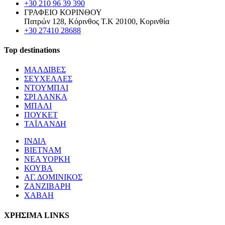
+30 210 96 39 390
ΓΡΑΦΕΙΟ ΚΟΡΙΝΘΟΥ
Πατρών 128, Κόρινθος Τ.Κ 20100, Κορινθία
+30 27410 28688
Top destinations
ΜΑΛΔΙΒΕΣ
ΣΕΥΧΕΛΛΕΣ
ΝΤΟΥΜΠΑΙ
ΣΡΙ ΛΑΝΚΑ
ΜΠΑΛΙ
ΠΟΥΚΕΤ
ΤΑΪΛΑΝΔΗ
ΙΝΔΙΑ
ΒΙΕΤΝΑΜ
ΝΕΑ ΥΟΡΚΗ
ΚΟΥΒΑ
ΑΓ. ΔΟΜΙΝΙΚΟΣ
ΖΑΝΖΙΒΑΡΗ
ΧΑΒΑΗ
ΧΡΗΣΙΜΑ LINKS