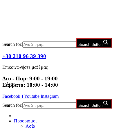
Μετάβαση
στο
περιεχόμενο
Search for:
Search Button
+30 210 96 39 390
Επικοινωνήστε μαζί μας
Δευ - Παρ: 9:00 - 19:00
Σάββατο: 10:00 - 14:00
Facebook-f
Youtube
Instagram
Search for:
Search Button
Προορισμοί
Ασία