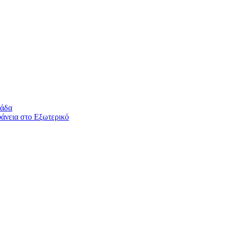
λάδα
άνεια στο Εξωτερικό