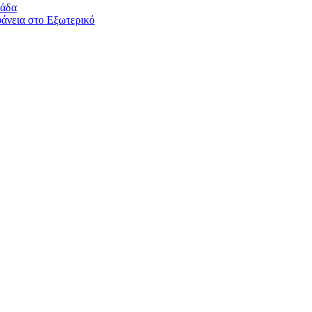
λάδα
άνεια στο Εξωτερικό