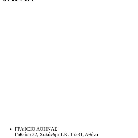
ΓΡΑΦΕΙΟ ΑΘΗΝΑΣ
Γυθείου 22, Χαλάνδρι Τ.Κ. 15231, Αθήνα