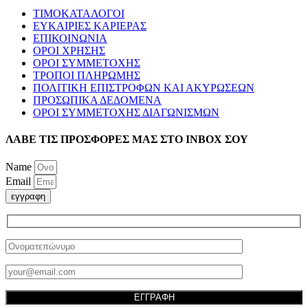
ΤΙΜΟΚΑΤΑΛΟΓΟΙ
ΕΥΚΑΙΡΙΕΣ ΚΑΡΙΕΡΑΣ
ΕΠΙΚΟΙΝΩΝΙΑ
ΟΡΟΙ ΧΡΗΣΗΣ
ΟΡΟΙ ΣΥΜΜΕΤΟΧΗΣ
ΤΡΟΠΟΙ ΠΛΗΡΩΜΗΣ
ΠΟΛΙΤΙΚΗ ΕΠΙΣΤΡΟΦΩΝ ΚΑΙ ΑΚΥΡΩΣΕΩΝ
ΠΡΟΣΩΠΙΚΑ ΔΕΔΟΜΕΝΑ
ΟΡΟΙ ΣΥΜΜΕΤΟΧΗΣ ΔΙΑΓΩΝΙΣΜΩΝ
ΛΑΒΕ ΤΙΣ ΠΡΟΣΦΟΡΕΣ ΜΑΣ ΣΤΟ ΙΝΒΟΧ ΣΟΥ
Name
Email
εγγραφη