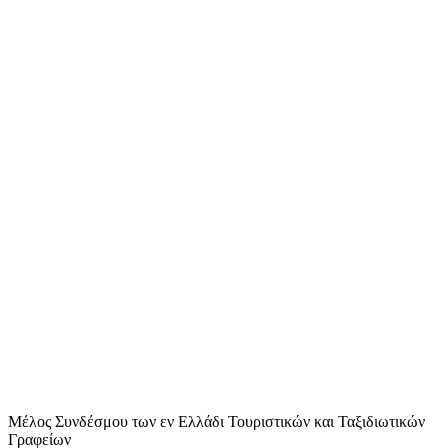
Μέλος Συνδέσμου των εν Ελλάδι Τουριστικών και Ταξιδιωτικών
Γραφείων