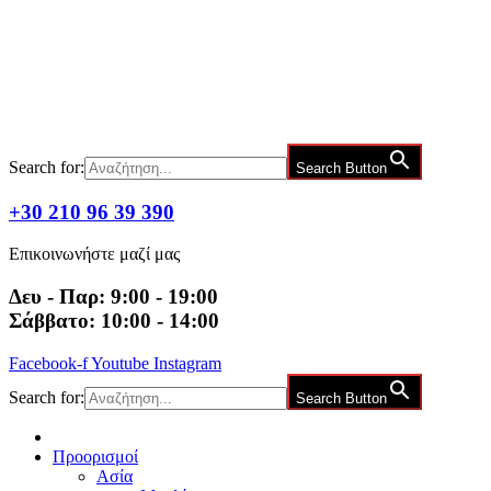
Μετάβαση
στο
περιεχόμενο
Search for:
Search Button
+30 210 96 39 390
Επικοινωνήστε μαζί μας
Δευ - Παρ: 9:00 - 19:00
Σάββατο: 10:00 - 14:00
Facebook-f
Youtube
Instagram
Search for:
Search Button
Προορισμοί
Ασία