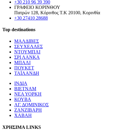
+30 210 96 39 390
ΓΡΑΦΕΙΟ ΚΟΡΙΝΘΟΥ
Πατρών 128, Κόρινθος Τ.Κ 20100, Κορινθία
+30 27410 28688
Top destinations
ΜΑΛΔΙΒΕΣ
ΣΕΥΧΕΛΛΕΣ
ΝΤΟΥΜΠΑΙ
ΣΡΙ ΛΑΝΚΑ
ΜΠΑΛΙ
ΠΟΥΚΕΤ
ΤΑΪΛΑΝΔΗ
ΙΝΔΙΑ
ΒΙΕΤΝΑΜ
ΝΕΑ ΥΟΡΚΗ
ΚΟΥΒΑ
ΑΓ. ΔΟΜΙΝΙΚΟΣ
ΖΑΝΖΙΒΑΡΗ
ΧΑΒΑΗ
ΧΡΗΣΙΜΑ LINKS