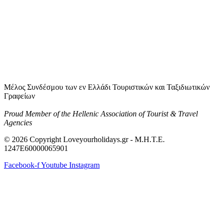
Μέλος Συνδέσμου των εν Ελλάδι Τουριστικών και Ταξιδιωτικών
Γραφείων
Proud Member of the Hellenic Association of Tourist & Travel
Agencies
© 2026 Copyright Loveyourholidays.gr - M.H.T.E.
1247Ε60000065901
Facebook-f
Youtube
Instagram