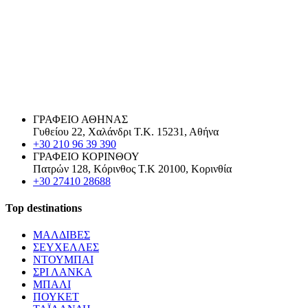
ΓΡΑΦΕΙΟ ΑΘΗΝΑΣ
Γυθείου 22, Χαλάνδρι Τ.Κ. 15231, Αθήνα
+30 210 96 39 390
ΓΡΑΦΕΙΟ ΚΟΡΙΝΘΟΥ
Πατρών 128, Κόρινθος Τ.Κ 20100, Κορινθία
+30 27410 28688
Top destinations
ΜΑΛΔΙΒΕΣ
ΣΕΥΧΕΛΛΕΣ
ΝΤΟΥΜΠΑΙ
ΣΡΙ ΛΑΝΚΑ
ΜΠΑΛΙ
ΠΟΥΚΕΤ