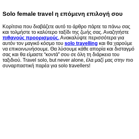
Solo female travel η επόμενη επιλογή σου
Κορίτσια που διαβάζετε αυτό το άρθρο πάρτε τα πάνω σας
και τολμήστε το καλύτερο ταξίδι της ζωής σας. Αναζητήστε
πιθανούς προορισμούς.
Ανακαλύψτε περισσότερα για
αυτόν τον μαγικό κόσμο του
solo travelling
και θα χαρούμε
να επικοινωνήσουμε. Θα λύσουμε κάθε απορία και δισταγμό
σας και θα είμαστε “κοντά” σου σε όλη τη διάρκεια του
ταξιδιού. Travel solo, but never alone, έλα μαζί μας στην πιο
συναρπαστική παρέα για solo travellers!