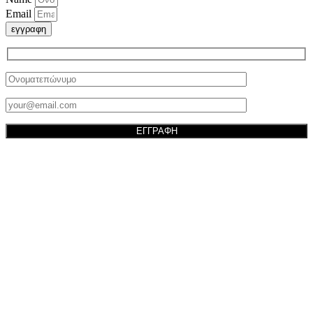
Email
εγγραφη