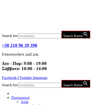
Μετάβαση
στο
περιεχόμενο
Search for:
Search Button
+30 210 96 39 390
Επικοινωνήστε μαζί μας
Δευ - Παρ: 9:00 - 19:00
Σάββατο: 10:00 - 14:00
Facebook-f
Youtube
Instagram
Search for:
Search Button
Προορισμοί
Ασία