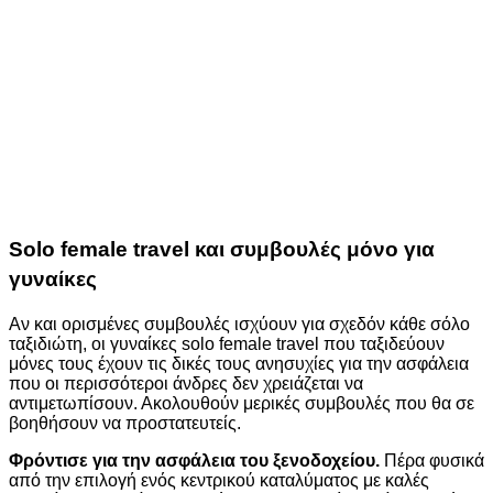
Solo female travel
και συμβουλές μόνο για
γυναίκες
Αν και ορισμένες συμβουλές ισχύουν για σχεδόν κάθε σόλο
ταξιδιώτη, οι γυναίκες
solo female travel
που ταξιδεύουν
μόνες τους έχουν τις δικές τους ανησυχίες για την ασφάλεια
που οι περισσότεροι άνδρες δεν χρειάζεται να
αντιμετωπίσουν. Ακολουθούν μερικές συμβουλές που θα σε
βοηθήσουν να προστατευτείς.
Φρόντισε για την ασφάλεια του ξενοδοχείου.
Πέρα φυσικά
από την επιλογή ενός κεντρικού καταλύματος με καλές