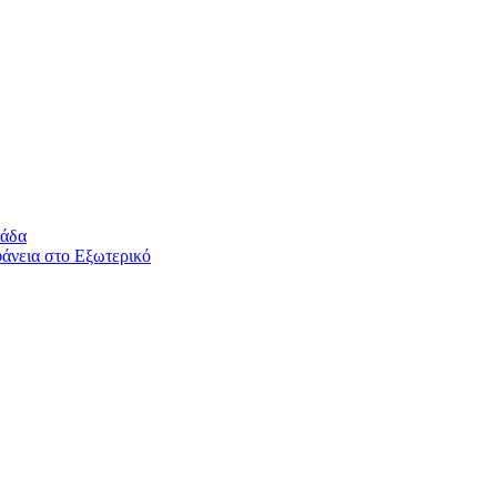
λάδα
άνεια στο Εξωτερικό