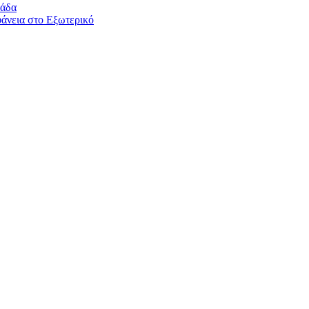
λάδα
άνεια στο Εξωτερικό