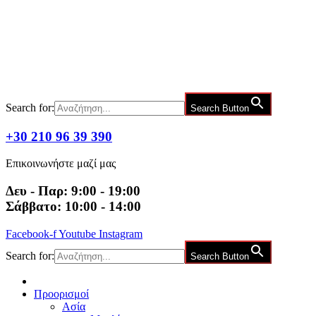
Μετάβαση
στο
περιεχόμενο
Search for:
Search Button
+30 210 96 39 390
Επικοινωνήστε μαζί μας
Δευ - Παρ: 9:00 - 19:00
Σάββατο: 10:00 - 14:00
Facebook-f
Youtube
Instagram
Search for:
Search Button
Προορισμοί
Ασία