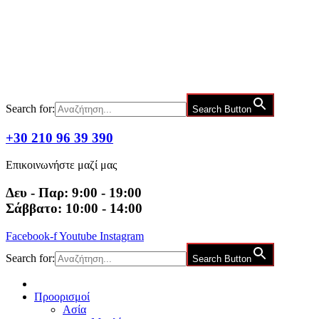
Μετάβαση
στο
περιεχόμενο
Search for:
Search Button
+30 210 96 39 390
Επικοινωνήστε μαζί μας
Δευ - Παρ: 9:00 - 19:00
Σάββατο: 10:00 - 14:00
Facebook-f
Youtube
Instagram
Search for:
Search Button
Προορισμοί
Ασία