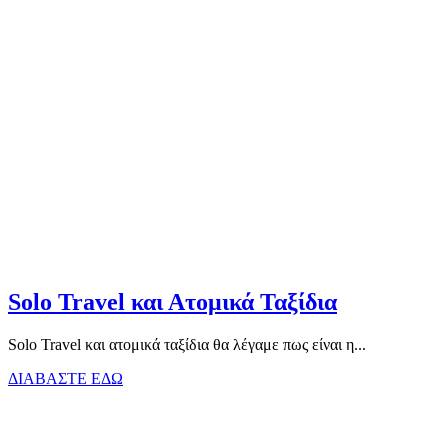
Solo Travel και Ατομικά Ταξίδια
Solo Travel και ατομικά ταξίδια θα λέγαμε πως είναι η...
ΔΙΑΒΑΣΤΕ ΕΔΩ