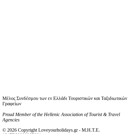
Μέλος Συνδέσμου των εν Ελλάδι Τουριστικών και Ταξιδιωτικών
Γραφείων
Proud Member of the Hellenic Association of Tourist & Travel
Agencies
© 2026 Copyright Loveyourholidays.gr - M.H.T.E.