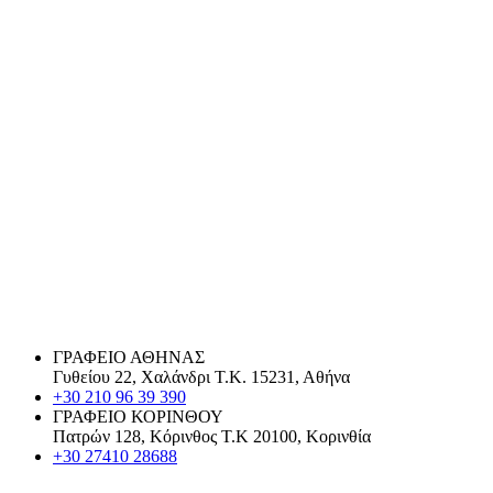
ΓΡΑΦΕΙΟ ΑΘΗΝΑΣ
Γυθείου 22, Χαλάνδρι Τ.Κ. 15231, Αθήνα
+30 210 96 39 390
ΓΡΑΦΕΙΟ ΚΟΡΙΝΘΟΥ
Πατρών 128, Κόρινθος Τ.Κ 20100, Κορινθία
+30 27410 28688