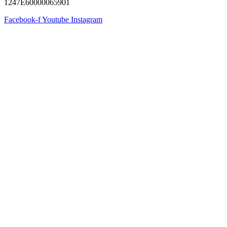
1247Ε60000065901
Facebook-f
Youtube
Instagram