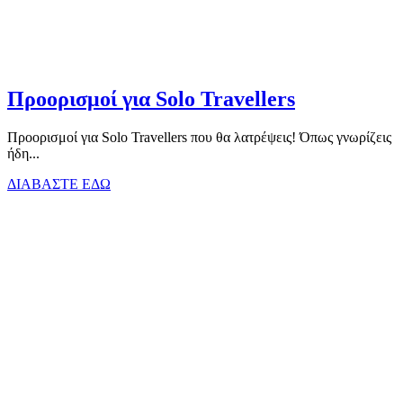
Προορισμοί για Solo Travellers
Προορισμοί για Solo Travellers που θα λατρέψεις! Όπως γνωρίζεις
ήδη...
ΔΙΑΒΑΣΤΕ ΕΔΩ