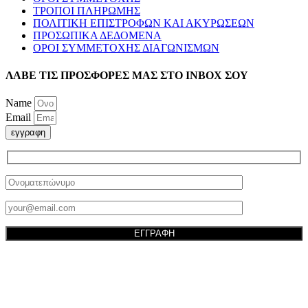
ΤΡΟΠΟΙ ΠΛΗΡΩΜΗΣ
ΠΟΛΙΤΙΚΗ ΕΠΙΣΤΡΟΦΩΝ ΚΑΙ ΑΚΥΡΩΣΕΩΝ
ΠΡΟΣΩΠΙΚΑ ΔΕΔΟΜΕΝΑ
ΟΡΟΙ ΣΥΜΜΕΤΟΧΗΣ ΔΙΑΓΩΝΙΣΜΩΝ
ΛΑΒΕ ΤΙΣ ΠΡΟΣΦΟΡΕΣ ΜΑΣ ΣΤΟ ΙΝΒΟΧ ΣΟΥ
Name
Email
εγγραφη