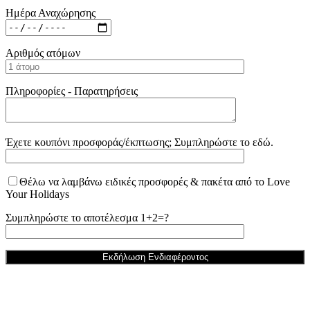
Ημέρα Αναχώρησης
Αριθμός ατόμων
Πληροφορίες - Παρατηρήσεις
Έχετε κουπόνι προσφοράς/έκπτωσης; Συμπληρώστε το εδώ.
Θέλω να λαμβάνω ειδικές προσφορές & πακέτα από το Love
Your Holidays
Συμπληρώστε το αποτέλεσμα 1+2=?