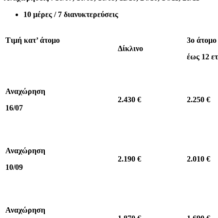
10 μέρες / 7 διανυκτερεύσεις
Τιμή κατ’ άτομο
3ο άτομο
Δίκλινο
έως 12 ε
Αναχώρηση
2.430 €
2.250 €
16/07
Αναχώρηση
2.190 €
2.010 €
10/09
Αναχώρηση