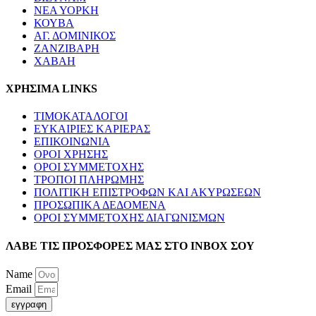
ΝΕΑ ΥΟΡΚΗ
ΚΟΥΒΑ
ΑΓ. ΔΟΜΙΝΙΚΟΣ
ΖΑΝΖΙΒΑΡΗ
ΧΑΒΑΗ
ΧΡΗΣΙΜΑ LINKS
ΤΙΜΟΚΑΤΑΛΟΓΟΙ
ΕΥΚΑΙΡΙΕΣ ΚΑΡΙΕΡΑΣ
ΕΠΙΚΟΙΝΩΝΙΑ
ΟΡΟΙ ΧΡΗΣΗΣ
ΟΡΟΙ ΣΥΜΜΕΤΟΧΗΣ
ΤΡΟΠΟΙ ΠΛΗΡΩΜΗΣ
ΠΟΛΙΤΙΚΗ ΕΠΙΣΤΡΟΦΩΝ ΚΑΙ ΑΚΥΡΩΣΕΩΝ
ΠΡΟΣΩΠΙΚΑ ΔΕΔΟΜΕΝΑ
ΟΡΟΙ ΣΥΜΜΕΤΟΧΗΣ ΔΙΑΓΩΝΙΣΜΩΝ
ΛΑΒΕ ΤΙΣ ΠΡΟΣΦΟΡΕΣ ΜΑΣ ΣΤΟ ΙΝΒΟΧ ΣΟΥ
Name
Email
εγγραφη