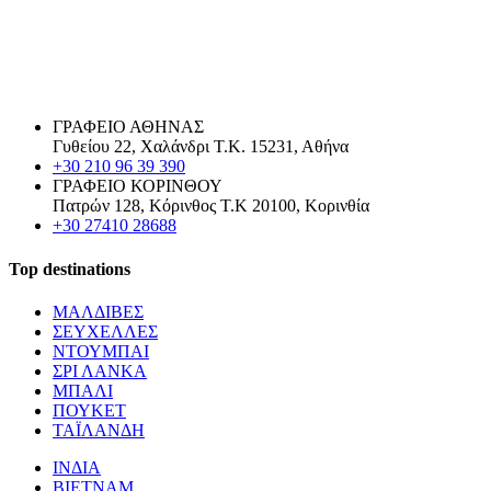
ΓΡΑΦΕΙΟ ΑΘΗΝΑΣ
Γυθείου 22, Χαλάνδρι Τ.Κ. 15231, Αθήνα
+30 210 96 39 390
ΓΡΑΦΕΙΟ ΚΟΡΙΝΘΟΥ
Πατρών 128, Κόρινθος Τ.Κ 20100, Κορινθία
+30 27410 28688
Top destinations
ΜΑΛΔΙΒΕΣ
ΣΕΥΧΕΛΛΕΣ
ΝΤΟΥΜΠΑΙ
ΣΡΙ ΛΑΝΚΑ
ΜΠΑΛΙ
ΠΟΥΚΕΤ
ΤΑΪΛΑΝΔΗ
ΙΝΔΙΑ
ΒΙΕΤΝΑΜ