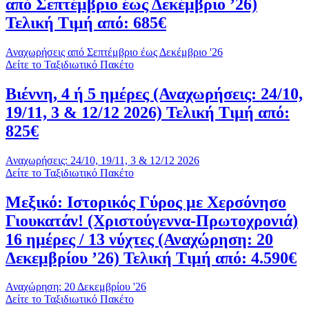
από Σεπτέμβριο έως Δεκέμβριο ’26)
Τελική Τιμή από: 685€
Αναχωρήσεις από Σεπτέμβριο έως Δεκέμβριο '26
Δείτε το Ταξιδιωτικό Πακέτο
Βιέννη, 4 ή 5 ημέρες (Αναχωρήσεις: 24/10,
19/11, 3 & 12/12 2026) Τελική Τιμή από:
825€
Αναχωρήσεις: 24/10, 19/11, 3 & 12/12 2026
Δείτε το Ταξιδιωτικό Πακέτο
Μεξικό: Ιστορικός Γύρος με Χερσόνησο
Γιουκατάν! (Χριστούγεννα-Πρωτοχρονιά)
16 ημέρες / 13 νύχτες (Αναχώρηση: 20
Δεκεμβρίου ’26) Τελική Τιμή από: 4.590€
Αναχώρηση: 20 Δεκεμβρίου '26
Δείτε το Ταξιδιωτικό Πακέτο