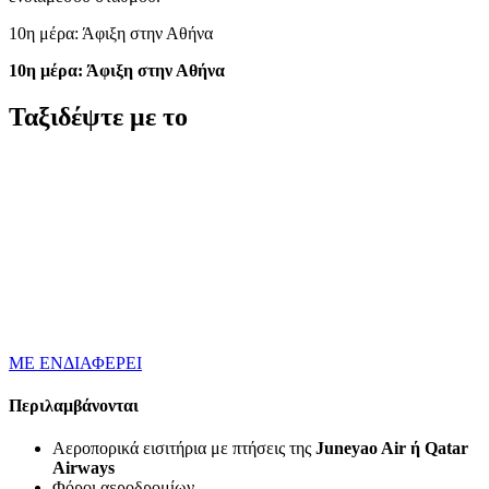
10η μέρα: Άφιξη στην Αθήνα
10η μέρα: Άφιξη στην Αθήνα
Ταξιδέψτε με το
ΜΕ ΕΝΔΙΑΦΕΡΕΙ
Περιλαμβάνονται
Αεροπορικά εισιτήρια με πτήσεις της
Juneyao Air
ή
Qatar
Airways
Φόροι αεροδρομίων