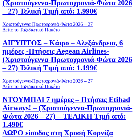
(Χριστούγεννα-Πρωτοχρονιά-Φώτα 2026
– 27) Τελική Τιμή από: 1.990€
Χριστούγεννα-Πρωτοχρονιά-Φώτα 2026 – 27
Δείτε το Ταξιδιωτικό Πακέτο
ΑΙΓΥΠΤΟΣ – Κάιρο – Αλεξάνδρεια, 6
ημέρες -Πτήσεις Aegean Airlines-
(Χριστούγεννα-Πρωτοχρονιά-Φώτα 2026
– 27) Τελική Τιμή από: 1.199€
Χριστούγεννα-Πρωτοχρονιά-Φώτα 2026 – 27
Δείτε το Ταξιδιωτικό Πακέτο
ΝΤΟΥΜΠΑΙ 7 ημέρες – Πτήσεις Etihad
Airways! – (Χριστούγεννα-Πρωτοχρονιά-
Φώτα 2026 – 27) – ΤΕΛΙΚΗ Τιμή από:
1.490€
ΔΩΡΟ είσοδος στη Χρυσή Κορνίζα