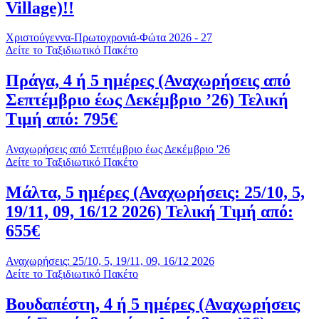
Village)!!
Χριστούγεννα-Πρωτοχρονιά-Φώτα 2026 - 27
Δείτε το Ταξιδιωτικό Πακέτο
Πράγα, 4 ή 5 ημέρες (Αναχωρήσεις από
Σεπτέμβριο έως Δεκέμβριο ’26) Τελική
Τιμή από: 795€
Αναχωρήσεις από Σεπτέμβριο έως Δεκέμβριο '26
Δείτε το Ταξιδιωτικό Πακέτο
Μάλτα, 5 ημέρες (Αναχωρήσεις: 25/10, 5,
19/11, 09, 16/12 2026) Τελική Τιμή από:
655€
Αναχωρήσεις: 25/10, 5, 19/11, 09, 16/12 2026
Δείτε το Ταξιδιωτικό Πακέτο
Βουδαπέστη, 4 ή 5 ημέρες (Αναχωρήσεις