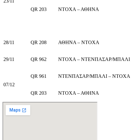
23/11
QR 203
ΝΤΟΧΑ – ΑΘΗΝΑ
28/11
QR 208
ΑΘΗΝΑ – ΝΤΟΧΑ
29/11
QR 962
ΝΤΟΧΑ – ΝΤΕΝΠΑΣΑΡ/ΜΠΑΛΙ
QR 961
ΝΤΕΝΠΑΣΑΡ/ΜΠΑΛΙ – ΝΤΟΧΑ
07/12
QR 203
ΝΤΟΧΑ – ΑΘΗΝΑ