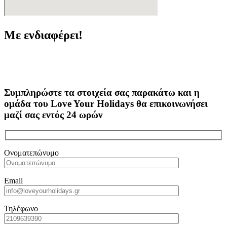
Με ενδιαφέρει!
Συμπληρώστε τα στοιχεία σας παρακάτω και η
ομάδα του Love Your Holidays θα επικοινωνήσει
μαζί σας εντός 24 ωρών
Ονοματεπώνυμο
Email
Τηλέφωνο