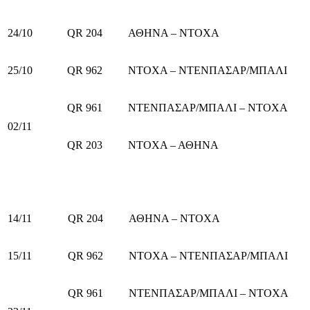
24/10
QR 204
ΑΘΗΝΑ – ΝΤΟΧΑ
25/10
QR 962
ΝΤΟΧΑ – ΝΤΕΝΠΑΣΑΡ/ΜΠΑΛΙ
QR 961
ΝΤΕΝΠΑΣΑΡ/ΜΠΑΛΙ – ΝΤΟΧΑ
02/11
QR 203
ΝΤΟΧΑ – ΑΘΗΝΑ
14/11
QR 204
ΑΘΗΝΑ – ΝΤΟΧΑ
15/11
QR 962
ΝΤΟΧΑ – ΝΤΕΝΠΑΣΑΡ/ΜΠΑΛΙ
QR 961
ΝΤΕΝΠΑΣΑΡ/ΜΠΑΛΙ – ΝΤΟΧΑ