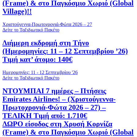
(Frame) & στο Παγκόσμιο Χωριό (Global
Village)!!
Χριστούγεννα-Πρωτοχρονιά-Φώτα 2026 – 27
Δείτε το Ταξιδιωτικό Πακέτο
Διήμερη εκδρομή στη Τήνο
(Ημερομηνίες: 11 – 12 Σεπτεμβρίου ’26)
Τιμή κατ’ άτομο: 140€
Ημερομηνίες: 11 - 12 Σεπτεμβρίου '26
Δείτε το Ταξιδιωτικό Πακέτο
ΝΤΟΥΜΠΑΙ 7 ημέρες – Πτήσεις
Emirates Airlines! – (Χριστούγεννα-
Πρωτοχρονιά-Φώτα 2026 – 27) –
ΤΕΛΙΚΗ Τιμή από: 1.710€
ΔΩΡΟ είσοδος στη Χρυσή Κορνίζα
(Frame) & στο Παγκόσμιο Χωριό (Global