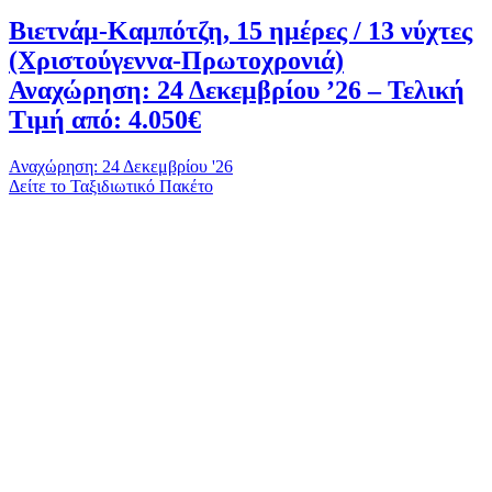
Βιετνάμ-Καμπότζη, 15 ημέρες / 13 νύχτες
(Χριστούγεννα-Πρωτοχρονιά)
Αναχώρηση: 24 Δεκεμβρίου ’26 – Τελική
Τιμή από: 4.050€
Αναχώρηση: 24 Δεκεμβρίου '26
Δείτε το Ταξιδιωτικό Πακέτο