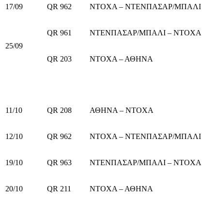
17/09
QR 962
ΝΤΟΧΑ – ΝΤΕΝΠΑΣΑΡ/ΜΠΑΛΙ
QR 961
ΝΤΕΝΠΑΣΑΡ/ΜΠΑΛΙ – ΝΤΟΧΑ
25/09
QR 203
ΝΤΟΧΑ – ΑΘΗΝΑ
11/10
QR 208
ΑΘΗΝΑ – ΝΤΟΧΑ
12/10
QR 962
ΝΤΟΧΑ – ΝΤΕΝΠΑΣΑΡ/ΜΠΑΛΙ
19/10
QR 963
ΝΤΕΝΠΑΣΑΡ/ΜΠΑΛΙ – ΝΤΟΧΑ
20/10
QR 211
ΝΤΟΧΑ – ΑΘΗΝΑ