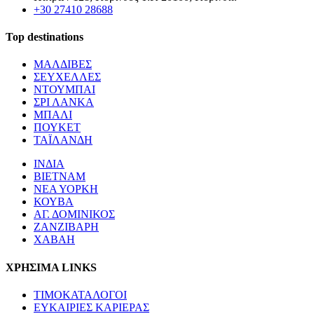
+30 27410 28688
Top destinations
ΜΑΛΔΙΒΕΣ
ΣΕΥΧΕΛΛΕΣ
ΝΤΟΥΜΠΑΙ
ΣΡΙ ΛΑΝΚΑ
ΜΠΑΛΙ
ΠΟΥΚΕΤ
ΤΑΪΛΑΝΔΗ
ΙΝΔΙΑ
ΒΙΕΤΝΑΜ
ΝΕΑ ΥΟΡΚΗ
ΚΟΥΒΑ
ΑΓ. ΔΟΜΙΝΙΚΟΣ
ΖΑΝΖΙΒΑΡΗ
ΧΑΒΑΗ
ΧΡΗΣΙΜΑ LINKS
ΤΙΜΟΚΑΤΑΛΟΓΟΙ
ΕΥΚΑΙΡΙΕΣ ΚΑΡΙΕΡΑΣ