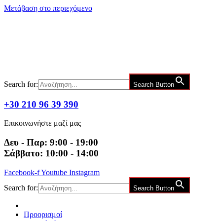
Μετάβαση στο περιεχόμενο
Search for:
Search Button
+30 210 96 39 390
Επικοινωνήστε μαζί μας
Δευ - Παρ: 9:00 - 19:00
Σάββατο: 10:00 - 14:00
Facebook-f
Youtube
Instagram
Search for:
Search Button
Προορισμοί