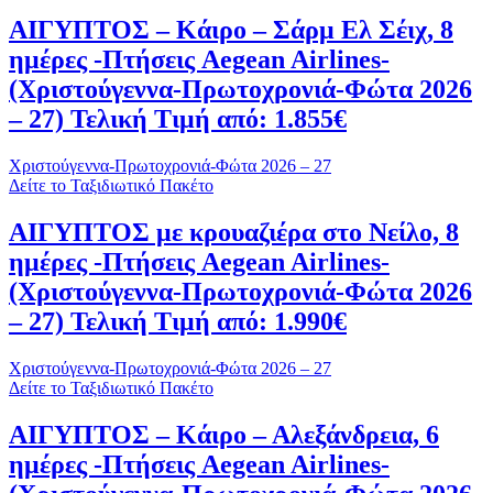
ΑΙΓΥΠΤΟΣ – Κάιρο – Σάρμ Ελ Σέιχ, 8
ημέρες -Πτήσεις Aegean Airlines-
(Χριστούγεννα-Πρωτοχρονιά-Φώτα 2026
– 27) Τελική Τιμή από: 1.855€
Χριστούγεννα-Πρωτοχρονιά-Φώτα 2026 – 27
Δείτε το Ταξιδιωτικό Πακέτο
ΑΙΓΥΠΤΟΣ με κρουαζιέρα στο Νείλο, 8
ημέρες -Πτήσεις Aegean Airlines-
(Χριστούγεννα-Πρωτοχρονιά-Φώτα 2026
– 27) Τελική Τιμή από: 1.990€
Χριστούγεννα-Πρωτοχρονιά-Φώτα 2026 – 27
Δείτε το Ταξιδιωτικό Πακέτο
ΑΙΓΥΠΤΟΣ – Κάιρο – Αλεξάνδρεια, 6
ημέρες -Πτήσεις Aegean Airlines-