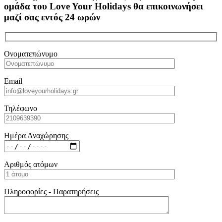
ομάδα του Love Your Holidays θα επικοινωνήσει
μαζί σας εντός 24 ωρών
Ονοματεπώνυμο
Email
Τηλέφωνο
Ημέρα Αναχώρησης
Αριθμός ατόμων
Πληροφορίες - Παρατηρήσεις