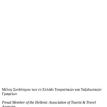
Μέλος Συνδέσμου των εν Ελλάδι Τουριστικών και Ταξιδιωτικών
Γραφείων
Proud Member of the Hellenic Association of Tourist & Travel
Agencies