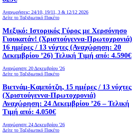
Αναχωρήσεις: 24/10, 19/11, 3 & 12/12 2026
Δείτε το Ταξιδιωτικό Πακέτο
Μεξικό: Ιστορικός Γύρος με Χερσόνησο
Γιουκατάν! (Χριστούγεννα-Πρωτοχρονιά)
16 ημέρες / 13 νύχτες (Αναχώρηση: 20
Δεκεμβρίου ’26) Τελική Τιμή από: 4.590€
Αναχώρηση: 20 Δεκεμβρίου '26
Δείτε το Ταξιδιωτικό Πακέτο
Βιετνάμ-Καμπότζη, 15 ημέρες / 13 νύχτες
(Χριστούγεννα-Πρωτοχρονιά)
Αναχώρηση: 24 Δεκεμβρίου ’26 – Τελική
Τιμή από: 4.050€
Αναχώρηση: 24 Δεκεμβρίου '26
Δείτε το Ταξιδιωτικό Πακέτο