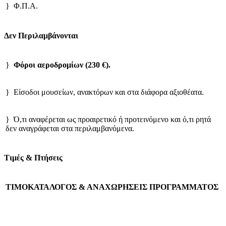
} Φ.Π.Α.
Δεν Περιλαμβάνονται
}
Φόροι αεροδρομίων (230 €).
} Είσοδοι μουσείων, ανακτόρων και στα διάφορα αξιοθέατα.
} Ό,τι αναφέρεται ως προαιρετικό ή προτεινόμενο και ό,τι ρητά
δεν αναγράφεται στα περιλαμβανόμενα.
Τιμές & Πτήσεις
ΤΙΜΟΚΑΤΑΛΟΓΟΣ & ΑΝΑΧΩΡΗΣΕΙΣ ΠΡΟΓΡΑΜΜΑΤΟΣ