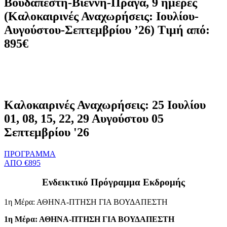
Βουδαπέστη-Βιέννη-Πράγα, 9 ημέρες
(Καλοκαιρινές Αναχωρήσεις: Ιουλίου-
Αυγούστου-Σεπτεμβρίου ’26) Τιμή από:
895€
Καλοκαιρινές Αναχωρήσεις: 25 Ιουλίου
01, 08, 15, 22, 29 Αυγούστου 05
Σεπτεμβρίου '26
ΠΡΟΓΡΑΜΜΑ
ΑΠΟ €895
Ενδεικτικό Πρόγραμμα Εκδρομής
1η Μέρα: ΑΘΗΝΑ-ΠΤΗΣΗ ΓΙΑ ΒΟΥΔΑΠΕΣΤΗ
1η Μέρα: ΑΘΗΝΑ-ΠΤΗΣΗ ΓΙΑ ΒΟΥΔΑΠΕΣΤΗ