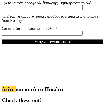
Έχετε κουπόνι προσφοράς/έκπτωσης; Συμπληρώστε το εδώ.
Θέλω να λαμβάνω ειδικές προσφορές & πακέτα από το Love
Your Holidays
Συμπληρώστε το αποτέλεσμα 7+0=?
Δείτε
και αυτά τα Πακέτα
Check these out!