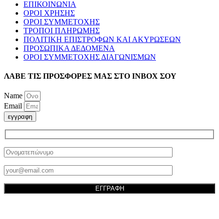
ΕΠΙΚΟΙΝΩΝΙΑ
ΟΡΟΙ ΧΡΗΣΗΣ
ΟΡΟΙ ΣΥΜΜΕΤΟΧΗΣ
ΤΡΟΠΟΙ ΠΛΗΡΩΜΗΣ
ΠΟΛΙΤΙΚΗ ΕΠΙΣΤΡΟΦΩΝ ΚΑΙ ΑΚΥΡΩΣΕΩΝ
ΠΡΟΣΩΠΙΚΑ ΔΕΔΟΜΕΝΑ
ΟΡΟΙ ΣΥΜΜΕΤΟΧΗΣ ΔΙΑΓΩΝΙΣΜΩΝ
ΛΑΒΕ ΤΙΣ ΠΡΟΣΦΟΡΕΣ ΜΑΣ ΣΤΟ ΙΝΒΟΧ ΣΟΥ
Name
Email
εγγραφη