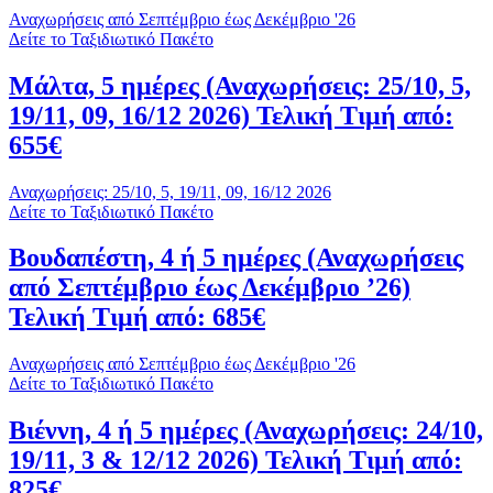
Αναχωρήσεις από Σεπτέμβριο έως Δεκέμβριο '26
Δείτε το Ταξιδιωτικό Πακέτο
Μάλτα, 5 ημέρες (Αναχωρήσεις: 25/10, 5,
19/11, 09, 16/12 2026) Τελική Τιμή από:
655€
Αναχωρήσεις: 25/10, 5, 19/11, 09, 16/12 2026
Δείτε το Ταξιδιωτικό Πακέτο
Βουδαπέστη, 4 ή 5 ημέρες (Αναχωρήσεις
από Σεπτέμβριο έως Δεκέμβριο ’26)
Τελική Τιμή από: 685€
Αναχωρήσεις από Σεπτέμβριο έως Δεκέμβριο '26
Δείτε το Ταξιδιωτικό Πακέτο
Βιέννη, 4 ή 5 ημέρες (Αναχωρήσεις: 24/10,
19/11, 3 & 12/12 2026) Τελική Τιμή από:
825€