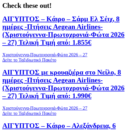
Check these out!
ΑΙΓΥΠΤΟΣ – Κάιρο – Σάρμ Ελ Σέιχ, 8
ημέρες -Πτήσεις Aegean Airlines-
(Χριστούγεννα-Πρωτοχρονιά-Φώτα 2026
– 27) Τελική Τιμή από: 1.855€
Χριστούγεννα-Πρωτοχρονιά-Φώτα 2026 – 27
Δείτε το Ταξιδιωτικό Πακέτο
ΑΙΓΥΠΤΟΣ με κρουαζιέρα στο Νείλο, 8
ημέρες -Πτήσεις Aegean Airlines-
(Χριστούγεννα-Πρωτοχρονιά-Φώτα 2026
– 27) Τελική Τιμή από: 1.990€
Χριστούγεννα-Πρωτοχρονιά-Φώτα 2026 – 27
Δείτε το Ταξιδιωτικό Πακέτο
ΑΙΓΥΠΤΟΣ – Κάιρο – Αλεξάνδρεια, 6