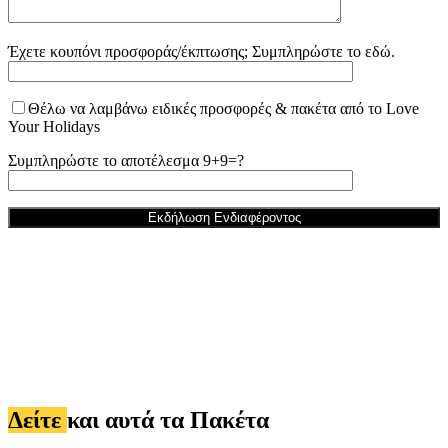
Έχετε κουπόνι προσφοράς/έκπτωσης; Συμπληρώστε το εδώ.
Θέλω να λαμβάνω ειδικές προσφορές & πακέτα από το Love
Your Holidays
Συμπληρώστε το αποτέλεσμα 9+9=?
Δείτε
και αυτά τα Πακέτα