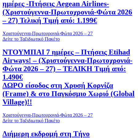
ημέρες -Πτήσεις Aegean Airlines-
(Χριστούγεννα-Πρωτοχρονιά-Φώτα 2026
– 27) Τελική Τιμή από: 1.199€
Χριστούγεννα-Πρωτοχρονιά-Φώτα 2026 – 27
Δείτε το Ταξιδιωτικό Πακέτο
ΝΤΟΥΜΠΑΙ 7 ημέρες – Πτήσεις Etihad
Airways! – (Χριστούγεννα-Πρωτοχρονιά-
Φώτα 2026 – 27) – ΤΕΛΙΚΗ Τιμή από:
1.490€
ΔΩΡΟ είσοδος στη Χρυσή Κορνίζα
(Frame) & στο Παγκόσμιο Χωριό (Global
Village)!!
Χριστούγεννα-Πρωτοχρονιά-Φώτα 2026 – 27
Δείτε το Ταξιδιωτικό Πακέτο
Διήμερη εκδρομή στη Τήνο