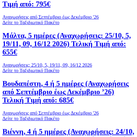
Τιμή από: 795€
Αναχωρήσεις από Σεπτέμβριο έως Δεκέμβριο '26
Δείτε το Ταξιδιωτικό Πακέτο
Μάλτα, 5 ημέρες (Αναχωρήσεις: 25/10, 5,
19/11, 09, 16/12 2026) Τελική Τιμή από:
655€
Αναχωρήσεις: 25/10, 5, 19/11, 09, 16/12 2026
Δείτε το Ταξιδιωτικό Πακέτο
Βουδαπέστη, 4 ή 5 ημέρες (Αναχωρήσεις
από Σεπτέμβριο έως Δεκέμβριο ’26)
Τελική Τιμή από: 685€
Αναχωρήσεις από Σεπτέμβριο έως Δεκέμβριο '26
Δείτε το Ταξιδιωτικό Πακέτο
Βιέννη, 4 ή 5 ημέρες (Αναχωρήσεις: 24/10,