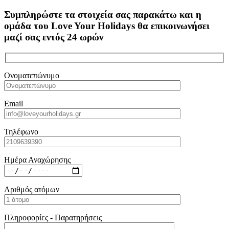
Συμπληρώστε τα στοιχεία σας παρακάτω και η
ομάδα του Love Your Holidays θα επικοινωνήσει
μαζί σας εντός 24 ωρών
Ονοματεπώνυμο
Email
Τηλέφωνο
Ημέρα Αναχώρησης
Αριθμός ατόμων
Πληροφορίες - Παρατηρήσεις