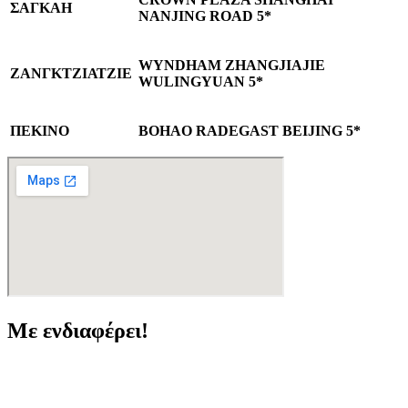
ΣΑΓΚΑΗ
NANJING ROAD 5*
WYNDHAM ZHANGJIAJIE
ΖΑΝΓΚΤΖΙΑΤΖΙΕ
WULINGYUAN 5*
ΠΕΚΙΝΟ
BOHAO RADEGAST BEIJING 5*
Με ενδιαφέρει!