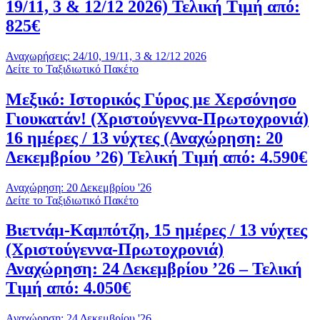
19/11, 3 & 12/12 2026) Τελική Τιμή από:
825€
Αναχωρήσεις: 24/10, 19/11, 3 & 12/12 2026
Δείτε το Ταξιδιωτικό Πακέτο
Μεξικό: Ιστορικός Γύρος με Χερσόνησο
Γιουκατάν! (Χριστούγεννα-Πρωτοχρονιά)
16 ημέρες / 13 νύχτες (Αναχώρηση: 20
Δεκεμβρίου ’26) Τελική Τιμή από: 4.590€
Αναχώρηση: 20 Δεκεμβρίου '26
Δείτε το Ταξιδιωτικό Πακέτο
Βιετνάμ-Καμπότζη, 15 ημέρες / 13 νύχτες
(Χριστούγεννα-Πρωτοχρονιά)
Αναχώρηση: 24 Δεκεμβρίου ’26 – Τελική
Τιμή από: 4.050€
Αναχώρηση: 24 Δεκεμβρίου '26