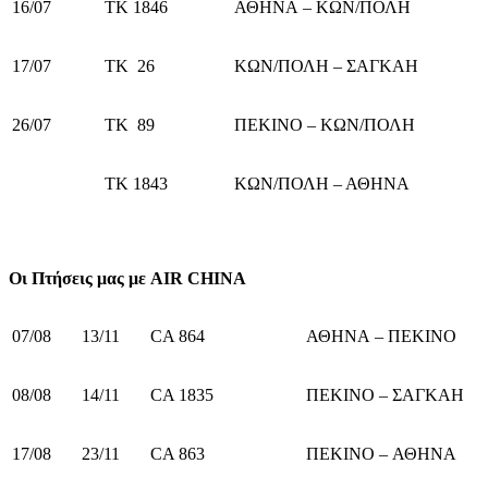
16/07
TK 1846
ΑΘΗΝΑ – ΚΩΝ/ΠΟΛΗ
17/07
TK 26
ΚΩΝ/ΠΟΛΗ – ΣΑΓΚΑΗ
26/07
TK 89
ΠΕΚΙΝΟ – ΚΩΝ/ΠΟΛΗ
TK 1843
ΚΩΝ/ΠΟΛΗ – ΑΘΗΝΑ
Οι Πτήσεις μας με
AIR
CHINA
07/08
13/11
CA 864
ΑΘΗΝΑ – ΠΕΚΙΝΟ
08/08
14/11
CA 1835
ΠΕΚΙΝΟ – ΣΑΓΚΑΗ
17/08
23/11
CA 863
ΠΕΚΙΝΟ – ΑΘΗΝΑ