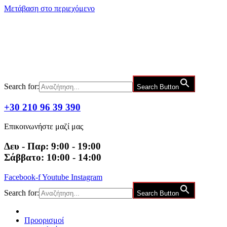
Μετάβαση στο περιεχόμενο
Search for:
Search Button
+30 210 96 39 390
Επικοινωνήστε μαζί μας
Δευ - Παρ: 9:00 - 19:00
Σάββατο: 10:00 - 14:00
Facebook-f
Youtube
Instagram
Search for:
Search Button
Προορισμοί