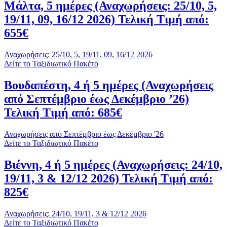
Μάλτα, 5 ημέρες (Αναχωρήσεις: 25/10, 5,
19/11, 09, 16/12 2026) Τελική Τιμή από:
655€
Αναχωρήσεις: 25/10, 5, 19/11, 09, 16/12 2026
Δείτε το Ταξιδιωτικό Πακέτο
Βουδαπέστη, 4 ή 5 ημέρες (Αναχωρήσεις
από Σεπτέμβριο έως Δεκέμβριο ’26)
Τελική Τιμή από: 685€
Αναχωρήσεις από Σεπτέμβριο έως Δεκέμβριο '26
Δείτε το Ταξιδιωτικό Πακέτο
Βιέννη, 4 ή 5 ημέρες (Αναχωρήσεις: 24/10,
19/11, 3 & 12/12 2026) Τελική Τιμή από:
825€
Αναχωρήσεις: 24/10, 19/11, 3 & 12/12 2026
Δείτε το Ταξιδιωτικό Πακέτο