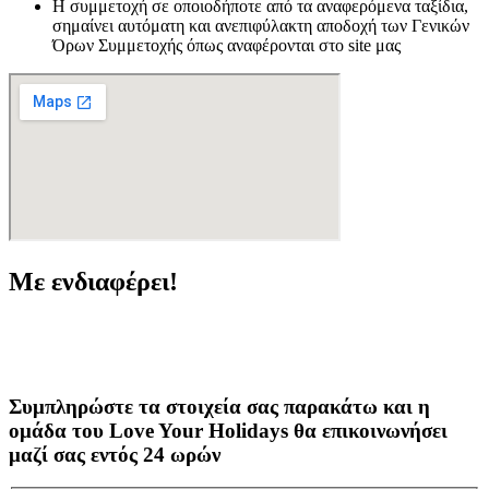
Η συμμετοχή σε οποιοδήποτε από τα αναφερόμενα ταξίδια,
σημαίνει αυτόματη και ανεπιφύλακτη αποδοχή των Γενικών
Όρων Συμμετοχής όπως αναφέρονται στο site μας
Με ενδιαφέρει!
Συμπληρώστε τα στοιχεία σας παρακάτω και η
ομάδα του Love Your Holidays θα επικοινωνήσει
μαζί σας εντός 24 ωρών