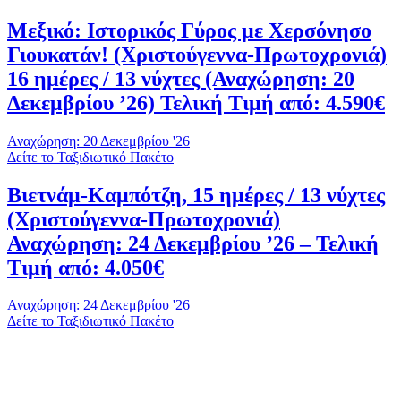
Μεξικό: Ιστορικός Γύρος με Χερσόνησο
Γιουκατάν! (Χριστούγεννα-Πρωτοχρονιά)
16 ημέρες / 13 νύχτες (Αναχώρηση: 20
Δεκεμβρίου ’26) Τελική Τιμή από: 4.590€
Αναχώρηση: 20 Δεκεμβρίου '26
Δείτε το Ταξιδιωτικό Πακέτο
Βιετνάμ-Καμπότζη, 15 ημέρες / 13 νύχτες
(Χριστούγεννα-Πρωτοχρονιά)
Αναχώρηση: 24 Δεκεμβρίου ’26 – Τελική
Τιμή από: 4.050€
Αναχώρηση: 24 Δεκεμβρίου '26
Δείτε το Ταξιδιωτικό Πακέτο