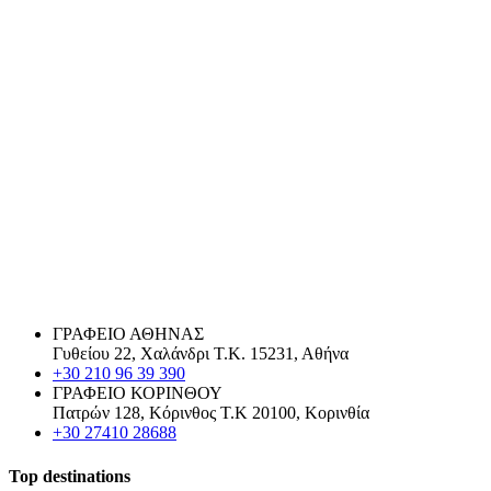
ΓΡΑΦΕΙΟ ΑΘΗΝΑΣ
Γυθείου 22, Χαλάνδρι Τ.Κ. 15231, Αθήνα
+30 210 96 39 390
ΓΡΑΦΕΙΟ ΚΟΡΙΝΘΟΥ
Πατρών 128, Κόρινθος Τ.Κ 20100, Κορινθία
+30 27410 28688
Top destinations