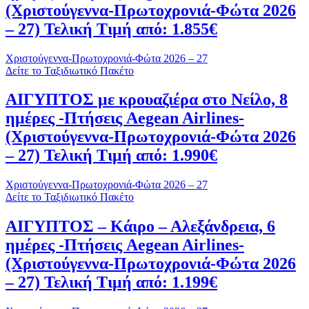
(Χριστούγεννα-Πρωτοχρονιά-Φώτα 2026
– 27) Τελική Τιμή από: 1.855€
Χριστούγεννα-Πρωτοχρονιά-Φώτα 2026 – 27
Δείτε το Ταξιδιωτικό Πακέτο
ΑΙΓΥΠΤΟΣ με κρουαζιέρα στο Νείλο, 8
ημέρες -Πτήσεις Aegean Airlines-
(Χριστούγεννα-Πρωτοχρονιά-Φώτα 2026
– 27) Τελική Τιμή από: 1.990€
Χριστούγεννα-Πρωτοχρονιά-Φώτα 2026 – 27
Δείτε το Ταξιδιωτικό Πακέτο
ΑΙΓΥΠΤΟΣ – Κάιρο – Αλεξάνδρεια, 6
ημέρες -Πτήσεις Aegean Airlines-
(Χριστούγεννα-Πρωτοχρονιά-Φώτα 2026
– 27) Τελική Τιμή από: 1.199€