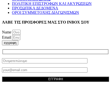
ΠΟΛΙΤΙΚΗ ΕΠΙΣΤΡΟΦΩΝ ΚΑΙ ΑΚΥΡΩΣΕΩΝ
ΠΡΟΣΩΠΙΚΑ ΔΕΔΟΜΕΝΑ
ΟΡΟΙ ΣΥΜΜΕΤΟΧΗΣ ΔΙΑΓΩΝΙΣΜΩΝ
ΛΑΒΕ ΤΙΣ ΠΡΟΣΦΟΡΕΣ ΜΑΣ ΣΤΟ ΙΝΒΟΧ ΣΟΥ
Name
Email
εγγραφη