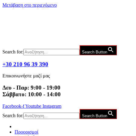
Μετάβαση στο περιεχόμενο
Search for:
Search Button
+30 210 96 39 390
Επικοινωνήστε μαζί μας
Δευ - Παρ: 9:00 - 19:00
Σάββατο: 10:00 - 14:00
Facebook-f
Youtube
Instagram
Search for:
Search Button
Προορισμοί