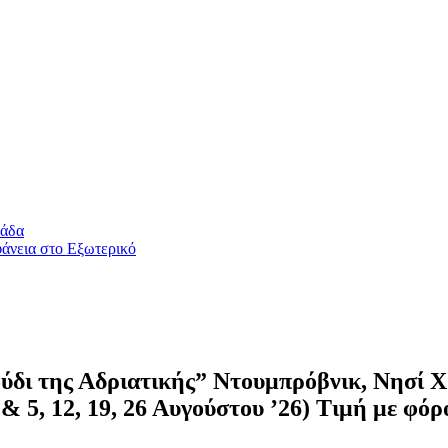
λάδα
άνεια στο Εξωτερικό
ύδι της Αδριατικής” Ντουμπρόβνικ, Νησί Χ
 & 5, 12, 19, 26 Αυγούστου ’26) Τιμή με φόρ