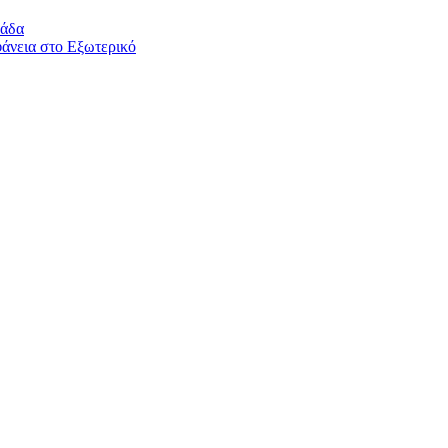
λάδα
άνεια στο Εξωτερικό