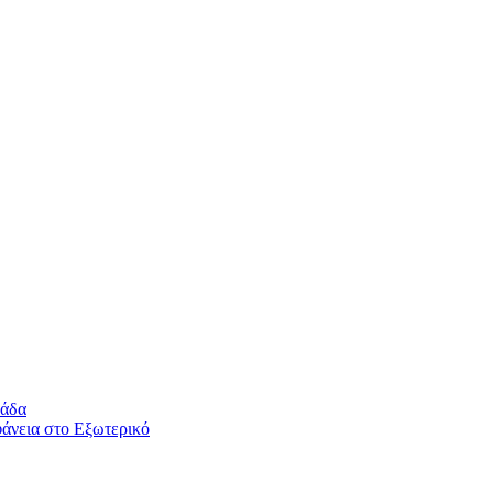
λάδα
άνεια στο Εξωτερικό