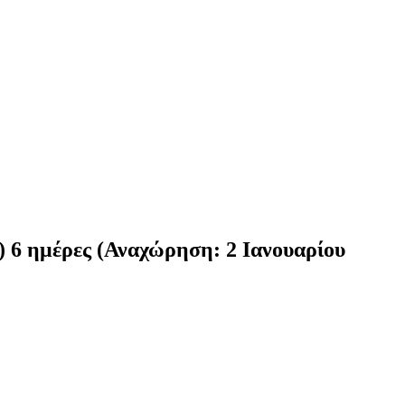
) 6 ημέρες (Αναχώρηση: 2 Ιανουαρίου