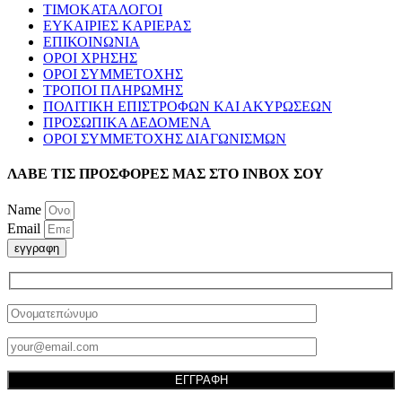
ΤΙΜΟΚΑΤΑΛΟΓΟΙ
ΕΥΚΑΙΡΙΕΣ ΚΑΡΙΕΡΑΣ
ΕΠΙΚΟΙΝΩΝΙΑ
ΟΡΟΙ ΧΡΗΣΗΣ
ΟΡΟΙ ΣΥΜΜΕΤΟΧΗΣ
ΤΡΟΠΟΙ ΠΛΗΡΩΜΗΣ
ΠΟΛΙΤΙΚΗ ΕΠΙΣΤΡΟΦΩΝ ΚΑΙ ΑΚΥΡΩΣΕΩΝ
ΠΡΟΣΩΠΙΚΑ ΔΕΔΟΜΕΝΑ
ΟΡΟΙ ΣΥΜΜΕΤΟΧΗΣ ΔΙΑΓΩΝΙΣΜΩΝ
ΛΑΒΕ ΤΙΣ ΠΡΟΣΦΟΡΕΣ ΜΑΣ ΣΤΟ ΙΝΒΟΧ ΣΟΥ
Name
Email
εγγραφη