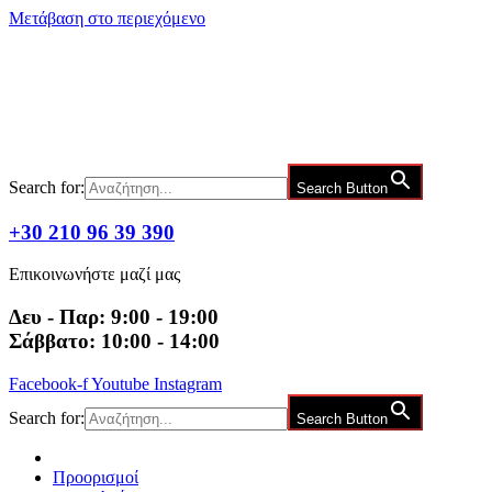
Μετάβαση στο περιεχόμενο
Search for:
Search Button
+30 210 96 39 390
Επικοινωνήστε μαζί μας
Δευ - Παρ: 9:00 - 19:00
Σάββατο: 10:00 - 14:00
Facebook-f
Youtube
Instagram
Search for:
Search Button
Προορισμοί