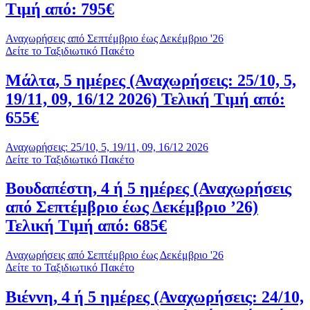
Τιμή από: 795€
Αναχωρήσεις από Σεπτέμβριο έως Δεκέμβριο '26
Δείτε το Ταξιδιωτικό Πακέτο
Μάλτα, 5 ημέρες (Αναχωρήσεις: 25/10, 5,
19/11, 09, 16/12 2026) Τελική Τιμή από:
655€
Αναχωρήσεις: 25/10, 5, 19/11, 09, 16/12 2026
Δείτε το Ταξιδιωτικό Πακέτο
Βουδαπέστη, 4 ή 5 ημέρες (Αναχωρήσεις
από Σεπτέμβριο έως Δεκέμβριο ’26)
Τελική Τιμή από: 685€
Αναχωρήσεις από Σεπτέμβριο έως Δεκέμβριο '26
Δείτε το Ταξιδιωτικό Πακέτο
Βιέννη, 4 ή 5 ημέρες (Αναχωρήσεις: 24/10,