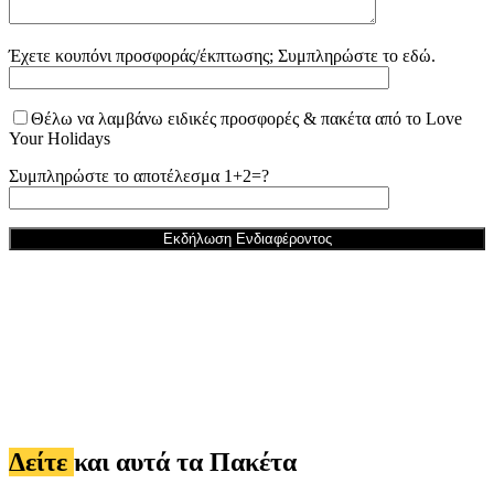
Έχετε κουπόνι προσφοράς/έκπτωσης; Συμπληρώστε το εδώ.
Θέλω να λαμβάνω ειδικές προσφορές & πακέτα από το Love
Your Holidays
Συμπληρώστε το αποτέλεσμα 1+2=?
Δείτε
και αυτά τα Πακέτα