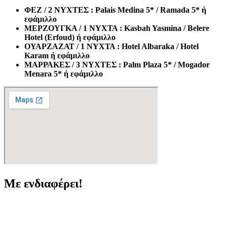
ΦΕΖ /
2 ΝΥΧΤΕΣ
: Palais Medina 5* / Ramada 5* ή
εφάμιλλο
ΜΕΡΖΟΥΓΚΑ /
1 ΝΥΧΤΑ
: Kasbah Yasmina / Belere
Hotel (Erfoud) ή εφάμιλλο
ΟΥΑΡΖΑΖΑΤ /
1 ΝΥΧΤΑ
: Hotel Albaraka / Hotel
Karam ή εφάμιλλο
ΜΑΡΡΑΚΕΣ /
3 ΝΥΧΤΕΣ
: Palm Plaza 5* / Mogador
Menara 5* ή εφάμιλλο
Με ενδιαφέρει!