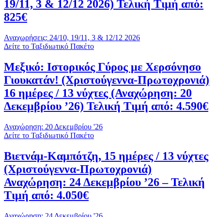
19/11, 3 & 12/12 2026) Τελική Τιμή από:
825€
Αναχωρήσεις: 24/10, 19/11, 3 & 12/12 2026
Δείτε το Ταξιδιωτικό Πακέτο
Μεξικό: Ιστορικός Γύρος με Χερσόνησο
Γιουκατάν! (Χριστούγεννα-Πρωτοχρονιά)
16 ημέρες / 13 νύχτες (Αναχώρηση: 20
Δεκεμβρίου ’26) Τελική Τιμή από: 4.590€
Αναχώρηση: 20 Δεκεμβρίου '26
Δείτε το Ταξιδιωτικό Πακέτο
Βιετνάμ-Καμπότζη, 15 ημέρες / 13 νύχτες
(Χριστούγεννα-Πρωτοχρονιά)
Αναχώρηση: 24 Δεκεμβρίου ’26 – Τελική
Τιμή από: 4.050€
Αναχώρηση: 24 Δεκεμβρίου '26