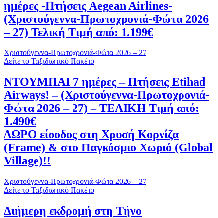
ημέρες -Πτήσεις Aegean Airlines-
(Χριστούγεννα-Πρωτοχρονιά-Φώτα 2026
– 27) Τελική Τιμή από: 1.199€
Χριστούγεννα-Πρωτοχρονιά-Φώτα 2026 – 27
Δείτε το Ταξιδιωτικό Πακέτο
ΝΤΟΥΜΠΑΙ 7 ημέρες – Πτήσεις Etihad
Airways! – (Χριστούγεννα-Πρωτοχρονιά-
Φώτα 2026 – 27) – ΤΕΛΙΚΗ Τιμή από:
1.490€
ΔΩΡΟ είσοδος στη Χρυσή Κορνίζα
(Frame) & στο Παγκόσμιο Χωριό (Global
Village)!!
Χριστούγεννα-Πρωτοχρονιά-Φώτα 2026 – 27
Δείτε το Ταξιδιωτικό Πακέτο
Διήμερη εκδρομή στη Τήνο