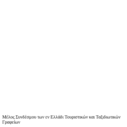
Μέλος Συνδέσμου των εν Ελλάδι Τουριστικών και Ταξιδιωτικών
Γραφείων