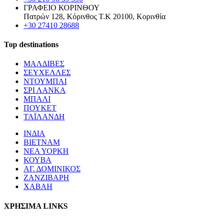
ΓΡΑΦΕΙΟ ΚΟΡΙΝΘΟΥ
Πατρών 128, Κόρινθος Τ.Κ 20100, Κορινθία
+30 27410 28688
Top destinations
ΜΑΛΔΙΒΕΣ
ΣΕΥΧΕΛΛΕΣ
ΝΤΟΥΜΠΑΙ
ΣΡΙ ΛΑΝΚΑ
ΜΠΑΛΙ
ΠΟΥΚΕΤ
ΤΑΪΛΑΝΔΗ
ΙΝΔΙΑ
ΒΙΕΤΝΑΜ
ΝΕΑ ΥΟΡΚΗ
ΚΟΥΒΑ
ΑΓ. ΔΟΜΙΝΙΚΟΣ
ΖΑΝΖΙΒΑΡΗ
ΧΑΒΑΗ
ΧΡΗΣΙΜΑ LINKS