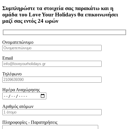
Συμπληρώστε τα στοιχεία σας παρακάτω και η
ομάδα του Love Your Holidays θα επικοινωνήσει
μαζί σας εντός 24 ωρών
Ονοματεπώνυμο
Email
Τηλέφωνο
Ημέρα Αναχώρησης
Αριθμός ατόμων
Πληροφορίες - Παρατηρήσεις