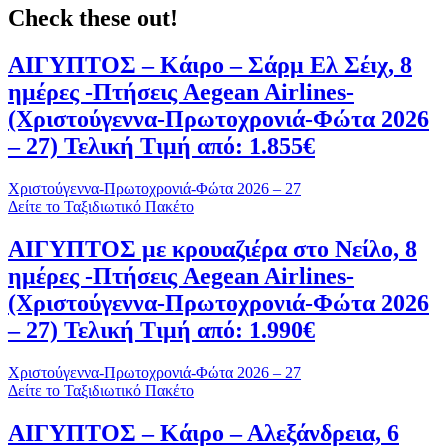
Check these out!
ΑΙΓΥΠΤΟΣ – Κάιρο – Σάρμ Ελ Σέιχ, 8
ημέρες -Πτήσεις Aegean Airlines-
(Χριστούγεννα-Πρωτοχρονιά-Φώτα 2026
– 27) Τελική Τιμή από: 1.855€
Χριστούγεννα-Πρωτοχρονιά-Φώτα 2026 – 27
Δείτε το Ταξιδιωτικό Πακέτο
ΑΙΓΥΠΤΟΣ με κρουαζιέρα στο Νείλο, 8
ημέρες -Πτήσεις Aegean Airlines-
(Χριστούγεννα-Πρωτοχρονιά-Φώτα 2026
– 27) Τελική Τιμή από: 1.990€
Χριστούγεννα-Πρωτοχρονιά-Φώτα 2026 – 27
Δείτε το Ταξιδιωτικό Πακέτο
ΑΙΓΥΠΤΟΣ – Κάιρο – Αλεξάνδρεια, 6