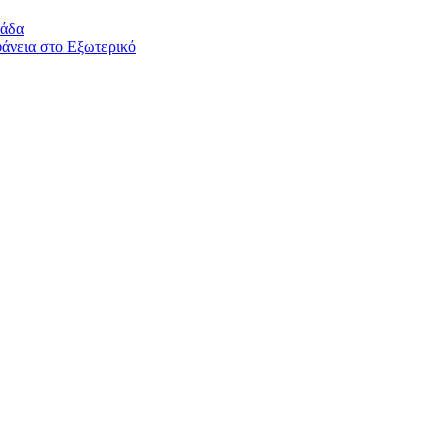
λάδα
άνεια στο Εξωτερικό