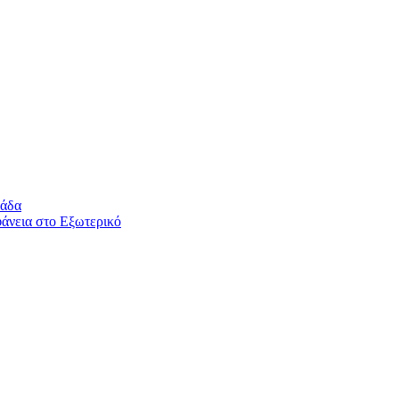
λάδα
άνεια στο Εξωτερικό