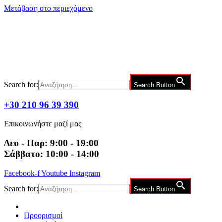
Μετάβαση στο περιεχόμενο
Search for:
Search Button
+30 210 96 39 390
Επικοινωνήστε μαζί μας
Δευ - Παρ: 9:00 - 19:00
Σάββατο: 10:00 - 14:00
Facebook-f
Youtube
Instagram
Search for:
Search Button
Προορισμοί