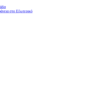
λάδα
άνεια στο Εξωτερικό