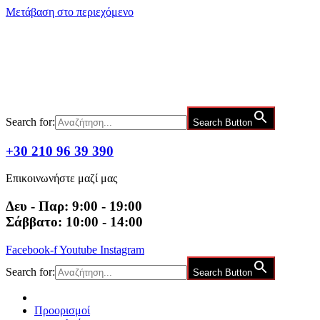
Μετάβαση στο περιεχόμενο
Search for:
Search Button
+30 210 96 39 390
Επικοινωνήστε μαζί μας
Δευ - Παρ: 9:00 - 19:00
Σάββατο: 10:00 - 14:00
Facebook-f
Youtube
Instagram
Search for:
Search Button
Προορισμοί