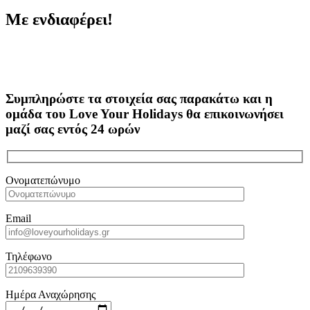
Με ενδιαφέρει!
Συμπληρώστε τα στοιχεία σας παρακάτω και η
ομάδα του Love Your Holidays θα επικοινωνήσει
μαζί σας εντός 24 ωρών
Ονοματεπώνυμο
Email
Τηλέφωνο
Ημέρα Αναχώρησης