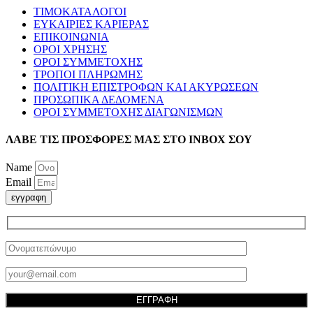
ΤΙΜΟΚΑΤΑΛΟΓΟΙ
ΕΥΚΑΙΡΙΕΣ ΚΑΡΙΕΡΑΣ
ΕΠΙΚΟΙΝΩΝΙΑ
ΟΡΟΙ ΧΡΗΣΗΣ
ΟΡΟΙ ΣΥΜΜΕΤΟΧΗΣ
ΤΡΟΠΟΙ ΠΛΗΡΩΜΗΣ
ΠΟΛΙΤΙΚΗ ΕΠΙΣΤΡΟΦΩΝ ΚΑΙ ΑΚΥΡΩΣΕΩΝ
ΠΡΟΣΩΠΙΚΑ ΔΕΔΟΜΕΝΑ
ΟΡΟΙ ΣΥΜΜΕΤΟΧΗΣ ΔΙΑΓΩΝΙΣΜΩΝ
ΛΑΒΕ ΤΙΣ ΠΡΟΣΦΟΡΕΣ ΜΑΣ ΣΤΟ ΙΝΒΟΧ ΣΟΥ
Name
Email
εγγραφη