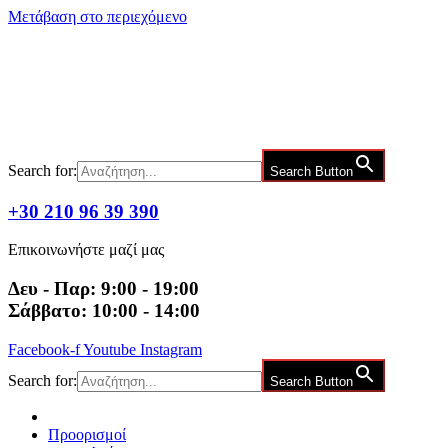
Μετάβαση στο περιεχόμενο
Search for:
Search Button
+30 210 96 39 390
Επικοινωνήστε μαζί μας
Δευ - Παρ: 9:00 - 19:00
Σάββατο: 10:00 - 14:00
Facebook-f
Youtube
Instagram
Search for:
Search Button
Προορισμοί