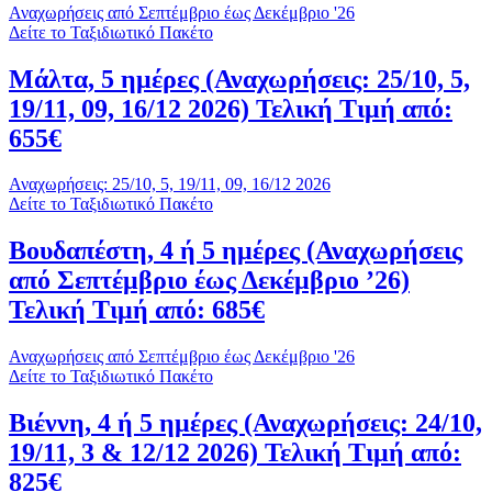
Αναχωρήσεις από Σεπτέμβριο έως Δεκέμβριο '26
Δείτε το Ταξιδιωτικό Πακέτο
Μάλτα, 5 ημέρες (Αναχωρήσεις: 25/10, 5,
19/11, 09, 16/12 2026) Τελική Τιμή από:
655€
Αναχωρήσεις: 25/10, 5, 19/11, 09, 16/12 2026
Δείτε το Ταξιδιωτικό Πακέτο
Βουδαπέστη, 4 ή 5 ημέρες (Αναχωρήσεις
από Σεπτέμβριο έως Δεκέμβριο ’26)
Τελική Τιμή από: 685€
Αναχωρήσεις από Σεπτέμβριο έως Δεκέμβριο '26
Δείτε το Ταξιδιωτικό Πακέτο
Βιέννη, 4 ή 5 ημέρες (Αναχωρήσεις: 24/10,
19/11, 3 & 12/12 2026) Τελική Τιμή από:
825€