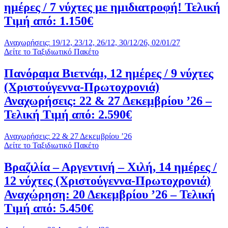
ημέρες / 7 νύχτες με ημιδιατροφή! Τελική
Τιμή από: 1.150€
Αναχωρήσεις: 19/12, 23/12, 26/12, 30/12/26, 02/01/27
Δείτε το Ταξιδιωτικό Πακέτο
Πανόραμα Βιετνάμ, 12 ημέρες / 9 νύχτες
(Χριστούγεννα-Πρωτοχρονιά)
Αναχωρήσεις: 22 & 27 Δεκεμβρίου ’26 –
Τελική Τιμή από: 2.590€
Αναχωρήσεις: 22 & 27 Δεκεμβρίου ’26
Δείτε το Ταξιδιωτικό Πακέτο
Βραζιλία – Αργεντινή – Χιλή, 14 ημέρες /
12 νύχτες (Χριστούγεννα-Πρωτοχρονιά)
Αναχώρηση: 20 Δεκεμβρίου ’26 – Τελική
Τιμή από: 5.450€