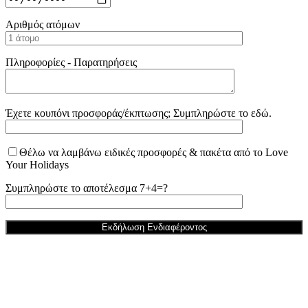
Αριθμός ατόμων
Πληροφορίες - Παρατηρήσεις
Έχετε κουπόνι προσφοράς/έκπτωσης; Συμπληρώστε το εδώ.
Θέλω να λαμβάνω ειδικές προσφορές & πακέτα από το Love
Your Holidays
Συμπληρώστε το αποτέλεσμα 7+4=?