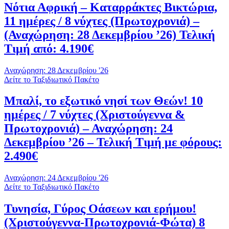
Νότια Αφρική – Καταρράκτες Βικτώρια,
11 ημέρες / 8 νύχτες (Πρωτοχρονιά) –
(Αναχώρηση: 28 Δεκεμβρίου ’26) Τελική
Τιμή από: 4.190€
Αναχώρηση: 28 Δεκεμβρίου '26
Δείτε το Ταξιδιωτικό Πακέτο
Μπαλί, το εξωτικό νησί των Θεών! 10
ημέρες / 7 νύχτες (Χριστούγεννα &
Πρωτοχρονιά) – Αναχώρηση: 24
Δεκεμβρίου ’26 – Τελική Τιμή με φόρους:
2.490€
Αναχώρηση: 24 Δεκεμβρίου '26
Δείτε το Ταξιδιωτικό Πακέτο
Τυνησία, Γύρος Οάσεων και ερήμου!
(Χριστούγεννα-Πρωτοχρονιά-Φώτα) 8