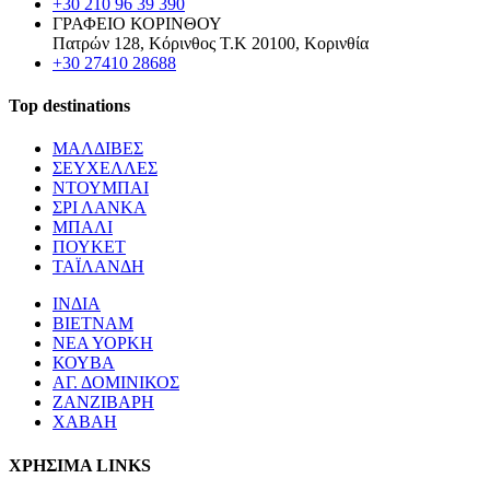
+30 210 96 39 390
ΓΡΑΦΕΙΟ ΚΟΡΙΝΘΟΥ
Πατρών 128, Κόρινθος Τ.Κ 20100, Κορινθία
+30 27410 28688
Top destinations
ΜΑΛΔΙΒΕΣ
ΣΕΥΧΕΛΛΕΣ
ΝΤΟΥΜΠΑΙ
ΣΡΙ ΛΑΝΚΑ
ΜΠΑΛΙ
ΠΟΥΚΕΤ
ΤΑΪΛΑΝΔΗ
ΙΝΔΙΑ
ΒΙΕΤΝΑΜ
ΝΕΑ ΥΟΡΚΗ
ΚΟΥΒΑ
ΑΓ. ΔΟΜΙΝΙΚΟΣ
ΖΑΝΖΙΒΑΡΗ
ΧΑΒΑΗ
ΧΡΗΣΙΜΑ LINKS