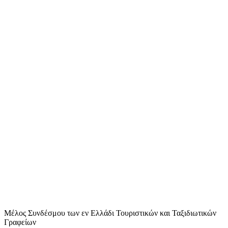
Μέλος Συνδέσμου των εν Ελλάδι Τουριστικών και Ταξιδιωτικών
Γραφείων