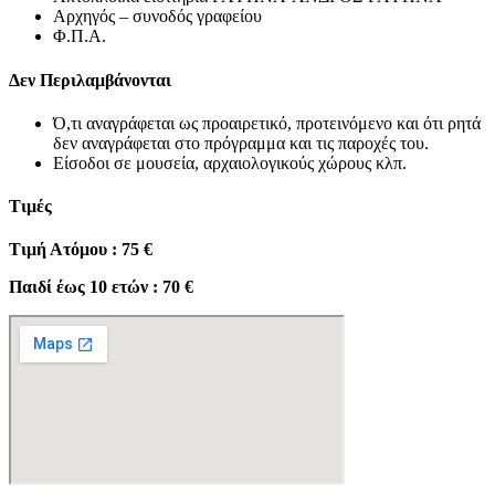
Αρχηγός – συνοδός γραφείου
Φ.Π.Α.
Δεν Περιλαμβάνονται
Ό,τι αναγράφεται ως προαιρετικό, προτεινόμενο και ότι ρητά
δεν αναγράφεται στο πρόγραμμα και τις παροχές του.
Είσοδοι σε μουσεία, αρχαιολογικούς χώρους κλπ.
Τιμές
Τιμή Ατόμου : 75 €
Παιδί έως 10 ετών : 70 €