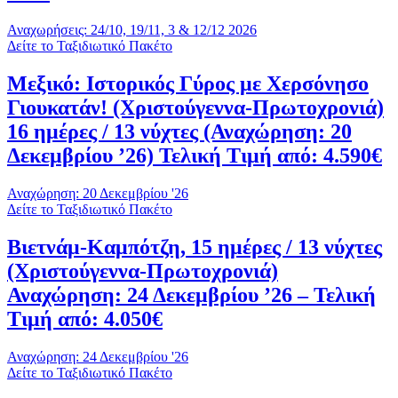
Αναχωρήσεις: 24/10, 19/11, 3 & 12/12 2026
Δείτε το Ταξιδιωτικό Πακέτο
Μεξικό: Ιστορικός Γύρος με Χερσόνησο
Γιουκατάν! (Χριστούγεννα-Πρωτοχρονιά)
16 ημέρες / 13 νύχτες (Αναχώρηση: 20
Δεκεμβρίου ’26) Τελική Τιμή από: 4.590€
Αναχώρηση: 20 Δεκεμβρίου '26
Δείτε το Ταξιδιωτικό Πακέτο
Βιετνάμ-Καμπότζη, 15 ημέρες / 13 νύχτες
(Χριστούγεννα-Πρωτοχρονιά)
Αναχώρηση: 24 Δεκεμβρίου ’26 – Τελική
Τιμή από: 4.050€
Αναχώρηση: 24 Δεκεμβρίου '26
Δείτε το Ταξιδιωτικό Πακέτο