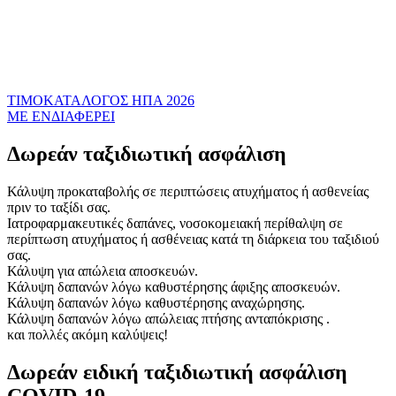
ΤΙΜΟΚΑΤΑΛΟΓΟΣ ΗΠΑ 2026
ΜΕ ΕΝΔΙΑΦΕΡΕΙ
Δωρεάν ταξιδιωτική ασφάλιση
Κάλυψη προκαταβολής σε περιπτώσεις ατυχήματος ή ασθενείας
πριν το ταξίδι σας.
Ιατροφαρμακευτικές δαπάνες, νοσοκομειακή περίθαλψη σε
περίπτωση ατυχήματος ή ασθένειας κατά τη διάρκεια του ταξιδιού
σας.
Κάλυψη για απώλεια αποσκευών.
Κάλυψη δαπανών λόγω καθυστέρησης άφιξης αποσκευών.
Κάλυψη δαπανών λόγω καθυστέρησης αναχώρησης.
Κάλυψη δαπανών λόγω απώλειας πτήσης ανταπόκρισης .
και πολλές ακόμη καλύψεις!
Δωρεάν ειδική ταξιδιωτική ασφάλιση
COVID-19