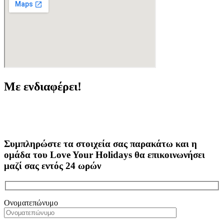
Με ενδιαφέρει!
Συμπληρώστε τα στοιχεία σας παρακάτω και η
ομάδα του Love Your Holidays θα επικοινωνήσει
μαζί σας εντός 24 ωρών
Ονοματεπώνυμο