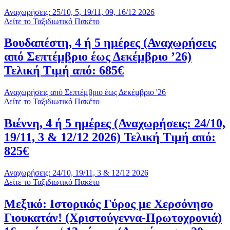
Αναχωρήσεις: 25/10, 5, 19/11, 09, 16/12 2026
Δείτε το Ταξιδιωτικό Πακέτο
Βουδαπέστη, 4 ή 5 ημέρες (Αναχωρήσεις
από Σεπτέμβριο έως Δεκέμβριο ’26)
Τελική Τιμή από: 685€
Αναχωρήσεις από Σεπτέμβριο έως Δεκέμβριο '26
Δείτε το Ταξιδιωτικό Πακέτο
Βιέννη, 4 ή 5 ημέρες (Αναχωρήσεις: 24/10,
19/11, 3 & 12/12 2026) Τελική Τιμή από:
825€
Αναχωρήσεις: 24/10, 19/11, 3 & 12/12 2026
Δείτε το Ταξιδιωτικό Πακέτο
Μεξικό: Ιστορικός Γύρος με Χερσόνησο
Γιουκατάν! (Χριστούγεννα-Πρωτοχρονιά)