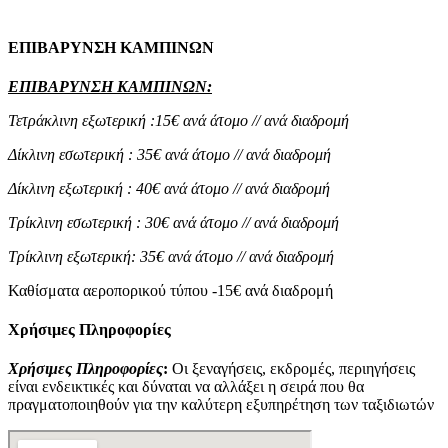
ΕΠΙΒΑΡΥΝΣΗ ΚΑΜΠIΝΩΝ
ΕΠΙΒΑΡΥΝΣΗ ΚΑΜΠ
I
ΝΩΝ:
Τετράκλινη εξωτερική :15€ ανά άτομο // ανά διαδρομή
Δίκλινη εσωτερική : 35€ ανά άτομο // ανά διαδρομή
Δίκλινη εξωτερική : 40€ ανά άτομο // ανά διαδρομή
Τρίκλινη εσωτερική : 30€ ανά άτομο // ανά διαδρομή
Τρίκλινη εξωτερική: 35€ ανά άτομο // ανά διαδρομή
Καθίσματα αεροπορικού τύπου -15€ ανά διαδρομή
Χρήσιμες Πληροφορίες
Χρήσιμες Πληροφορίες
:
Οι ξεναγήσεις, εκδρομές, περιηγήσεις
είναι ενδεικτικές και δύναται να αλλάξει η σειρά που θα
πραγματοποιηθούν για την καλύτερη εξυπηρέτηση των ταξιδιωτών