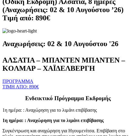
(Οδική Εκδρομή) Αλσατία, 8 ημέρες
(Αναχωρήσεις: 02 & 10 Αυγούστου ’26)
Τιμή από: 890€
Αναχωρήσεις: 02 & 10 Αυγούστου '26
ΑΛΣΑΤΙΑ – ΜΠΑΝΤΕΝ ΜΠΑΝΤΕΝ –
KOΛΜΑΡ – ΧΑΪΔΕΛΒΕΡΓΗ
ΠΡΟΓΡΑΜΜΑ
ΤΙΜΗ ΑΠΟ: 890€
Ενδεικτικό Πρόγραμμα Εκδρομής
1η ημέρα: : Αναχώρηση για το λιμάνι επιβίβασης
1η ημέρα: : Αναχώρηση για το λιμάνι επιβίβασης
Συγκέντρωση και αναχώρηση για Ηγουμενίτσα. Επιβίβαση στο