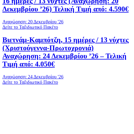
16 ημέρες / 13 νύχτες (Αναχώρηση: 20
Δεκεμβρίου ’26) Τελική Τιμή από: 4.590€
Αναχώρηση: 20 Δεκεμβρίου '26
Δείτε το Ταξιδιωτικό Πακέτο
Βιετνάμ-Καμπότζη, 15 ημέρες / 13 νύχτες
(Χριστούγεννα-Πρωτοχρονιά)
Αναχώρηση: 24 Δεκεμβρίου ’26 – Τελική
Τιμή από: 4.050€
Αναχώρηση: 24 Δεκεμβρίου '26
Δείτε το Ταξιδιωτικό Πακέτο