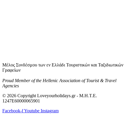
Μέλος Συνδέσμου των εν Ελλάδι Τουριστικών και Ταξιδιωτικών
Γραφείων
Proud Member of the Hellenic Association of Tourist & Travel
Agencies
© 2026 Copyright Loveyourholidays.gr - M.H.T.E.
1247Ε60000065901
Facebook-f
Youtube
Instagram