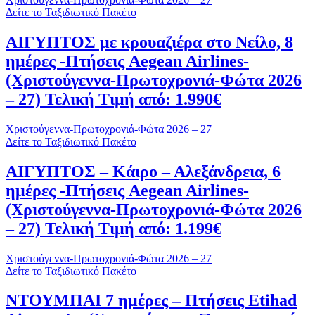
Δείτε το Ταξιδιωτικό Πακέτο
ΑΙΓΥΠΤΟΣ με κρουαζιέρα στο Νείλο, 8
ημέρες -Πτήσεις Aegean Airlines-
(Χριστούγεννα-Πρωτοχρονιά-Φώτα 2026
– 27) Τελική Τιμή από: 1.990€
Χριστούγεννα-Πρωτοχρονιά-Φώτα 2026 – 27
Δείτε το Ταξιδιωτικό Πακέτο
ΑΙΓΥΠΤΟΣ – Κάιρο – Αλεξάνδρεια, 6
ημέρες -Πτήσεις Aegean Airlines-
(Χριστούγεννα-Πρωτοχρονιά-Φώτα 2026
– 27) Τελική Τιμή από: 1.199€
Χριστούγεννα-Πρωτοχρονιά-Φώτα 2026 – 27
Δείτε το Ταξιδιωτικό Πακέτο
ΝΤΟΥΜΠΑΙ 7 ημέρες – Πτήσεις Etihad