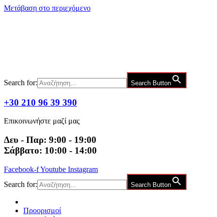
Μετάβαση στο περιεχόμενο
Search for:
Search Button
+30 210 96 39 390
Επικοινωνήστε μαζί μας
Δευ - Παρ: 9:00 - 19:00
Σάββατο: 10:00 - 14:00
Facebook-f
Youtube
Instagram
Search for:
Search Button
Προορισμοί