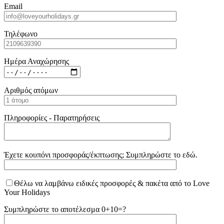
Email
Τηλέφωνο
Ημέρα Αναχώρησης
Αριθμός ατόμων
Πληροφορίες - Παρατηρήσεις
Έχετε κουπόνι προσφοράς/έκπτωσης; Συμπληρώστε το εδώ.
Θέλω να λαμβάνω ειδικές προσφορές & πακέτα από το Love
Your Holidays
Συμπληρώστε το αποτέλεσμα 0+10=?