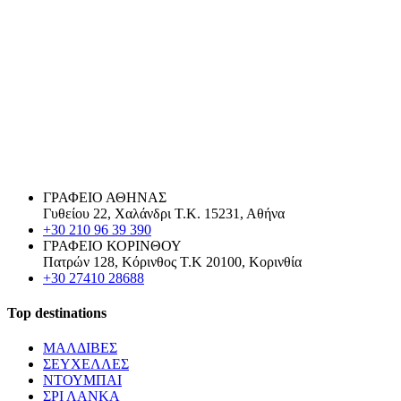
ΓΡΑΦΕΙΟ ΑΘΗΝΑΣ
Γυθείου 22, Χαλάνδρι Τ.Κ. 15231, Αθήνα
+30 210 96 39 390
ΓΡΑΦΕΙΟ ΚΟΡΙΝΘΟΥ
Πατρών 128, Κόρινθος Τ.Κ 20100, Κορινθία
+30 27410 28688
Top destinations
ΜΑΛΔΙΒΕΣ
ΣΕΥΧΕΛΛΕΣ
ΝΤΟΥΜΠΑΙ
ΣΡΙ ΛΑΝΚΑ