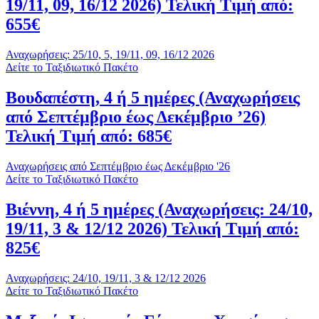
19/11, 09, 16/12 2026) Τελική Τιμή από:
655€
Αναχωρήσεις: 25/10, 5, 19/11, 09, 16/12 2026
Δείτε το Ταξιδιωτικό Πακέτο
Βουδαπέστη, 4 ή 5 ημέρες (Αναχωρήσεις
από Σεπτέμβριο έως Δεκέμβριο ’26)
Τελική Τιμή από: 685€
Αναχωρήσεις από Σεπτέμβριο έως Δεκέμβριο '26
Δείτε το Ταξιδιωτικό Πακέτο
Βιέννη, 4 ή 5 ημέρες (Αναχωρήσεις: 24/10,
19/11, 3 & 12/12 2026) Τελική Τιμή από:
825€
Αναχωρήσεις: 24/10, 19/11, 3 & 12/12 2026
Δείτε το Ταξιδιωτικό Πακέτο