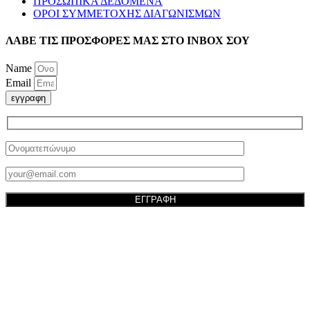
ΠΡΟΣΩΠΙΚΑ ΔΕΔΟΜΕΝΑ
ΟΡΟΙ ΣΥΜΜΕΤΟΧΗΣ ΔΙΑΓΩΝΙΣΜΩΝ
ΛΑΒΕ ΤΙΣ ΠΡΟΣΦΟΡΕΣ ΜΑΣ ΣΤΟ ΙΝΒΟΧ ΣΟΥ
Name
Email
εγγραφη