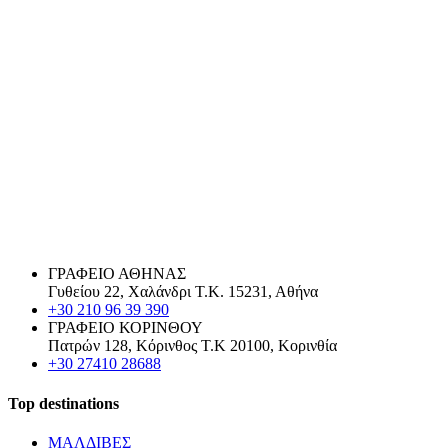
ΓΡΑΦΕΙΟ ΑΘΗΝΑΣ
Γυθείου 22, Χαλάνδρι Τ.Κ. 15231, Αθήνα
+30 210 96 39 390
ΓΡΑΦΕΙΟ ΚΟΡΙΝΘΟΥ
Πατρών 128, Κόρινθος Τ.Κ 20100, Κορινθία
+30 27410 28688
Top destinations
ΜΑΛΔΙΒΕΣ