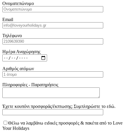
Ονοματεπώνυμο
Email
Τηλέφωνο
Ημέρα Αναχώρησης
Αριθμός ατόμων
Πληροφορίες - Παρατηρήσεις
Έχετε κουπόνι προσφοράς/έκπτωσης; Συμπληρώστε το εδώ.
Θέλω να λαμβάνω ειδικές προσφορές & πακέτα από το Love
Your Holidays