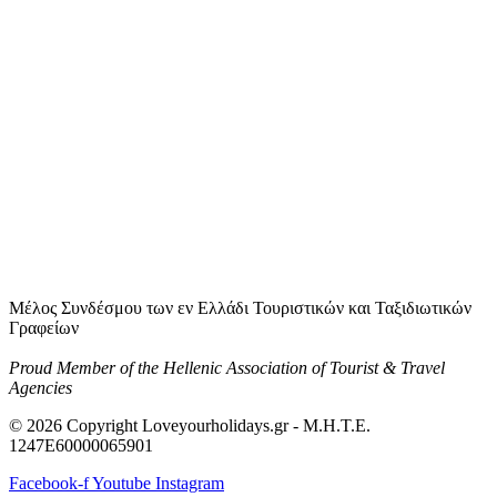
Μέλος Συνδέσμου των εν Ελλάδι Τουριστικών και Ταξιδιωτικών
Γραφείων
Proud Member of the Hellenic Association of Tourist & Travel
Agencies
© 2026 Copyright Loveyourholidays.gr - M.H.T.E.
1247Ε60000065901
Facebook-f
Youtube
Instagram