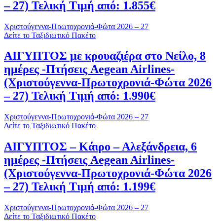
– 27) Τελική Τιμή από: 1.855€
Χριστούγεννα-Πρωτοχρονιά-Φώτα 2026 – 27
Δείτε το Ταξιδιωτικό Πακέτο
ΑΙΓΥΠΤΟΣ με κρουαζιέρα στο Νείλο, 8
ημέρες -Πτήσεις Aegean Airlines-
(Χριστούγεννα-Πρωτοχρονιά-Φώτα 2026
– 27) Τελική Τιμή από: 1.990€
Χριστούγεννα-Πρωτοχρονιά-Φώτα 2026 – 27
Δείτε το Ταξιδιωτικό Πακέτο
ΑΙΓΥΠΤΟΣ – Κάιρο – Αλεξάνδρεια, 6
ημέρες -Πτήσεις Aegean Airlines-
(Χριστούγεννα-Πρωτοχρονιά-Φώτα 2026
– 27) Τελική Τιμή από: 1.199€
Χριστούγεννα-Πρωτοχρονιά-Φώτα 2026 – 27
Δείτε το Ταξιδιωτικό Πακέτο