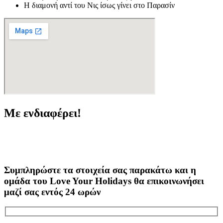
Η διαμονή αντί του Νις ίσως γίνει στο Παρασίν
Με ενδιαφέρει!
Συμπληρώστε τα στοιχεία σας παρακάτω και η
ομάδα του Love Your Holidays θα επικοινωνήσει
μαζί σας εντός 24 ωρών