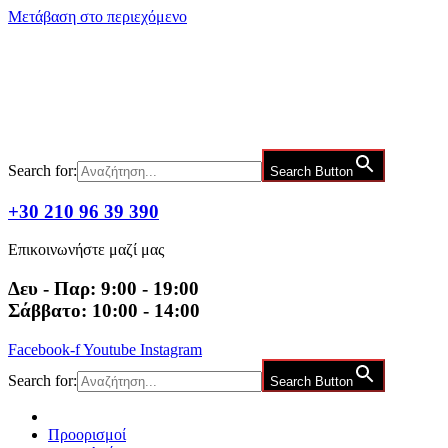
Μετάβαση στο περιεχόμενο
Search for:
Search Button
+30 210 96 39 390
Επικοινωνήστε μαζί μας
Δευ - Παρ: 9:00 - 19:00
Σάββατο: 10:00 - 14:00
Facebook-f
Youtube
Instagram
Search for:
Search Button
Προορισμοί