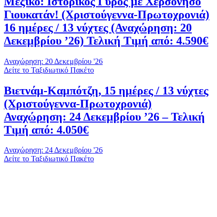
Μεξικό: Ιστορικός Γύρος με Χερσόνησο
Γιουκατάν! (Χριστούγεννα-Πρωτοχρονιά)
16 ημέρες / 13 νύχτες (Αναχώρηση: 20
Δεκεμβρίου ’26) Τελική Τιμή από: 4.590€
Αναχώρηση: 20 Δεκεμβρίου '26
Δείτε το Ταξιδιωτικό Πακέτο
Βιετνάμ-Καμπότζη, 15 ημέρες / 13 νύχτες
(Χριστούγεννα-Πρωτοχρονιά)
Αναχώρηση: 24 Δεκεμβρίου ’26 – Τελική
Τιμή από: 4.050€
Αναχώρηση: 24 Δεκεμβρίου '26
Δείτε το Ταξιδιωτικό Πακέτο