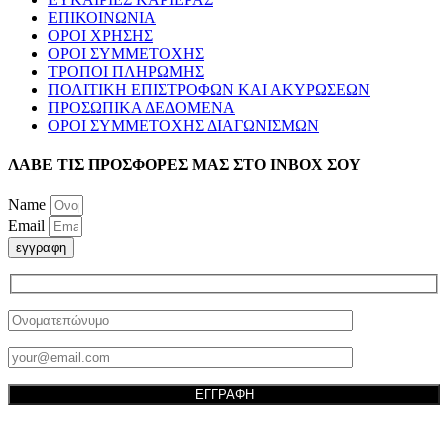
ΕΠΙΚΟΙΝΩΝΙΑ
ΟΡΟΙ ΧΡΗΣΗΣ
ΟΡΟΙ ΣΥΜΜΕΤΟΧΗΣ
ΤΡΟΠΟΙ ΠΛΗΡΩΜΗΣ
ΠΟΛΙΤΙΚΗ ΕΠΙΣΤΡΟΦΩΝ ΚΑΙ ΑΚΥΡΩΣΕΩΝ
ΠΡΟΣΩΠΙΚΑ ΔΕΔΟΜΕΝΑ
ΟΡΟΙ ΣΥΜΜΕΤΟΧΗΣ ΔΙΑΓΩΝΙΣΜΩΝ
ΛΑΒΕ ΤΙΣ ΠΡΟΣΦΟΡΕΣ ΜΑΣ ΣΤΟ ΙΝΒΟΧ ΣΟΥ
Name
Email
εγγραφη