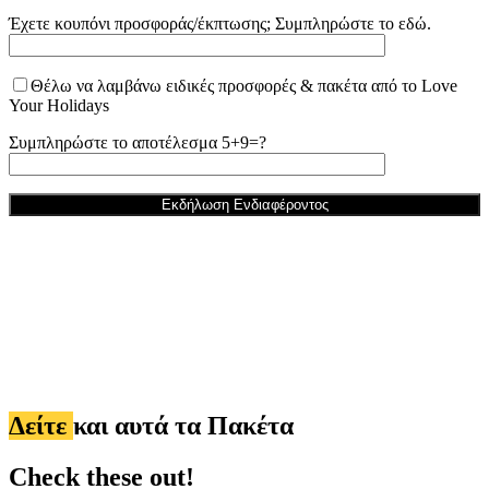
Έχετε κουπόνι προσφοράς/έκπτωσης; Συμπληρώστε το εδώ.
Θέλω να λαμβάνω ειδικές προσφορές & πακέτα από το Love
Your Holidays
Συμπληρώστε το αποτέλεσμα 5+9=?
Δείτε
και αυτά τα Πακέτα
Check these out!