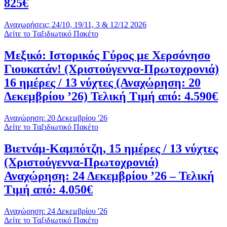
825€
Αναχωρήσεις: 24/10, 19/11, 3 & 12/12 2026
Δείτε το Ταξιδιωτικό Πακέτο
Μεξικό: Ιστορικός Γύρος με Χερσόνησο
Γιουκατάν! (Χριστούγεννα-Πρωτοχρονιά)
16 ημέρες / 13 νύχτες (Αναχώρηση: 20
Δεκεμβρίου ’26) Τελική Τιμή από: 4.590€
Αναχώρηση: 20 Δεκεμβρίου '26
Δείτε το Ταξιδιωτικό Πακέτο
Βιετνάμ-Καμπότζη, 15 ημέρες / 13 νύχτες
(Χριστούγεννα-Πρωτοχρονιά)
Αναχώρηση: 24 Δεκεμβρίου ’26 – Τελική
Τιμή από: 4.050€
Αναχώρηση: 24 Δεκεμβρίου '26
Δείτε το Ταξιδιωτικό Πακέτο