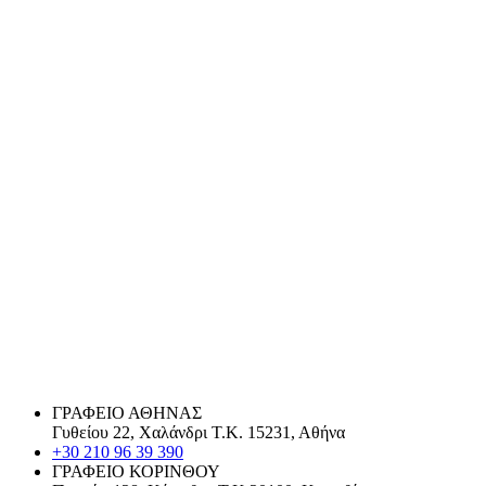
ΓΡΑΦΕΙΟ ΑΘΗΝΑΣ
Γυθείου 22, Χαλάνδρι Τ.Κ. 15231, Αθήνα
+30 210 96 39 390
ΓΡΑΦΕΙΟ ΚΟΡΙΝΘΟΥ