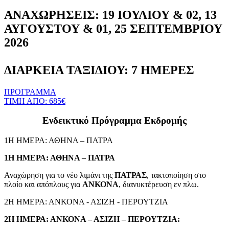
ΑΝΑΧΩΡΗΣEIΣ: 19 ΙΟΥΛΙΟΥ & 02, 13
ΑΥΓΟΥΣΤΟΥ & 01, 25 ΣΕΠΤΕΜΒΡΙΟΥ
2026
ΔΙΑΡΚΕΙΑ ΤΑΞΙΔΙΟΥ: 7 ΗΜΕΡΕΣ
ΠΡΟΓΡΑΜΜΑ
ΤΙΜΗ ΑΠΟ: 685€
Ενδεικτικό Πρόγραμμα Εκδρομής
1Η ΗΜΕΡΑ: ΑΘΗΝΑ – ΠΑΤΡΑ
1Η ΗΜΕΡΑ: ΑΘΗΝΑ – ΠΑΤΡΑ
Αναχώρηση για το νέο λιμάνι της
ΠΑΤΡΑΣ
, τακτοποίηση στο
πλοίο και απόπλους για
ΑΝΚΟΝΑ
, διανυκτέρευση εν πλω.
2Η ΗΜΕΡΑ: ΑΝΚΟΝΑ - ΑΣΙΖΗ - ΠΕΡΟΥΤΖΙΑ
2Η ΗΜΕΡΑ: ΑΝΚΟΝΑ – ΑΣΙΖΗ – ΠΕΡΟΥΤΖΙΑ: