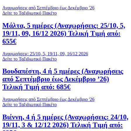
Αναχωρήσεις από Σεπτέμβριο έως Δεκέμβριο '26
Δείτε το Ταξιδιωτικό Πακέτο
Μάλτα, 5 ημέρες (Αναχωρήσεις: 25/10, 5,
19/11, 09, 16/12 2026) Τελική Τιμή από:
655€
Αναχωρήσεις: 25/10, 5, 19/11, 09, 16/12 2026
Δείτε το Ταξιδιωτικό Πακέτο
Βουδαπέστη, 4 ή 5 ημέρες (Αναχωρήσεις
από Σεπτέμβριο έως Δεκέμβριο ’26)
Τελική Τιμή από: 685€
Αναχωρήσεις από Σεπτέμβριο έως Δεκέμβριο '26
Δείτε το Ταξιδιωτικό Πακέτο
Βιέννη, 4 ή 5 ημέρες (Αναχωρήσεις: 24/10,
19/11, 3 & 12/12 2026) Τελική Τιμή από: