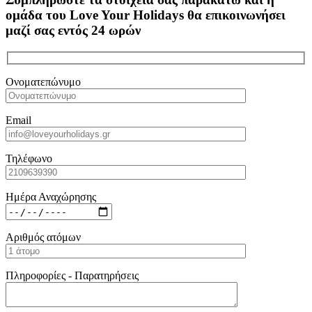
ομάδα του Love Your Holidays θα επικοινωνήσει
μαζί σας εντός 24 ωρών
Ονοματεπώνυμο
Email
Τηλέφωνο
Ημέρα Αναχώρησης
Αριθμός ατόμων
Πληροφορίες - Παρατηρήσεις