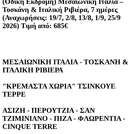
(Οδική Εκδρομή) Μεσαιωνική Ιταλία –
Τοσκάνη & Ιταλική Ριβιέρα, 7 ημέρες
(Αναχωρήσεις: 19/7, 2/8, 13/8, 1/9, 25/9
2026) Τιμή από: 685€
ΜΕΣΑΙΩΝΙΚΗ ΙΤΑΛΙΑ - ΤΟΣΚΑΝΗ &
ΙΤΑΛΙΚΗ ΡΙΒΙΕΡΑ
"ΚΡΕΜΑΣΤΑ ΧΩΡΙΑ" ΤΣΙΝΚΟΥΕ
ΤΕΡΡΕ
ΑΣΙΖΗ - ΠΕΡΟΥΤΖΙΑ - ΣΑΝ
ΤΖΙΜΙΝΙΑΝΟ - ΠΙΖΑ - ΦΛΩΡΕΝΤΙΑ -
CINQUE TERRE