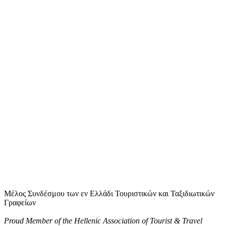
Μέλος Συνδέσμου των εν Ελλάδι Τουριστικών και Ταξιδιωτικών
Γραφείων
Proud Member of the Hellenic Association of Tourist & Travel