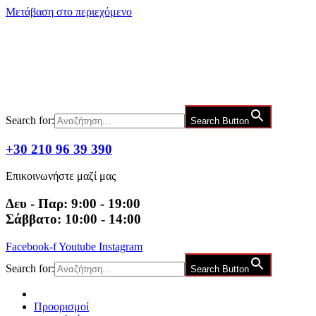
Μετάβαση στο περιεχόμενο
Search for:
Search Button
+30 210 96 39 390
Επικοινωνήστε μαζί μας
Δευ - Παρ: 9:00 - 19:00
Σάββατο: 10:00 - 14:00
Facebook-f
Youtube
Instagram
Search for:
Search Button
Προορισμοί