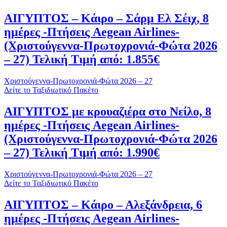
ΑΙΓΥΠΤΟΣ – Κάιρο – Σάρμ Ελ Σέιχ, 8
ημέρες -Πτήσεις Aegean Airlines-
(Χριστούγεννα-Πρωτοχρονιά-Φώτα 2026
– 27) Τελική Τιμή από: 1.855€
Χριστούγεννα-Πρωτοχρονιά-Φώτα 2026 – 27
Δείτε το Ταξιδιωτικό Πακέτο
ΑΙΓΥΠΤΟΣ με κρουαζιέρα στο Νείλο, 8
ημέρες -Πτήσεις Aegean Airlines-
(Χριστούγεννα-Πρωτοχρονιά-Φώτα 2026
– 27) Τελική Τιμή από: 1.990€
Χριστούγεννα-Πρωτοχρονιά-Φώτα 2026 – 27
Δείτε το Ταξιδιωτικό Πακέτο
ΑΙΓΥΠΤΟΣ – Κάιρο – Αλεξάνδρεια, 6
ημέρες -Πτήσεις Aegean Airlines-