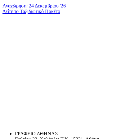
Αναχώρηση: 24 Δεκεμβρίου '26
Δείτε το Ταξιδιωτικό Πακέτο
ΓΡΑΦΕΙΟ ΑΘΗΝΑΣ