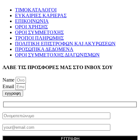
ΤΙΜΟΚΑΤΑΛΟΓΟΙ
ΕΥΚΑΙΡΙΕΣ ΚΑΡΙΕΡΑΣ
ΕΠΙΚΟΙΝΩΝΙΑ
ΟΡΟΙ ΧΡΗΣΗΣ
ΟΡΟΙ ΣΥΜΜΕΤΟΧΗΣ
ΤΡΟΠΟΙ ΠΛΗΡΩΜΗΣ
ΠΟΛΙΤΙΚΗ ΕΠΙΣΤΡΟΦΩΝ ΚΑΙ ΑΚΥΡΩΣΕΩΝ
ΠΡΟΣΩΠΙΚΑ ΔΕΔΟΜΕΝΑ
ΟΡΟΙ ΣΥΜΜΕΤΟΧΗΣ ΔΙΑΓΩΝΙΣΜΩΝ
ΛΑΒΕ ΤΙΣ ΠΡΟΣΦΟΡΕΣ ΜΑΣ ΣΤΟ ΙΝΒΟΧ ΣΟΥ
Name
Email
εγγραφη