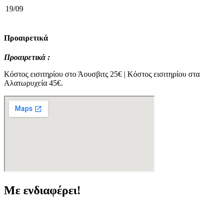
19/09
Προαιρετικά
Προαιρετικά :
Κόστος εισιτηρίου στο Άουσβιτς 25€ | Κόστος εισιτηρίου στα
Αλατωρυχεία 45€.
Με ενδιαφέρει!