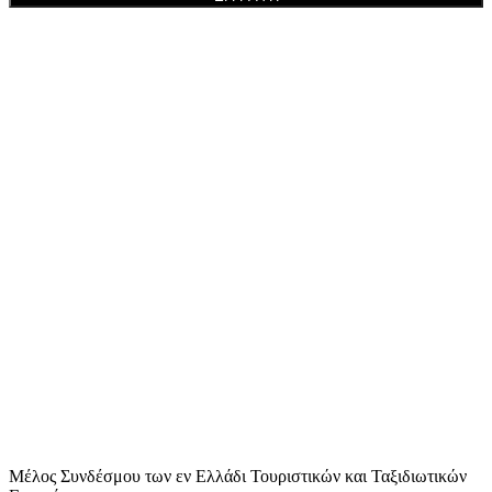
Μέλος Συνδέσμου των εν Ελλάδι Τουριστικών και Ταξιδιωτικών