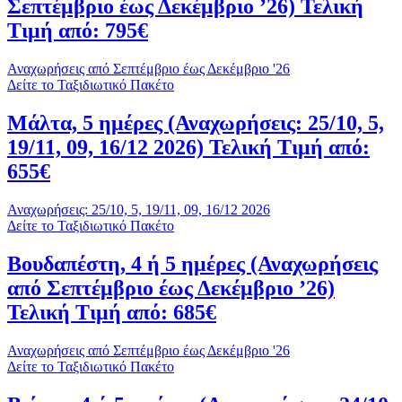
Σεπτέμβριο έως Δεκέμβριο ’26) Τελική
Τιμή από: 795€
Αναχωρήσεις από Σεπτέμβριο έως Δεκέμβριο '26
Δείτε το Ταξιδιωτικό Πακέτο
Μάλτα, 5 ημέρες (Αναχωρήσεις: 25/10, 5,
19/11, 09, 16/12 2026) Τελική Τιμή από:
655€
Αναχωρήσεις: 25/10, 5, 19/11, 09, 16/12 2026
Δείτε το Ταξιδιωτικό Πακέτο
Βουδαπέστη, 4 ή 5 ημέρες (Αναχωρήσεις
από Σεπτέμβριο έως Δεκέμβριο ’26)
Τελική Τιμή από: 685€
Αναχωρήσεις από Σεπτέμβριο έως Δεκέμβριο '26
Δείτε το Ταξιδιωτικό Πακέτο