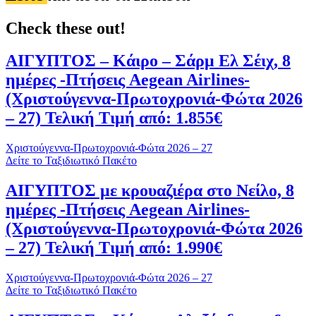
Check these out!
ΑΙΓΥΠΤΟΣ – Κάιρο – Σάρμ Ελ Σέιχ, 8
ημέρες -Πτήσεις Aegean Airlines-
(Χριστούγεννα-Πρωτοχρονιά-Φώτα 2026
– 27) Τελική Τιμή από: 1.855€
Χριστούγεννα-Πρωτοχρονιά-Φώτα 2026 – 27
Δείτε το Ταξιδιωτικό Πακέτο
ΑΙΓΥΠΤΟΣ με κρουαζιέρα στο Νείλο, 8
ημέρες -Πτήσεις Aegean Airlines-
(Χριστούγεννα-Πρωτοχρονιά-Φώτα 2026
– 27) Τελική Τιμή από: 1.990€
Χριστούγεννα-Πρωτοχρονιά-Φώτα 2026 – 27
Δείτε το Ταξιδιωτικό Πακέτο