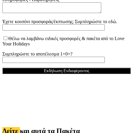
Έχετε κουπόνι προσφοράς/έκπτωσης; Συμπληρώστε το εδώ.
Θέλω να λαμβάνω ειδικές προσφορές & πακέτα από το Love
Your Holidays
Συμπληρώστε το αποτέλεσμα 1+0=?
Δείτε
και αυτά τα Πακέτα