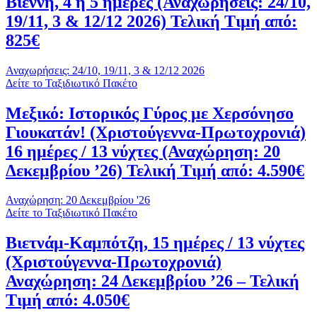
Βιέννη, 4 ή 5 ημέρες (Αναχωρήσεις: 24/10,
19/11, 3 & 12/12 2026) Τελική Τιμή από:
825€
Αναχωρήσεις: 24/10, 19/11, 3 & 12/12 2026
Δείτε το Ταξιδιωτικό Πακέτο
Μεξικό: Ιστορικός Γύρος με Χερσόνησο
Γιουκατάν! (Χριστούγεννα-Πρωτοχρονιά)
16 ημέρες / 13 νύχτες (Αναχώρηση: 20
Δεκεμβρίου ’26) Τελική Τιμή από: 4.590€
Αναχώρηση: 20 Δεκεμβρίου '26
Δείτε το Ταξιδιωτικό Πακέτο
Βιετνάμ-Καμπότζη, 15 ημέρες / 13 νύχτες
(Χριστούγεννα-Πρωτοχρονιά)
Αναχώρηση: 24 Δεκεμβρίου ’26 – Τελική
Τιμή από: 4.050€