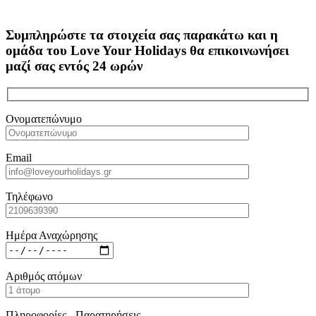
Συμπληρώστε τα στοιχεία σας παρακάτω και η
ομάδα του Love Your Holidays θα επικοινωνήσει
μαζί σας εντός 24 ωρών
Ονοματεπώνυμο
Email
Τηλέφωνο
Ημέρα Αναχώρησης
Αριθμός ατόμων
Πληροφορίες - Παρατηρήσεις