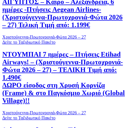
ΑΙΓΥΠΤΟΣ – Κάιρο – Αλεξάνδρεια, 6
ημέρες -Πτήσεις Aegean Airlines-
(Χριστούγεννα-Πρωτοχρονιά-Φώτα 2026
– 27) Τελική Τιμή από: 1.199€
Χριστούγεννα-Πρωτοχρονιά-Φώτα 2026 – 27
Δείτε το Ταξιδιωτικό Πακέτο
ΝΤΟΥΜΠΑΙ 7 ημέρες – Πτήσεις Etihad
Airways! – (Χριστούγεννα-Πρωτοχρονιά-
Φώτα 2026 – 27) – ΤΕΛΙΚΗ Τιμή από:
1.490€
ΔΩΡΟ είσοδος στη Χρυσή Κορνίζα
(Frame) & στο Παγκόσμιο Χωριό (Global
Village)!!
Χριστούγεννα-Πρωτοχρονιά-Φώτα 2026 – 27
Δείτε το Ταξιδιωτικό Πακέτο