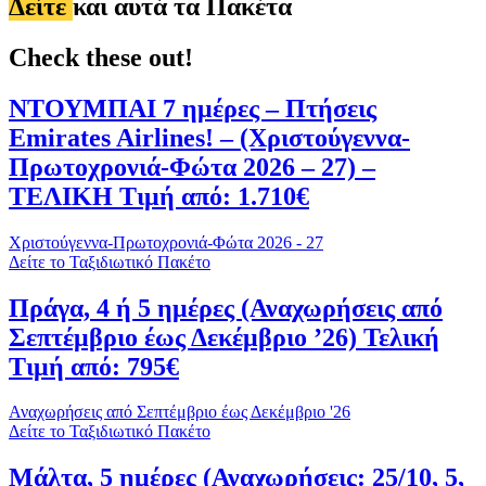
Δείτε
και αυτά τα Πακέτα
Check these out!
ΝΤΟΥΜΠΑΙ 7 ημέρες – Πτήσεις
Emirates Airlines! – (Χριστούγεννα-
Πρωτοχρονιά-Φώτα 2026 – 27) –
ΤΕΛΙΚΗ Τιμή από: 1.710€
Χριστούγεννα-Πρωτοχρονιά-Φώτα 2026 - 27
Δείτε το Ταξιδιωτικό Πακέτο
Πράγα, 4 ή 5 ημέρες (Αναχωρήσεις από
Σεπτέμβριο έως Δεκέμβριο ’26) Τελική
Τιμή από: 795€
Αναχωρήσεις από Σεπτέμβριο έως Δεκέμβριο '26
Δείτε το Ταξιδιωτικό Πακέτο
Μάλτα, 5 ημέρες (Αναχωρήσεις: 25/10, 5,