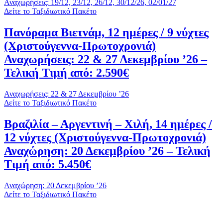
Αναχωρήσεις: 19/12, 23/12, 26/12, 30/12/26, 02/01/27
Δείτε το Ταξιδιωτικό Πακέτο
Πανόραμα Βιετνάμ, 12 ημέρες / 9 νύχτες
(Χριστούγεννα-Πρωτοχρονιά)
Αναχωρήσεις: 22 & 27 Δεκεμβρίου ’26 –
Τελική Τιμή από: 2.590€
Αναχωρήσεις: 22 & 27 Δεκεμβρίου ’26
Δείτε το Ταξιδιωτικό Πακέτο
Βραζιλία – Αργεντινή – Χιλή, 14 ημέρες /
12 νύχτες (Χριστούγεννα-Πρωτοχρονιά)
Αναχώρηση: 20 Δεκεμβρίου ’26 – Τελική
Τιμή από: 5.450€
Αναχώρηση: 20 Δεκεμβρίου ’26
Δείτε το Ταξιδιωτικό Πακέτο