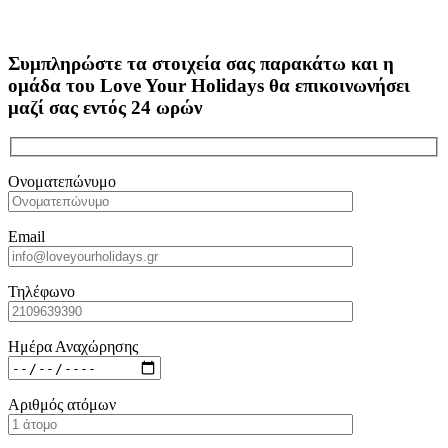
Συμπληρώστε τα στοιχεία σας παρακάτω και η
ομάδα του Love Your Holidays θα επικοινωνήσει
μαζί σας εντός 24 ωρών
Ονοματεπώνυμο
Email
Τηλέφωνο
Ημέρα Αναχώρησης
Αριθμός ατόμων