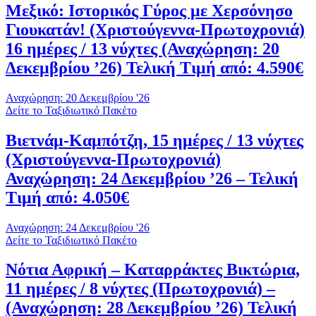
Μεξικό: Ιστορικός Γύρος με Χερσόνησο
Γιουκατάν! (Χριστούγεννα-Πρωτοχρονιά)
16 ημέρες / 13 νύχτες (Αναχώρηση: 20
Δεκεμβρίου ’26) Τελική Τιμή από: 4.590€
Αναχώρηση: 20 Δεκεμβρίου '26
Δείτε το Ταξιδιωτικό Πακέτο
Βιετνάμ-Καμπότζη, 15 ημέρες / 13 νύχτες
(Χριστούγεννα-Πρωτοχρονιά)
Αναχώρηση: 24 Δεκεμβρίου ’26 – Τελική
Τιμή από: 4.050€
Αναχώρηση: 24 Δεκεμβρίου '26
Δείτε το Ταξιδιωτικό Πακέτο
Νότια Αφρική – Καταρράκτες Βικτώρια,
11 ημέρες / 8 νύχτες (Πρωτοχρονιά) –
(Αναχώρηση: 28 Δεκεμβρίου ’26) Τελική