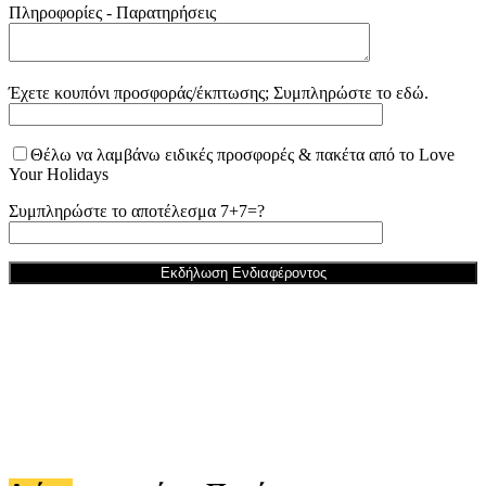
Πληροφορίες - Παρατηρήσεις
Έχετε κουπόνι προσφοράς/έκπτωσης; Συμπληρώστε το εδώ.
Θέλω να λαμβάνω ειδικές προσφορές & πακέτα από το Love
Your Holidays
Συμπληρώστε το αποτέλεσμα 7+7=?