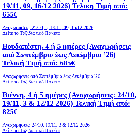
19/11, 09, 16/12 2026) Τελική Τιμή από:
655€
Αναχωρήσεις: 25/10, 5, 19/11, 09, 16/12 2026
Δείτε το Ταξιδιωτικό Πακέτο
Βουδαπέστη, 4 ή 5 ημέρες (Αναχωρήσεις
από Σεπτέμβριο έως Δεκέμβριο ’26)
Τελική Τιμή από: 685€
Αναχωρήσεις από Σεπτέμβριο έως Δεκέμβριο '26
Δείτε το Ταξιδιωτικό Πακέτο
Βιέννη, 4 ή 5 ημέρες (Αναχωρήσεις: 24/10,
19/11, 3 & 12/12 2026) Τελική Τιμή από:
825€
Αναχωρήσεις: 24/10, 19/11, 3 & 12/12 2026
Δείτε το Ταξιδιωτικό Πακέτο