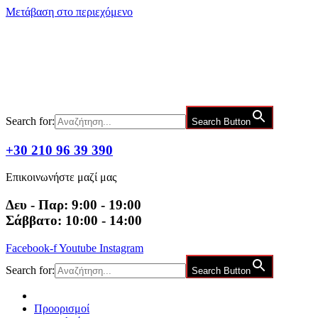
Μετάβαση στο περιεχόμενο
Search for:
Search Button
+30 210 96 39 390
Επικοινωνήστε μαζί μας
Δευ - Παρ: 9:00 - 19:00
Σάββατο: 10:00 - 14:00
Facebook-f
Youtube
Instagram
Search for:
Search Button
Προορισμοί