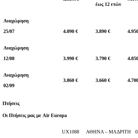
έως 12 ετών
Αναχώρηση
25/07
4.090 €
3.890 €
4.95
Αναχώρηση
12/08
3.990 €
3.790 €
4.85
Αναχώρηση
3.860 €
3.660 €
4.70
02/09
Πτήσεις
Οι Πτήσεις μας με Air
Europa
UX1088
ΑΘΗΝΑ – ΜΑΔΡΙΤΗ
0