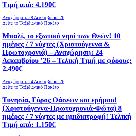
Τιμή από: 4.190€
Αναχώρηση: 28 Δεκεμβρίου '26
Δείτε το Ταξιδιωτικό Πακέτο
Μπαλί, το εξωτικό νησί των Θεών! 10
ημέρες / 7 νύχτες (Χριστούγεννα &
Πρωτοχρονιά) – Αναχώρηση: 24
Δεκεμβρίου ’26 – Τελική Τιμή με φόρους:
2.490€
Αναχώρηση: 24 Δεκεμβρίου '26
Δείτε το Ταξιδιωτικό Πακέτο
Τυνησία, Γύρος Οάσεων και ερήμου!
(Χριστούγεννα-Πρωτοχρονιά-Φώτα) 8
ημέρες / 7 νύχτες με ημιδιατροφή! Τελική
Τιμή από: 1.150€