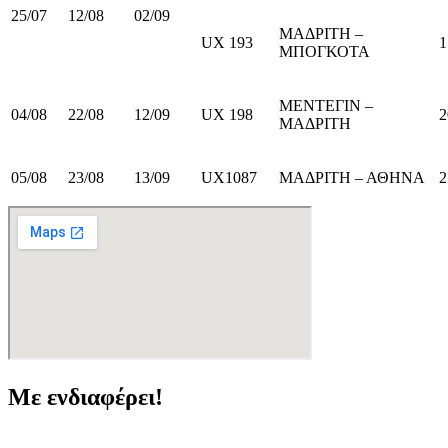
25/07
12/08
02/09
ΜΑΔΡΙΤΗ –
UX 193
1
ΜΠΟΓΚΟΤΑ
ΜΕΝΤΕΓΙΝ –
04/08
22/08
12/09
UX 198
2
ΜΑΔΡΙΤΗ
05/08
23/08
13/09
UX1087
ΜΑΔΡΙΤΗ – ΑΘΗΝΑ
2
Με ενδιαφέρει!