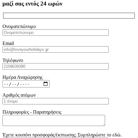
μαζί σας εντός 24 ωρών
Ονοματεπώνυμο
Email
Τηλέφωνο
Ημέρα Αναχώρησης
Αριθμός ατόμων
Πληροφορίες - Παρατηρήσεις
Έχετε κουπόνι προσφοράς/έκπτωσης; Συμπληρώστε το εδώ.