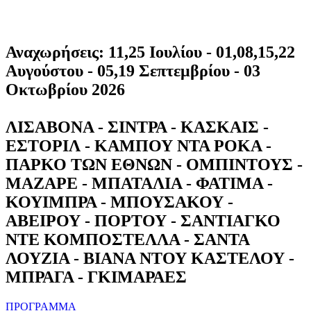
Αναχωρήσεις: 11,25 Ιουλίου - 01,08,15,22
Αυγούστου - 05,19 Σεπτεμβρίου - 03
Οκτωβρίου 2026
ΛΙΣΑΒΟΝΑ - ΣΙΝΤΡΑ - ΚΑΣΚΑΙΣ -
ΕΣΤΟΡΙΛ - ΚΑΜΠΟΥ ΝΤΑ ΡΟΚΑ -
ΠΑΡΚΟ ΤΩΝ ΕΘΝΩΝ - ΟΜΠΙΝΤΟΥΣ -
ΜΑΖΑΡΕ - ΜΠΑΤΑΛΙΑ - ΦΑΤΙΜΑ -
ΚΟΥΙΜΠΡΑ - ΜΠΟΥΣΑΚΟΥ -
ΑΒΕΙΡΟΥ - ΠΟΡΤΟΥ - ΣΑΝΤΙΑΓΚΟ
ΝΤΕ ΚΟΜΠΟΣΤΕΛΛΑ - ΣΑΝΤΑ
ΛΟΥΖΙΑ - ΒΙΑΝΑ ΝΤΟΥ ΚΑΣΤΕΛΟΥ -
ΜΠΡΑΓΑ - ΓΚΙΜΑΡΑΕΣ
ΠΡΟΓΡΑΜΜΑ