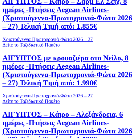
ΑΙΓΥΠΤΟΣ – Κάιρο – Σάρμ Ελ Σέιχ, 8
ημέρες -Πτήσεις Aegean Airlines-
(Χριστούγεννα-Πρωτοχρονιά-Φώτα 2026
– 27) Τελική Τιμή από: 1.855€
Χριστούγεννα-Πρωτοχρονιά-Φώτα 2026 – 27
Δείτε το Ταξιδιωτικό Πακέτο
ΑΙΓΥΠΤΟΣ με κρουαζιέρα στο Νείλο, 8
ημέρες -Πτήσεις Aegean Airlines-
(Χριστούγεννα-Πρωτοχρονιά-Φώτα 2026
– 27) Τελική Τιμή από: 1.990€
Χριστούγεννα-Πρωτοχρονιά-Φώτα 2026 – 27
Δείτε το Ταξιδιωτικό Πακέτο
ΑΙΓΥΠΤΟΣ – Κάιρο – Αλεξάνδρεια, 6
ημέρες -Πτήσεις Aegean Airlines-
(Χριστούγεννα-Πρωτοχρονιά-Φώτα 2026