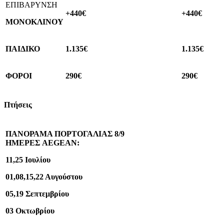
ΕΠΙΒΑΡΥΝΣΗ
+440€
+
440
€
ΜΟΝΟΚΛΙΝΟΥ
ΠΑΙΔΙΚΟ
1.
135
€
1.135€
ΦΟΡΟΙ
290
€
290
€
Πτήσεις
ΠΑΝΟΡΑΜΑ ΠΟΡΤΟΓΑΛΙΑΣ 8/9
ΗΜΕΡΕΣ
AEGEAN
:
11,25 Ιουλίου
01,08,15,22 Αυγούστου
05,19
Σεπτεμβρίου
03
Οκτωβρίου