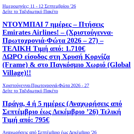
Ημερομηνίες: 11 - 12 Σεπτεμβρίου '26
Δείτε το Ταξιδιωτικό Πακέτο
ΝΤΟΥΜΠΑΙ 7 ημέρες – Πτήσεις
Emirates Airlines! – (Χριστούγεννα-
Πρωτοχρονιά-Φώτα 2026 – 27) –
ΤΕΛΙΚΗ Τιμή από: 1.710€
ΔΩΡΟ είσοδος στη Χρυσή Κορνίζα
(Frame) & στο Παγκόσμιο Χωριό (Global
Village)!!
Χριστούγεννα-Πρωτοχρονιά-Φώτα 2026 - 27
Δείτε το Ταξιδιωτικό Πακέτο
Πράγα, 4 ή 5 ημέρες (Αναχωρήσεις από
Σεπτέμβριο έως Δεκέμβριο ’26) Τελική
Τιμή από: 795€
Αναχωρήσεις από Σεπτέμβριο έως Δεκέμβριο '26