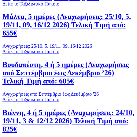
Δείτε το Ταξιδιωτικό Πακέτο
Μάλτα, 5 ημέρες (Αναχωρήσεις: 25/10, 5,
19/11, 09, 16/12 2026) Τελική Τιμή από:
655€
Αναχωρήσεις: 25/10, 5, 19/11, 09, 16/12 2026
Δείτε το Ταξιδιωτικό Πακέτο
Βουδαπέστη, 4 ή 5 ημέρες (Αναχωρήσεις
από Σεπτέμβριο έως Δεκέμβριο ’26)
Τελική Τιμή από: 685€
Αναχωρήσεις από Σεπτέμβριο έως Δεκέμβριο '26
Δείτε το Ταξιδιωτικό Πακέτο
Βιέννη, 4 ή 5 ημέρες (Αναχωρήσεις: 24/10,
19/11, 3 & 12/12 2026) Τελική Τιμή από:
825€