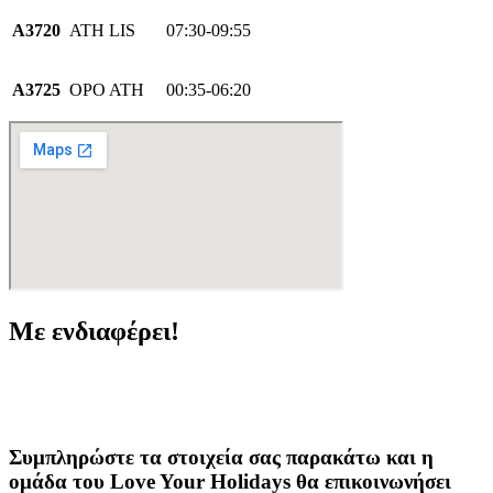
Α3720
ATH LIS
07:30-09:55
A3725
OPO ATH
00:35-06:20
Με ενδιαφέρει!
Συμπληρώστε τα στοιχεία σας παρακάτω και η
ομάδα του Love Your Holidays θα επικοινωνήσει