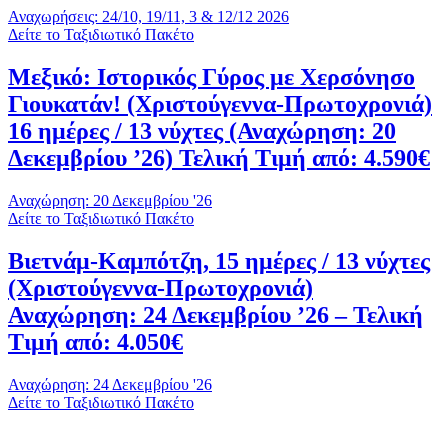
Αναχωρήσεις: 24/10, 19/11, 3 & 12/12 2026
Δείτε το Ταξιδιωτικό Πακέτο
Μεξικό: Ιστορικός Γύρος με Χερσόνησο
Γιουκατάν! (Χριστούγεννα-Πρωτοχρονιά)
16 ημέρες / 13 νύχτες (Αναχώρηση: 20
Δεκεμβρίου ’26) Τελική Τιμή από: 4.590€
Αναχώρηση: 20 Δεκεμβρίου '26
Δείτε το Ταξιδιωτικό Πακέτο
Βιετνάμ-Καμπότζη, 15 ημέρες / 13 νύχτες
(Χριστούγεννα-Πρωτοχρονιά)
Αναχώρηση: 24 Δεκεμβρίου ’26 – Τελική
Τιμή από: 4.050€
Αναχώρηση: 24 Δεκεμβρίου '26
Δείτε το Ταξιδιωτικό Πακέτο