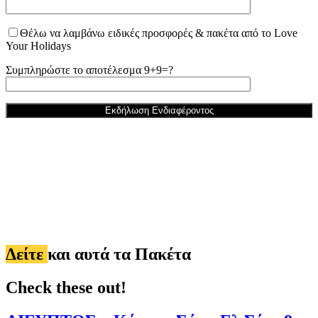
Θέλω να λαμβάνω ειδικές προσφορές & πακέτα από το Love
Your Holidays
Συμπληρώστε το αποτέλεσμα 9+9=?
Δείτε
και αυτά τα Πακέτα
Check these out!