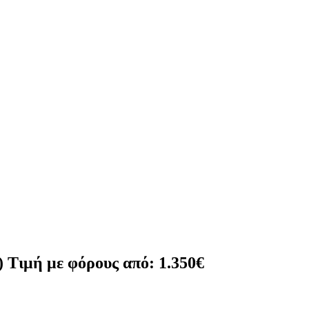
) Τιμή με φόρους από: 1.350€