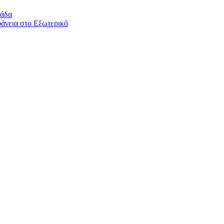
λάδα
άνεια στο Εξωτερικό