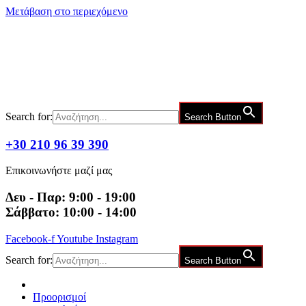
Μετάβαση στο περιεχόμενο
Search for:
Search Button
+30 210 96 39 390
Επικοινωνήστε μαζί μας
Δευ - Παρ: 9:00 - 19:00
Σάββατο: 10:00 - 14:00
Facebook-f
Youtube
Instagram
Search for:
Search Button
Προορισμοί