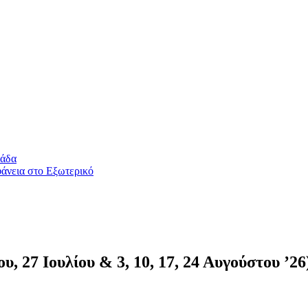
λάδα
άνεια στο Εξωτερικό
υ, 27 Ιουλίου & 3, 10, 17, 24 Αυγούστου ’26