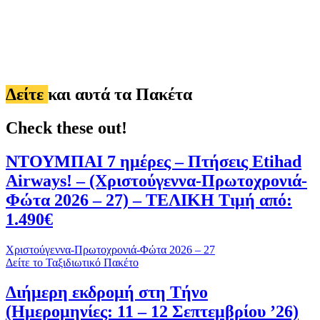
Δείτε
και αυτά τα Πακέτα
Check these out!
ΝΤΟΥΜΠΑΙ 7 ημέρες – Πτήσεις Etihad
Airways! – (Χριστούγεννα-Πρωτοχρονιά-
Φώτα 2026 – 27) – ΤΕΛΙΚΗ Τιμή από:
1.490€
Χριστούγεννα-Πρωτοχρονιά-Φώτα 2026 – 27
Δείτε το Ταξιδιωτικό Πακέτο
Διήμερη εκδρομή στη Τήνο
(Ημερομηνίες: 11 – 12 Σεπτεμβρίου ’26)