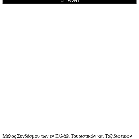
Μέλος Συνδέσμου των εν Ελλάδι Τουριστικών και Ταξιδιωτικών