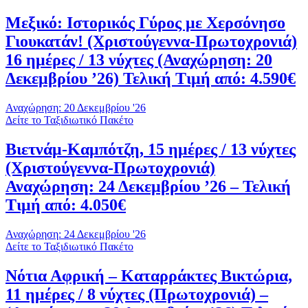
Μεξικό: Ιστορικός Γύρος με Χερσόνησο
Γιουκατάν! (Χριστούγεννα-Πρωτοχρονιά)
16 ημέρες / 13 νύχτες (Αναχώρηση: 20
Δεκεμβρίου ’26) Τελική Τιμή από: 4.590€
Αναχώρηση: 20 Δεκεμβρίου '26
Δείτε το Ταξιδιωτικό Πακέτο
Βιετνάμ-Καμπότζη, 15 ημέρες / 13 νύχτες
(Χριστούγεννα-Πρωτοχρονιά)
Αναχώρηση: 24 Δεκεμβρίου ’26 – Τελική
Τιμή από: 4.050€
Αναχώρηση: 24 Δεκεμβρίου '26
Δείτε το Ταξιδιωτικό Πακέτο
Νότια Αφρική – Καταρράκτες Βικτώρια,
11 ημέρες / 8 νύχτες (Πρωτοχρονιά) –