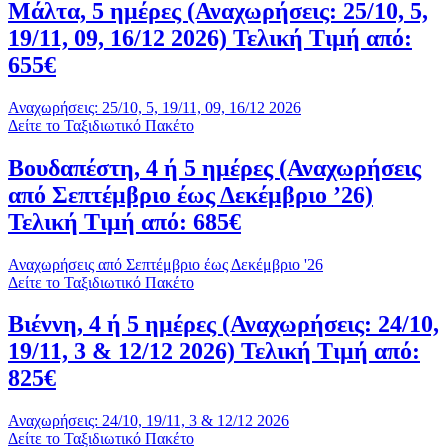
Μάλτα, 5 ημέρες (Αναχωρήσεις: 25/10, 5,
19/11, 09, 16/12 2026) Τελική Τιμή από:
655€
Αναχωρήσεις: 25/10, 5, 19/11, 09, 16/12 2026
Δείτε το Ταξιδιωτικό Πακέτο
Βουδαπέστη, 4 ή 5 ημέρες (Αναχωρήσεις
από Σεπτέμβριο έως Δεκέμβριο ’26)
Τελική Τιμή από: 685€
Αναχωρήσεις από Σεπτέμβριο έως Δεκέμβριο '26
Δείτε το Ταξιδιωτικό Πακέτο
Βιέννη, 4 ή 5 ημέρες (Αναχωρήσεις: 24/10,
19/11, 3 & 12/12 2026) Τελική Τιμή από:
825€
Αναχωρήσεις: 24/10, 19/11, 3 & 12/12 2026
Δείτε το Ταξιδιωτικό Πακέτο