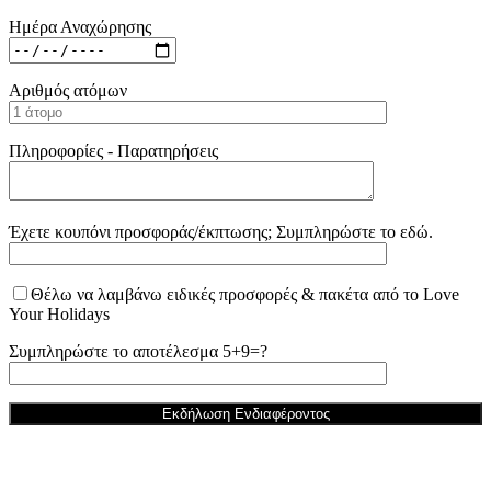
Ημέρα Αναχώρησης
Αριθμός ατόμων
Πληροφορίες - Παρατηρήσεις
Έχετε κουπόνι προσφοράς/έκπτωσης; Συμπληρώστε το εδώ.
Θέλω να λαμβάνω ειδικές προσφορές & πακέτα από το Love
Your Holidays
Συμπληρώστε το αποτέλεσμα 5+9=?