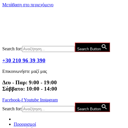
Μετάβαση στο περιεχόμενο
Search for:
Search Button
+30 210 96 39 390
Επικοινωνήστε μαζί μας
Δευ - Παρ: 9:00 - 19:00
Σάββατο: 10:00 - 14:00
Facebook-f
Youtube
Instagram
Search for:
Search Button
Προορισμοί