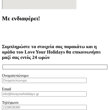
Με ενδιαφέρει!
Συμπληρώστε τα στοιχεία σας παρακάτω και η
ομάδα του Love Your Holidays θα επικοινωνήσει
μαζί σας εντός 24 ωρών
Ονοματεπώνυμο
Email
Τηλέφωνο