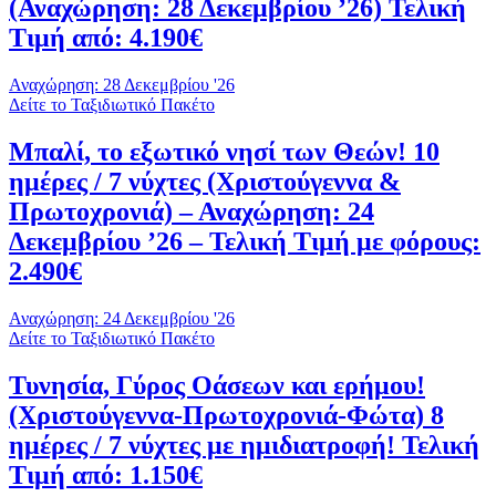
(Αναχώρηση: 28 Δεκεμβρίου ’26) Τελική
Τιμή από: 4.190€
Αναχώρηση: 28 Δεκεμβρίου '26
Δείτε το Ταξιδιωτικό Πακέτο
Μπαλί, το εξωτικό νησί των Θεών! 10
ημέρες / 7 νύχτες (Χριστούγεννα &
Πρωτοχρονιά) – Αναχώρηση: 24
Δεκεμβρίου ’26 – Τελική Τιμή με φόρους:
2.490€
Αναχώρηση: 24 Δεκεμβρίου '26
Δείτε το Ταξιδιωτικό Πακέτο
Τυνησία, Γύρος Οάσεων και ερήμου!
(Χριστούγεννα-Πρωτοχρονιά-Φώτα) 8
ημέρες / 7 νύχτες με ημιδιατροφή! Τελική
Τιμή από: 1.150€