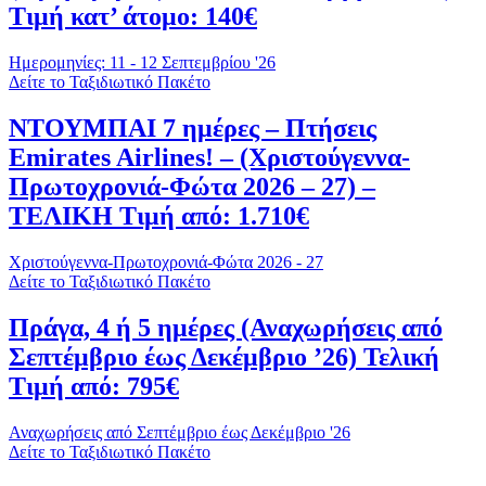
Τιμή κατ’ άτομο: 140€
Ημερομηνίες: 11 - 12 Σεπτεμβρίου '26
Δείτε το Ταξιδιωτικό Πακέτο
ΝΤΟΥΜΠΑΙ 7 ημέρες – Πτήσεις
Emirates Airlines! – (Χριστούγεννα-
Πρωτοχρονιά-Φώτα 2026 – 27) –
ΤΕΛΙΚΗ Τιμή από: 1.710€
Χριστούγεννα-Πρωτοχρονιά-Φώτα 2026 - 27
Δείτε το Ταξιδιωτικό Πακέτο
Πράγα, 4 ή 5 ημέρες (Αναχωρήσεις από
Σεπτέμβριο έως Δεκέμβριο ’26) Τελική
Τιμή από: 795€
Αναχωρήσεις από Σεπτέμβριο έως Δεκέμβριο '26
Δείτε το Ταξιδιωτικό Πακέτο