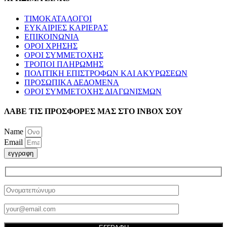
ΤΙΜΟΚΑΤΑΛΟΓΟΙ
ΕΥΚΑΙΡΙΕΣ ΚΑΡΙΕΡΑΣ
ΕΠΙΚΟΙΝΩΝΙΑ
ΟΡΟΙ ΧΡΗΣΗΣ
ΟΡΟΙ ΣΥΜΜΕΤΟΧΗΣ
ΤΡΟΠΟΙ ΠΛΗΡΩΜΗΣ
ΠΟΛΙΤΙΚΗ ΕΠΙΣΤΡΟΦΩΝ ΚΑΙ ΑΚΥΡΩΣΕΩΝ
ΠΡΟΣΩΠΙΚΑ ΔΕΔΟΜΕΝΑ
ΟΡΟΙ ΣΥΜΜΕΤΟΧΗΣ ΔΙΑΓΩΝΙΣΜΩΝ
ΛΑΒΕ ΤΙΣ ΠΡΟΣΦΟΡΕΣ ΜΑΣ ΣΤΟ ΙΝΒΟΧ ΣΟΥ
Name
Email
εγγραφη