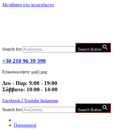
Μετάβαση στο περιεχόμενο
Search for:
Search Button
+30 210 96 39 390
Επικοινωνήστε μαζί μας
Δευ - Παρ: 9:00 - 19:00
Σάββατο: 10:00 - 14:00
Facebook-f
Youtube
Instagram
Search for:
Search Button
Προορισμοί