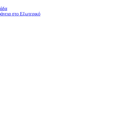
λάδα
άνεια στο Εξωτερικό