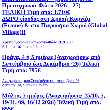
Πρωτοχρονιά-Φώτα 2026 – 27) –
ΤΕΛΙΚΗ Τιμή από: 1.710€
ΔΩΡΟ είσοδος στη Χρυσή Κορνίζα
(Frame) & στο Παγκόσμιο Χωριό (Global
Village)!!
Χριστούγεννα-Πρωτοχρονιά-Φώτα 2026 - 27
Δείτε το Ταξιδιωτικό Πακέτο
Πράγα, 4 ή 5 ημέρες (Αναχωρήσεις από
Σεπτέμβριο έως Δεκέμβριο ’26) Τελική
Τιμή από: 795€
Αναχωρήσεις από Σεπτέμβριο έως Δεκέμβριο '26
Δείτε το Ταξιδιωτικό Πακέτο
Μάλτα, 5 ημέρες (Αναχωρήσεις: 25/10, 5,
19/11, 09, 16/12 2026) Τελική Τιμή από:
655€