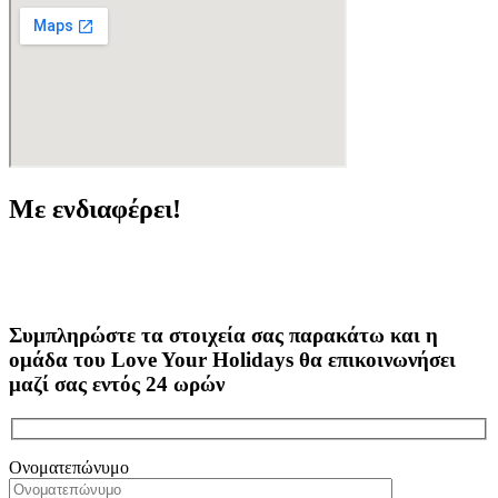
Με ενδιαφέρει!
Συμπληρώστε τα στοιχεία σας παρακάτω και η
ομάδα του Love Your Holidays θα επικοινωνήσει
μαζί σας εντός 24 ωρών
Ονοματεπώνυμο