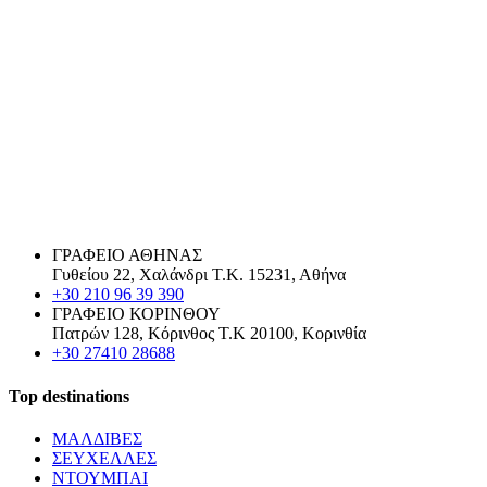
ΓΡΑΦΕΙΟ ΑΘΗΝΑΣ
Γυθείου 22, Χαλάνδρι Τ.Κ. 15231, Αθήνα
+30 210 96 39 390
ΓΡΑΦΕΙΟ ΚΟΡΙΝΘΟΥ
Πατρών 128, Κόρινθος Τ.Κ 20100, Κορινθία
+30 27410 28688
Top destinations
ΜΑΛΔΙΒΕΣ
ΣΕΥΧΕΛΛΕΣ
ΝΤΟΥΜΠΑΙ