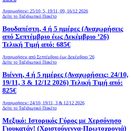
Αναχωρήσεις: 25/10, 5, 19/11, 09, 16/12 2026
Δείτε το Ταξιδιωτικό Πακέτο
Βουδαπέστη, 4 ή 5 ημέρες (Αναχωρήσεις
από Σεπτέμβριο έως Δεκέμβριο ’26)
Τελική Τιμή από: 685€
Αναχωρήσεις από Σεπτέμβριο έως Δεκέμβριο '26
Δείτε το Ταξιδιωτικό Πακέτο
Βιέννη, 4 ή 5 ημέρες (Αναχωρήσεις: 24/10,
19/11, 3 & 12/12 2026) Τελική Τιμή από:
825€
Αναχωρήσεις: 24/10, 19/11, 3 & 12/12 2026
Δείτε το Ταξιδιωτικό Πακέτο
Μεξικό: Ιστορικός Γύρος με Χερσόνησο
Γιουκατάν! (Χριστούγεννα-Πρωτοχρονιά)