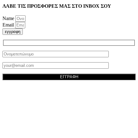
ΛΑΒΕ ΤΙΣ ΠΡΟΣΦΟΡΕΣ ΜΑΣ ΣΤΟ ΙΝΒΟΧ ΣΟΥ
Name
Email
εγγραφη