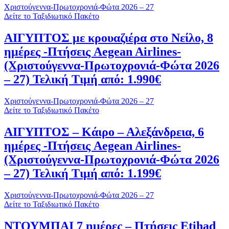
Χριστούγεννα-Πρωτοχρονιά-Φώτα 2026 – 27
Δείτε το Ταξιδιωτικό Πακέτο
ΑΙΓΥΠΤΟΣ με κρουαζιέρα στο Νείλο, 8
ημέρες -Πτήσεις Aegean Airlines-
(Χριστούγεννα-Πρωτοχρονιά-Φώτα 2026
– 27) Τελική Τιμή από: 1.990€
Χριστούγεννα-Πρωτοχρονιά-Φώτα 2026 – 27
Δείτε το Ταξιδιωτικό Πακέτο
ΑΙΓΥΠΤΟΣ – Κάιρο – Αλεξάνδρεια, 6
ημέρες -Πτήσεις Aegean Airlines-
(Χριστούγεννα-Πρωτοχρονιά-Φώτα 2026
– 27) Τελική Τιμή από: 1.199€
Χριστούγεννα-Πρωτοχρονιά-Φώτα 2026 – 27
Δείτε το Ταξιδιωτικό Πακέτο
ΝΤΟΥΜΠΑΙ 7 ημέρες – Πτήσεις Etihad