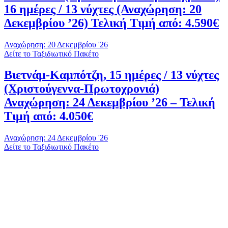
16 ημέρες / 13 νύχτες (Αναχώρηση: 20
Δεκεμβρίου ’26) Τελική Τιμή από: 4.590€
Αναχώρηση: 20 Δεκεμβρίου '26
Δείτε το Ταξιδιωτικό Πακέτο
Βιετνάμ-Καμπότζη, 15 ημέρες / 13 νύχτες
(Χριστούγεννα-Πρωτοχρονιά)
Αναχώρηση: 24 Δεκεμβρίου ’26 – Τελική
Τιμή από: 4.050€
Αναχώρηση: 24 Δεκεμβρίου '26
Δείτε το Ταξιδιωτικό Πακέτο