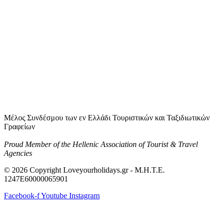
Μέλος Συνδέσμου των εν Ελλάδι Τουριστικών και Ταξιδιωτικών
Γραφείων
Proud Member of the Hellenic Association of Tourist & Travel
Agencies
© 2026 Copyright Loveyourholidays.gr - M.H.T.E.
1247Ε60000065901
Facebook-f
Youtube
Instagram