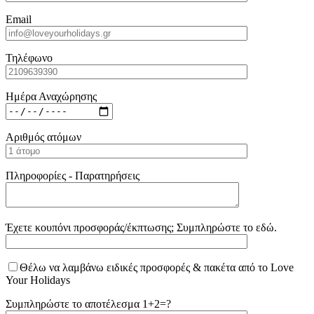
Email
Τηλέφωνο
Ημέρα Αναχώρησης
Αριθμός ατόμων
Πληροφορίες - Παρατηρήσεις
Έχετε κουπόνι προσφοράς/έκπτωσης; Συμπληρώστε το εδώ.
Θέλω να λαμβάνω ειδικές προσφορές & πακέτα από το Love
Your Holidays
Συμπληρώστε το αποτέλεσμα 1+2=?