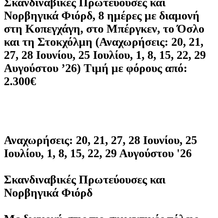
Σκανδιναβικές Πρωτεύουσες και
Νορβηγικά Φιόρδ, 8 ημέρες με διαμονή
στη Κοπεγχάγη, στο Μπέργκεν, το Όσλο
και τη Στοκχόλμη (Αναχωρήσεις: 20, 21,
27, 28 Ιουνίου, 25 Ιουλίου, 1, 8, 15, 22, 29
Αυγούστου ’26) Τιμή με φόρους από:
2.300€
Αναχωρήσεις: 20, 21, 27, 28 Ιουνίου, 25
Ιουλίου, 1, 8, 15, 22, 29 Αυγούστου '26
Σκανδιναβικές Πρωτεύουσες και
Νορβηγικά Φιόρδ