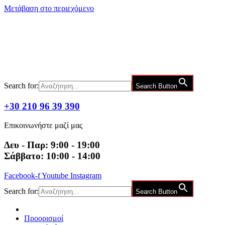
Μετάβαση στο περιεχόμενο
Search for:
Search Button
+30 210 96 39 390
Επικοινωνήστε μαζί μας
Δευ - Παρ: 9:00 - 19:00
Σάββατο: 10:00 - 14:00
Facebook-f
Youtube
Instagram
Search for:
Search Button
Προορισμοί