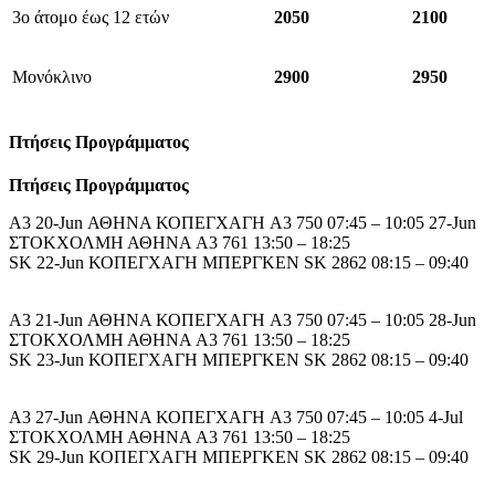
3ο άτομο έως 12 ετών
2050
2100
Μονόκλινο
2900
2950
Πτήσεις Προγράμματος
Πτήσεις
Προγράμματος
A3 20-Jun ΑΘΗΝΑ ΚΟΠΕΓΧΑΓΗ A3 750 07:45 – 10:05 27-Jun
ΣΤΟΚΧΟΛΜΗ ΑΘΗΝΑ A3 761 13:50 – 18:25
SK 22-Jun ΚΟΠΕΓΧΑΓΗ ΜΠΕΡΓΚΕΝ SK 2862 08:15 – 09:40
A3 21-Jun ΑΘΗΝΑ ΚΟΠΕΓΧΑΓΗ A3 750 07:45 – 10:05 28-Jun
ΣΤΟΚΧΟΛΜΗ ΑΘΗΝΑ A3 761 13:50 – 18:25
SK 23-Jun ΚΟΠΕΓΧΑΓΗ ΜΠΕΡΓΚΕΝ SK 2862 08:15 – 09:40
A3 27-Jun ΑΘΗΝΑ ΚΟΠΕΓΧΑΓΗ A3 750 07:45 – 10:05 4-Jul
ΣΤΟΚΧΟΛΜΗ ΑΘΗΝΑ A3 761 13:50 – 18:25
SK 29-Jun ΚΟΠΕΓΧΑΓΗ ΜΠΕΡΓΚΕΝ SK 2862 08:15 – 09:40