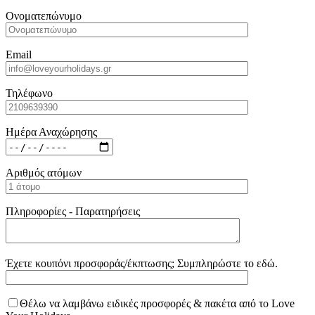
Ονοματεπώνυμο
Email
Τηλέφωνο
Ημέρα Αναχώρησης
Αριθμός ατόμων
Πληροφορίες - Παρατηρήσεις
Έχετε κουπόνι προσφοράς/έκπτωσης; Συμπληρώστε το εδώ.
Θέλω να λαμβάνω ειδικές προσφορές & πακέτα από το Love