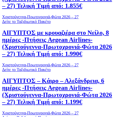
– 27) Τελική Τιμή από: 1.855€
Χριστούγεννα-Πρωτοχρονιά-Φώτα 2026 – 27
Δείτε το Ταξιδιωτικό Πακέτο
ΑΙΓΥΠΤΟΣ με κρουαζιέρα στο Νείλο, 8
ημέρες -Πτήσεις Aegean Airlines-
(Χριστούγεννα-Πρωτοχρονιά-Φώτα 2026
– 27) Τελική Τιμή από: 1.990€
Χριστούγεννα-Πρωτοχρονιά-Φώτα 2026 – 27
Δείτε το Ταξιδιωτικό Πακέτο
ΑΙΓΥΠΤΟΣ – Κάιρο – Αλεξάνδρεια, 6
ημέρες -Πτήσεις Aegean Airlines-
(Χριστούγεννα-Πρωτοχρονιά-Φώτα 2026
– 27) Τελική Τιμή από: 1.199€
Χριστούγεννα-Πρωτοχρονιά-Φώτα 2026 – 27