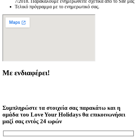
7/2018. Παρακαλούμε ενημερωθείτε σχετικά από το Site μας
Τελικό πρόγραμμα με το ενημερωτικό σας.
Με ενδιαφέρει!
Συμπληρώστε τα στοιχεία σας παρακάτω και η
ομάδα του Love Your Holidays θα επικοινωνήσει
μαζί σας εντός 24 ωρών