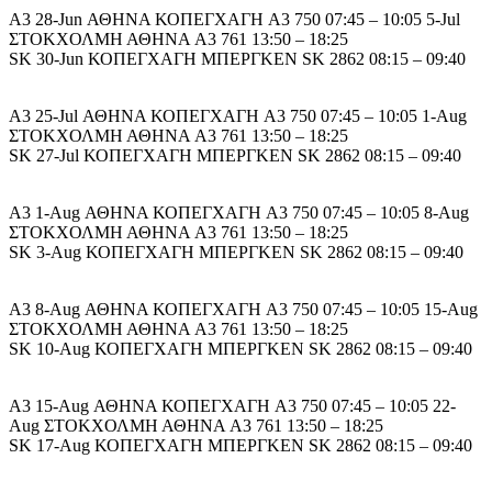
A3 28-Jun ΑΘΗΝΑ ΚΟΠΕΓΧΑΓΗ A3 750 07:45 – 10:05 5-Jul
ΣΤΟΚΧΟΛΜΗ ΑΘΗΝΑ A3 761 13:50 – 18:25
SK 30-Jun ΚΟΠΕΓΧΑΓΗ ΜΠΕΡΓΚΕΝ SK 2862 08:15 – 09:40
A3 25-Jul ΑΘΗΝΑ ΚΟΠΕΓΧΑΓΗ A3 750 07:45 – 10:05 1-Aug
ΣΤΟΚΧΟΛΜΗ ΑΘΗΝΑ A3 761 13:50 – 18:25
SK 27-Jul ΚΟΠΕΓΧΑΓΗ ΜΠΕΡΓΚΕΝ SK 2862 08:15 – 09:40
A3 1-Aug ΑΘΗΝΑ ΚΟΠΕΓΧΑΓΗ A3 750 07:45 – 10:05 8-Aug
ΣΤΟΚΧΟΛΜΗ ΑΘΗΝΑ A3 761 13:50 – 18:25
SK 3-Aug ΚΟΠΕΓΧΑΓΗ ΜΠΕΡΓΚΕΝ SK 2862 08:15 – 09:40
A3 8-Aug ΑΘΗΝΑ ΚΟΠΕΓΧΑΓΗ A3 750 07:45 – 10:05 15-Aug
ΣΤΟΚΧΟΛΜΗ ΑΘΗΝΑ A3 761 13:50 – 18:25
SK 10-Aug ΚΟΠΕΓΧΑΓΗ ΜΠΕΡΓΚΕΝ SK 2862 08:15 – 09:40
A3 15-Aug ΑΘΗΝΑ ΚΟΠΕΓΧΑΓΗ A3 750 07:45 – 10:05 22-
Aug ΣΤΟΚΧΟΛΜΗ ΑΘΗΝΑ A3 761 13:50 – 18:25
SK 17-Aug ΚΟΠΕΓΧΑΓΗ ΜΠΕΡΓΚΕΝ SK 2862 08:15 – 09:40