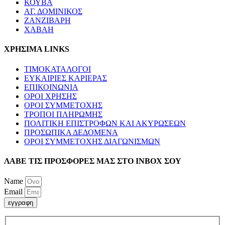
ΚΟΥΒΑ
ΑΓ. ΔΟΜΙΝΙΚΟΣ
ΖΑΝΖΙΒΑΡΗ
ΧΑΒΑΗ
ΧΡΗΣΙΜΑ LINKS
ΤΙΜΟΚΑΤΑΛΟΓΟΙ
ΕΥΚΑΙΡΙΕΣ ΚΑΡΙΕΡΑΣ
ΕΠΙΚΟΙΝΩΝΙΑ
ΟΡΟΙ ΧΡΗΣΗΣ
ΟΡΟΙ ΣΥΜΜΕΤΟΧΗΣ
ΤΡΟΠΟΙ ΠΛΗΡΩΜΗΣ
ΠΟΛΙΤΙΚΗ ΕΠΙΣΤΡΟΦΩΝ ΚΑΙ ΑΚΥΡΩΣΕΩΝ
ΠΡΟΣΩΠΙΚΑ ΔΕΔΟΜΕΝΑ
ΟΡΟΙ ΣΥΜΜΕΤΟΧΗΣ ΔΙΑΓΩΝΙΣΜΩΝ
ΛΑΒΕ ΤΙΣ ΠΡΟΣΦΟΡΕΣ ΜΑΣ ΣΤΟ ΙΝΒΟΧ ΣΟΥ
Name
Email
εγγραφη