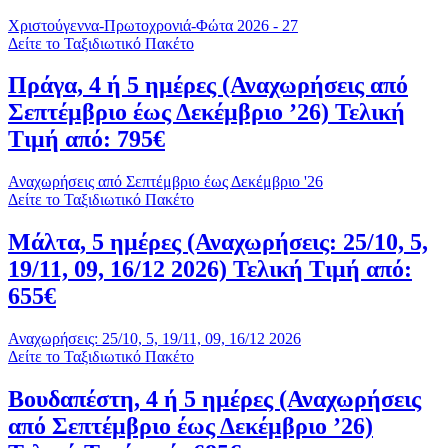
Χριστούγεννα-Πρωτοχρονιά-Φώτα 2026 - 27
Δείτε το Ταξιδιωτικό Πακέτο
Πράγα, 4 ή 5 ημέρες (Αναχωρήσεις από
Σεπτέμβριο έως Δεκέμβριο ’26) Τελική
Τιμή από: 795€
Αναχωρήσεις από Σεπτέμβριο έως Δεκέμβριο '26
Δείτε το Ταξιδιωτικό Πακέτο
Μάλτα, 5 ημέρες (Αναχωρήσεις: 25/10, 5,
19/11, 09, 16/12 2026) Τελική Τιμή από:
655€
Αναχωρήσεις: 25/10, 5, 19/11, 09, 16/12 2026
Δείτε το Ταξιδιωτικό Πακέτο
Βουδαπέστη, 4 ή 5 ημέρες (Αναχωρήσεις
από Σεπτέμβριο έως Δεκέμβριο ’26)