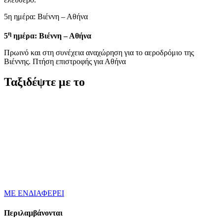
5η ημέρα: Βιέννη – Αθήνα
η
5
ημέρα: Βιέννη – Αθήνα
Πρωινό και στη συνέχεια αναχώρηση για το αεροδρόμιο της
Βιέννης. Πτήση επιστροφής για Αθήνα
Ταξιδέψτε με το
ΜΕ ΕΝΔΙΑΦΕΡΕΙ
Περιλαμβάνονται