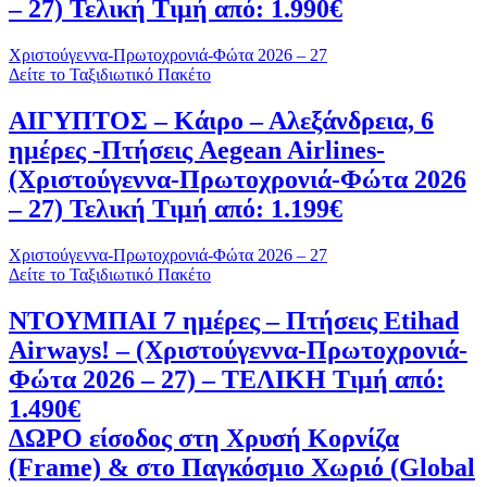
– 27) Τελική Τιμή από: 1.990€
Χριστούγεννα-Πρωτοχρονιά-Φώτα 2026 – 27
Δείτε το Ταξιδιωτικό Πακέτο
ΑΙΓΥΠΤΟΣ – Κάιρο – Αλεξάνδρεια, 6
ημέρες -Πτήσεις Aegean Airlines-
(Χριστούγεννα-Πρωτοχρονιά-Φώτα 2026
– 27) Τελική Τιμή από: 1.199€
Χριστούγεννα-Πρωτοχρονιά-Φώτα 2026 – 27
Δείτε το Ταξιδιωτικό Πακέτο
ΝΤΟΥΜΠΑΙ 7 ημέρες – Πτήσεις Etihad
Airways! – (Χριστούγεννα-Πρωτοχρονιά-
Φώτα 2026 – 27) – ΤΕΛΙΚΗ Τιμή από:
1.490€
ΔΩΡΟ είσοδος στη Χρυσή Κορνίζα
(Frame) & στο Παγκόσμιο Χωριό (Global