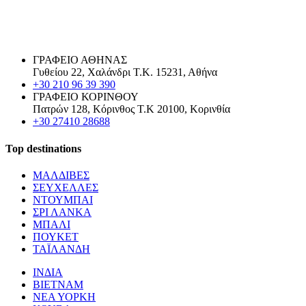
ΓΡΑΦΕΙΟ ΑΘΗΝΑΣ
Γυθείου 22, Χαλάνδρι Τ.Κ. 15231, Αθήνα
+30 210 96 39 390
ΓΡΑΦΕΙΟ ΚΟΡΙΝΘΟΥ
Πατρών 128, Κόρινθος Τ.Κ 20100, Κορινθία
+30 27410 28688
Top destinations
ΜΑΛΔΙΒΕΣ
ΣΕΥΧΕΛΛΕΣ
ΝΤΟΥΜΠΑΙ
ΣΡΙ ΛΑΝΚΑ
ΜΠΑΛΙ
ΠΟΥΚΕΤ
ΤΑΪΛΑΝΔΗ
ΙΝΔΙΑ
ΒΙΕΤΝΑΜ
ΝΕΑ ΥΟΡΚΗ