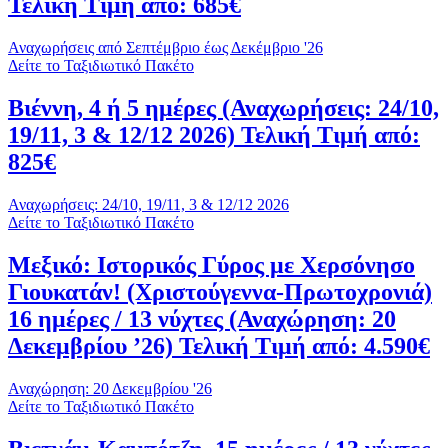
Τελική Τιμή από: 685€
Αναχωρήσεις από Σεπτέμβριο έως Δεκέμβριο '26
Δείτε το Ταξιδιωτικό Πακέτο
Βιέννη, 4 ή 5 ημέρες (Αναχωρήσεις: 24/10,
19/11, 3 & 12/12 2026) Τελική Τιμή από:
825€
Αναχωρήσεις: 24/10, 19/11, 3 & 12/12 2026
Δείτε το Ταξιδιωτικό Πακέτο
Μεξικό: Ιστορικός Γύρος με Χερσόνησο
Γιουκατάν! (Χριστούγεννα-Πρωτοχρονιά)
16 ημέρες / 13 νύχτες (Αναχώρηση: 20
Δεκεμβρίου ’26) Τελική Τιμή από: 4.590€
Αναχώρηση: 20 Δεκεμβρίου '26
Δείτε το Ταξιδιωτικό Πακέτο