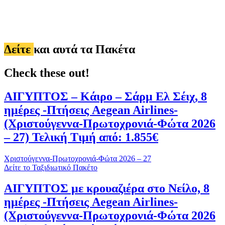
Δείτε
και αυτά τα Πακέτα
Check these out!
ΑΙΓΥΠΤΟΣ – Κάιρο – Σάρμ Ελ Σέιχ, 8
ημέρες -Πτήσεις Aegean Airlines-
(Χριστούγεννα-Πρωτοχρονιά-Φώτα 2026
– 27) Τελική Τιμή από: 1.855€
Χριστούγεννα-Πρωτοχρονιά-Φώτα 2026 – 27
Δείτε το Ταξιδιωτικό Πακέτο
ΑΙΓΥΠΤΟΣ με κρουαζιέρα στο Νείλο, 8
ημέρες -Πτήσεις Aegean Airlines-
(Χριστούγεννα-Πρωτοχρονιά-Φώτα 2026