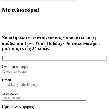
Με ενδιαφέρει!
Συμπληρώστε τα στοιχεία σας παρακάτω και η
ομάδα του Love Your Holidays θα επικοινωνήσει
μαζί σας εντός 24 ωρών
Ονοματεπώνυμο
Email
Τηλέφωνο
Ημέρα Αναχώρησης