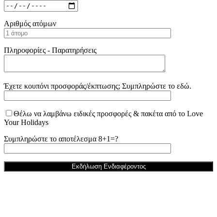
Αριθμός ατόμων
Πληροφορίες - Παρατηρήσεις
Έχετε κουπόνι προσφοράς/έκπτωσης; Συμπληρώστε το εδώ.
Θέλω να λαμβάνω ειδικές προσφορές & πακέτα από το Love
Your Holidays
Συμπληρώστε το αποτέλεσμα 8+1=?