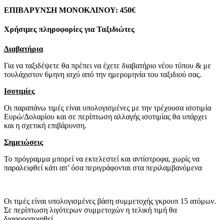
ΕΠΙΒΑΡΥΝΣΗ ΜΟΝΟΚΛΙΝΟΥ: 450€
Χρήσιμες πληροφορίες για Ταξιδιώτες
Διαβατήρια
Για να ταξιδέψετε θα πρέπει να έχετε διαβατήριο νέου τύπου & με
τουλάχιστον 6μηνη ισχύ από την ημερομηνία του ταξιδιού σας.
Ισοτιμίες
Οι παραπάνω τιμές είναι υπολογισμένες με την τρέχουσα ισοτιμία
Ευρώ/Δολαρίου και σε περίπτωση αλλαγής ισοτιμίας θα υπάρχει
και η σχετική επιβάρυνση.
Σημειώσεις
Το πρόγραμμα μπορεί να εκτελεστεί και αντίστροφα, χωρίς να
παραλειφθεί κάτι απ’ όσα περιγράφονται στα περιλαμβανόμενα
Οι τιμές είναι υπολογισμένες βάση συμμετοχής γκρουπ 15 ατόμων.
Σε περίπτωση λιγότερων συμμετοχών η τελική τιμή θα
διαφοροποιηθεί.