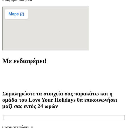
Με ενδιαφέρει!
Συμπληρώστε τα στοιχεία σας παρακάτω και η
ομάδα του Love Your Holidays θα επικοινωνήσει
μαζί σας εντός 24 ωρών
Ονοματεπώνυμο