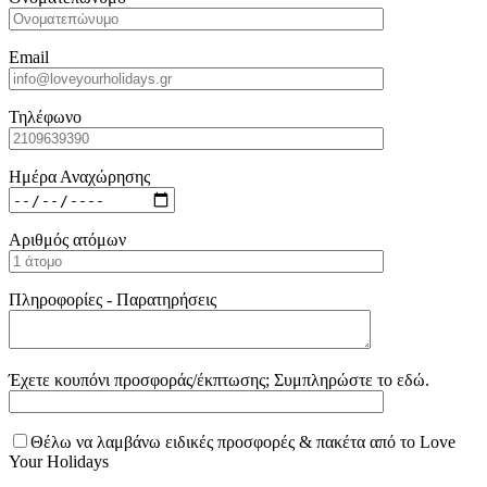
Email
Τηλέφωνο
Ημέρα Αναχώρησης
Αριθμός ατόμων
Πληροφορίες - Παρατηρήσεις
Έχετε κουπόνι προσφοράς/έκπτωσης; Συμπληρώστε το εδώ.
Θέλω να λαμβάνω ειδικές προσφορές & πακέτα από το Love
Your Holidays