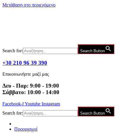
Μετάβαση στο περιεχόμενο
Search for:
Search Button
+30 210 96 39 390
Επικοινωνήστε μαζί μας
Δευ - Παρ: 9:00 - 19:00
Σάββατο: 10:00 - 14:00
Facebook-f
Youtube
Instagram
Search for:
Search Button
Προορισμοί