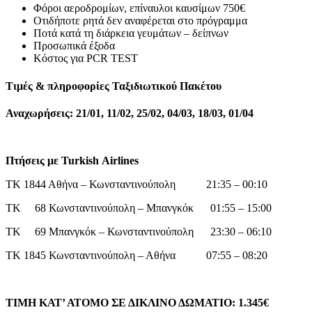
Φόροι αεροδρομίων, επίναυλοι καυσίμων 750€
Οτιδήποτε ρητά δεν αναφέρεται στο πρόγραμμα
Ποτά κατά τη διάρκεια γευμάτων – δείπνων
Προσωπικά έξοδα
Κόστος για PCR TEST
Τιμές & πληροφορίες Ταξιδιωτικού Πακέτου
Αναχωρήσεις: 21/01, 11/02, 25/02, 04/03, 18/03, 01/04
Πτήσεις με
Turkish
Airlines
ΤΚ 1844 Αθήνα – Κωνσταντινούπολη 21:35 – 00:10
ΤΚ 68 Κωνσταντινούπολη – Μπανγκόκ 01:55 – 15:00
ΤΚ 69 Μπανγκόκ – Κωνσταντινούπολη 23:30 – 06:10
ΤΚ 1845 Κωνσταντινούπολη – Αθήνα 07:55 – 08:20
ΤΙΜΗ ΚΑΤ’ ΑΤΟΜΟ ΣΕ ΔΙΚΛΙΝΟ ΔΩΜΑΤΙΟ: 1.345€