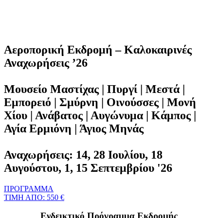
Αεροπορική Εκδρομή – Καλοκαιρινές
Αναχωρήσεις ’26
Μουσείο Μαστίχας | Πυργί | Μεστά |
Εμπορειό | Σμύρνη | Οινούσσες | Μονή
Χίου | Ανάβατος | Αυγώνυμα | Κάμπος |
Αγία Ερμιόνη | Άγιος Μηνάς
Αναχωρήσεις: 14, 28 Ιουλίου, 18
Αυγούστου, 1, 15 Σεπτεμβρίου '26
ΠΡΟΓΡΑΜΜΑ
ΤΙΜΗ ΑΠΟ: 550 €
Ενδεικτικό Πρόγραμμα Εκδρομής