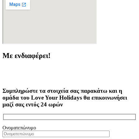
Με ενδιαφέρει!
Συμπληρώστε τα στοιχεία σας παρακάτω και η
ομάδα του Love Your Holidays θα επικοινωνήσει
μαζί σας εντός 24 ωρών
Ονοματεπώνυμο