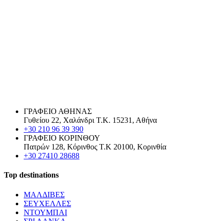
ΓΡΑΦΕΙΟ ΑΘΗΝΑΣ
Γυθείου 22, Χαλάνδρι Τ.Κ. 15231, Αθήνα
+30 210 96 39 390
ΓΡΑΦΕΙΟ ΚΟΡΙΝΘΟΥ
Πατρών 128, Κόρινθος Τ.Κ 20100, Κορινθία
+30 27410 28688
Top destinations
ΜΑΛΔΙΒΕΣ
ΣΕΥΧΕΛΛΕΣ
ΝΤΟΥΜΠΑΙ