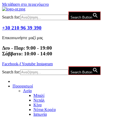
Μετάβαση στο περιεχόμενο
Search for:
Search Button
+30 210 96 39 390
Επικοινωνήστε μαζί μας
Δευ - Παρ: 9:00 - 19:00
Σάββατο: 10:00 - 14:00
Facebook-f
Youtube
Instagram
Search for:
Search Button
Προορισμοί
Ασία
Μπαλί
Νεπάλ
Κίνα
Νότια Κορέα
Ιαπωνία