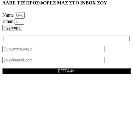
ΛΑΒΕ ΤΙΣ ΠΡΟΣΦΟΡΕΣ ΜΑΣ ΣΤΟ ΙΝΒΟΧ ΣΟΥ
Name
Email
εγγραφη