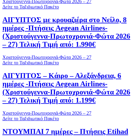
Χριστούγεννα-Πρωτοχρονιά-Φώτα 2026 – 27
Δείτε το Ταξιδιωτικό Πακέτο
ΑΙΓΥΠΤΟΣ με κρουαζιέρα στο Νείλο, 8
ημέρες -Πτήσεις Aegean Airlines-
(Χριστούγεννα-Πρωτοχρονιά-Φώτα 2026
– 27) Τελική Τιμή από: 1.990€
Χριστούγεννα-Πρωτοχρονιά-Φώτα 2026 – 27
Δείτε το Ταξιδιωτικό Πακέτο
ΑΙΓΥΠΤΟΣ – Κάιρο – Αλεξάνδρεια, 6
ημέρες -Πτήσεις Aegean Airlines-
(Χριστούγεννα-Πρωτοχρονιά-Φώτα 2026
– 27) Τελική Τιμή από: 1.199€
Χριστούγεννα-Πρωτοχρονιά-Φώτα 2026 – 27
Δείτε το Ταξιδιωτικό Πακέτο
ΝΤΟΥΜΠΑΙ 7 ημέρες – Πτήσεις Etihad