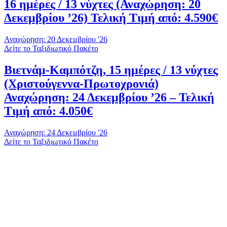
16 ημέρες / 13 νύχτες (Αναχώρηση: 20
Δεκεμβρίου ’26) Τελική Τιμή από: 4.590€
Αναχώρηση: 20 Δεκεμβρίου '26
Δείτε το Ταξιδιωτικό Πακέτο
Βιετνάμ-Καμπότζη, 15 ημέρες / 13 νύχτες
(Χριστούγεννα-Πρωτοχρονιά)
Αναχώρηση: 24 Δεκεμβρίου ’26 – Τελική
Τιμή από: 4.050€
Αναχώρηση: 24 Δεκεμβρίου '26
Δείτε το Ταξιδιωτικό Πακέτο