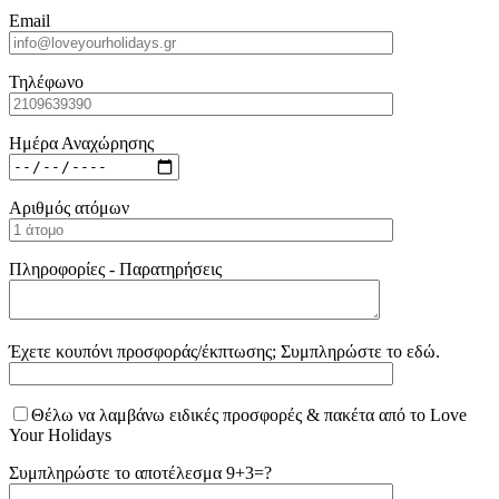
Email
Τηλέφωνο
Ημέρα Αναχώρησης
Αριθμός ατόμων
Πληροφορίες - Παρατηρήσεις
Έχετε κουπόνι προσφοράς/έκπτωσης; Συμπληρώστε το εδώ.
Θέλω να λαμβάνω ειδικές προσφορές & πακέτα από το Love
Your Holidays
Συμπληρώστε το αποτέλεσμα 9+3=?