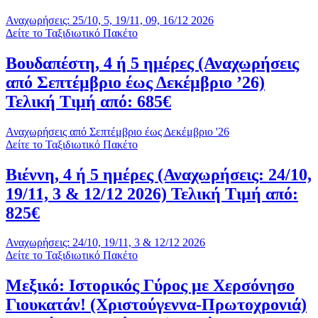
Αναχωρήσεις: 25/10, 5, 19/11, 09, 16/12 2026
Δείτε το Ταξιδιωτικό Πακέτο
Βουδαπέστη, 4 ή 5 ημέρες (Αναχωρήσεις
από Σεπτέμβριο έως Δεκέμβριο ’26)
Τελική Τιμή από: 685€
Αναχωρήσεις από Σεπτέμβριο έως Δεκέμβριο '26
Δείτε το Ταξιδιωτικό Πακέτο
Βιέννη, 4 ή 5 ημέρες (Αναχωρήσεις: 24/10,
19/11, 3 & 12/12 2026) Τελική Τιμή από:
825€
Αναχωρήσεις: 24/10, 19/11, 3 & 12/12 2026
Δείτε το Ταξιδιωτικό Πακέτο
Μεξικό: Ιστορικός Γύρος με Χερσόνησο
Γιουκατάν! (Χριστούγεννα-Πρωτοχρονιά)