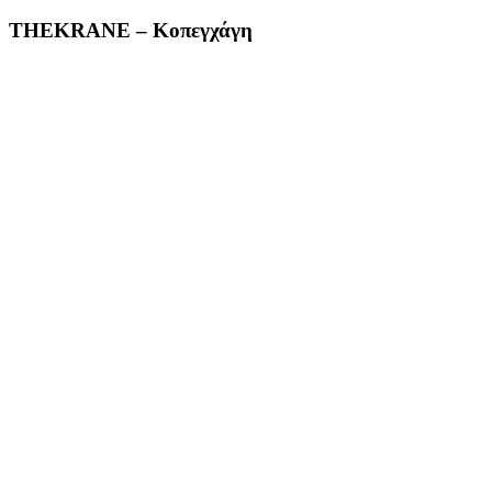
THEKRANE
– Κοπεγχάγη