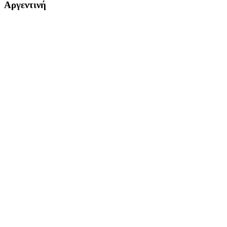
Αργεντινή