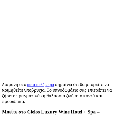
Διαμονή στο
σημαίνει ότι θα μπορείτε να
αυτό το θέρετρο
κοιμηθείτε υποβρύχια. Το υπνοδωμάτιο σας επιτρέπει να
ζήσετε πραγματικά τη θαλάσσια ζωή από κοντά και
προσωπικά.
Μπείτε
στο
Cielos Luxury Wine Hotel + Spa –