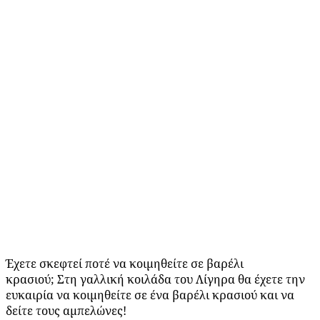
Έχετε σκεφτεί ποτέ να κοιμηθείτε σε βαρέλι
κρασιού; Στη γαλλική κοιλάδα του Λίγηρα θα έχετε την
ευκαιρία να κοιμηθείτε σε ένα βαρέλι κρασιού και να
δείτε τους αμπελώνες!