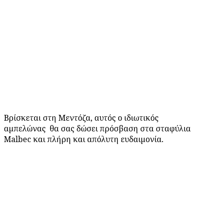
Βρίσκεται στη Μεντόζα, αυτός ο ιδιωτικός
αμπελώνας
θα σας δώσει πρόσβαση στα σταφύλια
Malbec και πλήρη και απόλυτη ευδαιμονία.