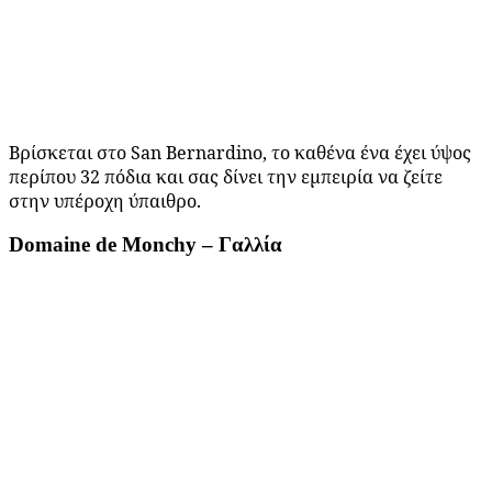
Βρίσκεται στο San Bernardino, το καθένα ένα έχει ύψος
περίπου 32 πόδια και σας δίνει την εμπειρία να ζείτε
στην υπέροχη ύπαιθρο.
Domaine de Monchy – Γαλλία