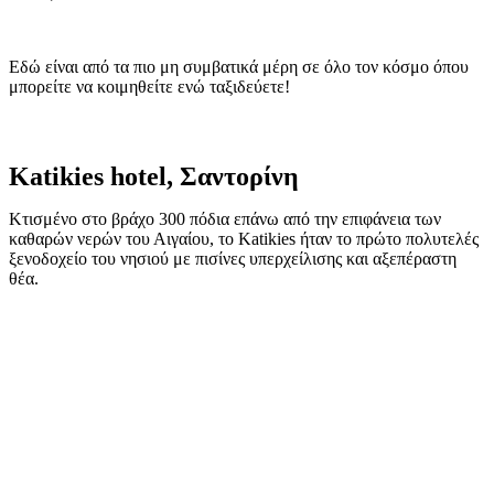
Εδώ είναι από τα πιο μη συμβατικά μέρη σε όλο τον κόσμο όπου
μπορείτε να κοιμηθείτε ενώ ταξιδεύετε!
Katikies hotel, Σαντορίνη
Κτισμένο στο βράχο 300 πόδια επάνω από την επιφάνεια των
καθαρών νερών του Αιγαίου, το Katikies ήταν το πρώτο πολυτελές
ξενοδοχείο του νησιού με πισίνες υπερχείλισης και αξεπέραστη
θέα.