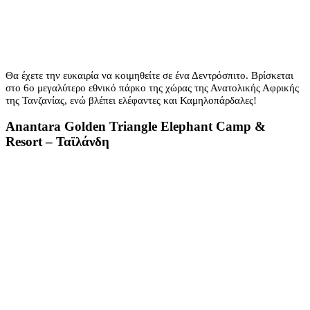
Θα έχετε την ευκαιρία να κοιμηθείτε σε ένα Δεντρόσπιτο. Βρίσκεται
στο 6ο μεγαλύτερο εθνικό πάρκο της χώρας της Ανατολικής Αφρικής
της Τανζανίας, ενώ βλέπει ελέφαντες και Καμηλοπάρδαλες!
Anantara Golden Triangle Elephant Camp &
Resort –
Ταϊλάνδη