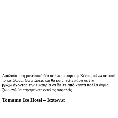
Απολαύστε τη μαγευτική θέα σε ένα σαφάρι της Κένυας πάνω σε αυτό
το κατάλυμα. Θα φτάσετε και θα κοιμηθείτε πάνω σε ένα
έχοντας την ευκαιρία να
δείτε από κοντά πολλά άγρια
βράχο
ζώα
ενώ θα παραμείνετε εντελώς ασφαλείς.
Tomamu Ice Hotel – Ιαπωνία