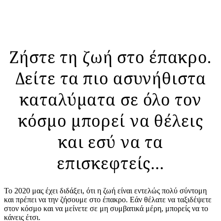
Ζήστε τη ζωή στο έπακρο.
Δείτε τα πιο ασυνήθιστα
καταλύματα σε όλο τον
κόσμο μπορεί να θέλεις
και εσύ να τα
επισκεφτείς…
Το 2020 μας έχει διδάξει, ότι η ζωή είναι εντελώς πολύ σύντομη
και πρέπει να την ζήσουμε στο έπακρο. Εάν θέλατε να ταξιδέψετε
στον κόσμο και να μείνετε σε μη συμβατικά μέρη, μπορείς να το
κάνεις έτσι.