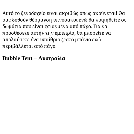
Αυτό το ξενοδοχείο είναι ακριβώς όπως ακούγεται! Θα
σας δοθούν θέρμανση υπνόσακοι ενώ θα κοιμηθείτε σε
δωμάτια που είναι φτιαγμένα από πάγο. Για να
προσθέσετε αυτήν την εμπειρία, θα μπορείτε να
απολαύσετε ένα υπαίθριο ζεστό μπάνιο ενώ
περιβάλλεται από πάγο.
Bubble Tent – Αυστραλία