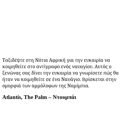
Ταξιδέψτε στη Νότια Αφρική για την ευκαιρία να
κοιμηθείτε στο αντίγραφο ενός ναυαγίου. Αυτός ο
ξενώνας σας δίνει την ευκαιρία να γνωρίσετε πώς θα
ήταν να κοιμηθείτε σε ένα Ναυάγιο.
ρίσκεται στην
Β
ομορφιά των αμμόλοφων της Ναμίμπια.
Atlantis, The Palm – Ντουμπάι