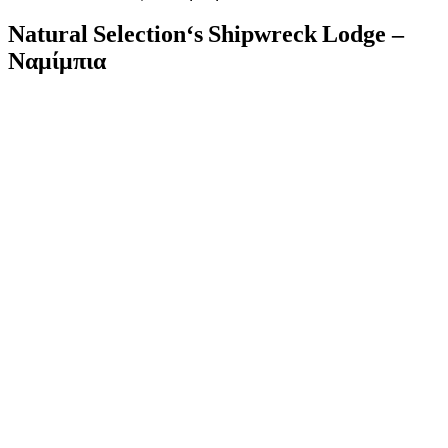
Natural
Selection
‘
s
Shipwreck
Lodge
–
Ναμίμπια