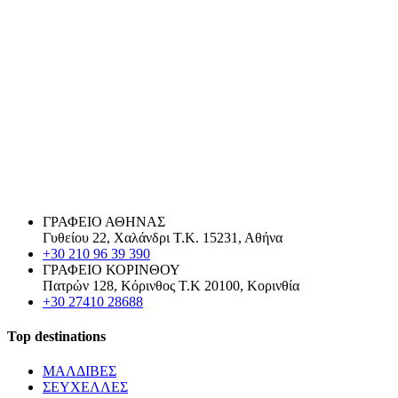
ΓΡΑΦΕΙΟ ΑΘΗΝΑΣ
Γυθείου 22, Χαλάνδρι Τ.Κ. 15231, Αθήνα
+30 210 96 39 390
ΓΡΑΦΕΙΟ ΚΟΡΙΝΘΟΥ
Πατρών 128, Κόρινθος Τ.Κ 20100, Κορινθία
+30 27410 28688
Top destinations
ΜΑΛΔΙΒΕΣ
ΣΕΥΧΕΛΛΕΣ