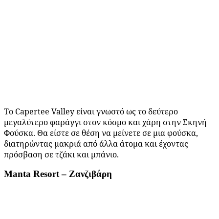
Το Capertee Valley είναι γνωστό ως το δεύτερο
μεγαλύτερο φαράγγι στον κόσμο και χάρη στην Σκηνή
Φούσκα. Θα είστε σε θέση να μείνετε σε μια φούσκα,
διατηρώντας μακριά από άλλα άτομα και έχοντας
πρόσβαση σε τζάκι και μπάνιο.
Manta Resort – Ζανζιβάρη