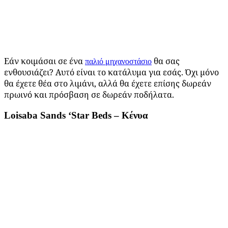
Εάν κοιμάσαι σε ένα
θα σας
παλιό μηχανοστάσιο
ενθουσιάζει? Αυτό είναι το κατάλυμα για εσάς. Όχι μόνο
θα έχετε θέα στο λιμάνι, αλλά θα έχετε επίσης δωρεάν
πρωινό και πρόσβαση σε δωρεάν ποδήλατα.
Loisaba
Sands
‘
Star
Beds
– Κένυα