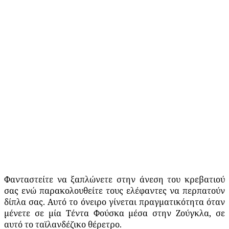
Φανταστείτε να ξαπλώνετε στην άνεση του κρεβατιού
σας ενώ παρακολουθείτε τους ελέφαντες να περπατούν
δίπλα σας. Αυτό το όνειρο γίνεται πραγματικότητα όταν
μένετε σε μία Τέντα Φούσκα μέσα στην Ζούγκλα, σε
αυτό το ταϊλανδέζικο θέρετρο.