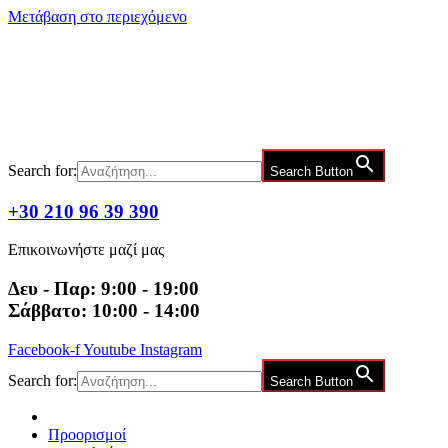
Μετάβαση στο περιεχόμενο
Search for:
Search Button
+30 210 96 39 390
Επικοινωνήστε μαζί μας
Δευ - Παρ: 9:00 - 19:00
Σάββατο: 10:00 - 14:00
Facebook-f
Youtube
Instagram
Search for:
Search Button
Προορισμοί