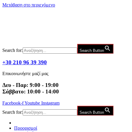
Μετάβαση στο περιεχόμενο
Search for:
Search Button
+30 210 96 39 390
Επικοινωνήστε μαζί μας
Δευ - Παρ: 9:00 - 19:00
Σάββατο: 10:00 - 14:00
Facebook-f
Youtube
Instagram
Search for:
Search Button
Προορισμοί