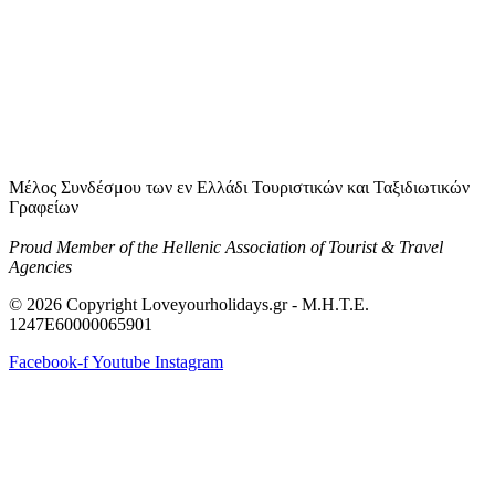
Μέλος Συνδέσμου των εν Ελλάδι Τουριστικών και Ταξιδιωτικών
Γραφείων
Proud Member of the Hellenic Association of Tourist & Travel
Agencies
© 2026 Copyright Loveyourholidays.gr - M.H.T.E.
1247Ε60000065901
Facebook-f
Youtube
Instagram