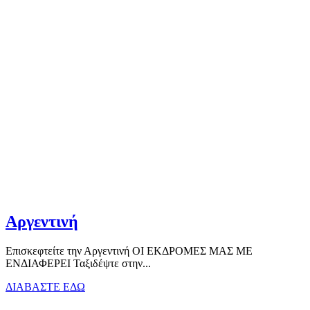
Αργεντινή
Επισκεφτείτε την Αργεντινή ΟΙ ΕΚΔΡΟΜΕΣ ΜΑΣ ΜΕ
ΕΝΔΙΑΦΕΡΕΙ Ταξιδέψτε στην...
ΔΙΑΒΑΣΤΕ ΕΔΩ