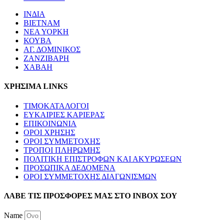
ΙΝΔΙΑ
ΒΙΕΤΝΑΜ
ΝΕΑ ΥΟΡΚΗ
ΚΟΥΒΑ
ΑΓ. ΔΟΜΙΝΙΚΟΣ
ΖΑΝΖΙΒΑΡΗ
ΧΑΒΑΗ
ΧΡΗΣΙΜΑ LINKS
ΤΙΜΟΚΑΤΑΛΟΓΟΙ
ΕΥΚΑΙΡΙΕΣ ΚΑΡΙΕΡΑΣ
ΕΠΙΚΟΙΝΩΝΙΑ
ΟΡΟΙ ΧΡΗΣΗΣ
ΟΡΟΙ ΣΥΜΜΕΤΟΧΗΣ
ΤΡΟΠΟΙ ΠΛΗΡΩΜΗΣ
ΠΟΛΙΤΙΚΗ ΕΠΙΣΤΡΟΦΩΝ ΚΑΙ ΑΚΥΡΩΣΕΩΝ
ΠΡΟΣΩΠΙΚΑ ΔΕΔΟΜΕΝΑ
ΟΡΟΙ ΣΥΜΜΕΤΟΧΗΣ ΔΙΑΓΩΝΙΣΜΩΝ
ΛΑΒΕ ΤΙΣ ΠΡΟΣΦΟΡΕΣ ΜΑΣ ΣΤΟ ΙΝΒΟΧ ΣΟΥ
Name