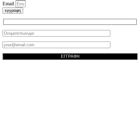
Email
εγγραφη