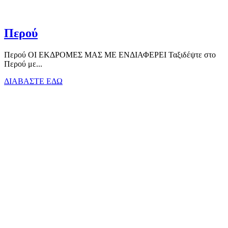
Περού
Περού ΟΙ ΕΚΔΡΟΜΕΣ ΜΑΣ ΜΕ ΕΝΔΙΑΦΕΡΕΙ Ταξιδέψτε στο
Περού με...
ΔΙΑΒΑΣΤΕ ΕΔΩ