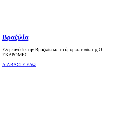
Βραζιλία
Εξερευνήστε την Βραζιλία και τα όμορφα τοπία της ΟΙ
ΕΚΔΡΟΜΕΣ...
ΔΙΑΒΑΣΤΕ ΕΔΩ