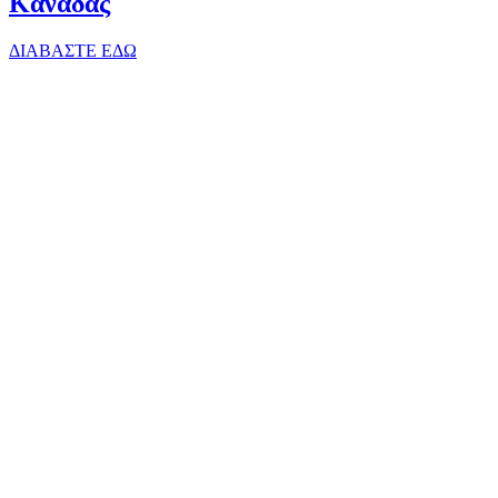
Καναδάς
ΔΙΑΒΑΣΤΕ ΕΔΩ