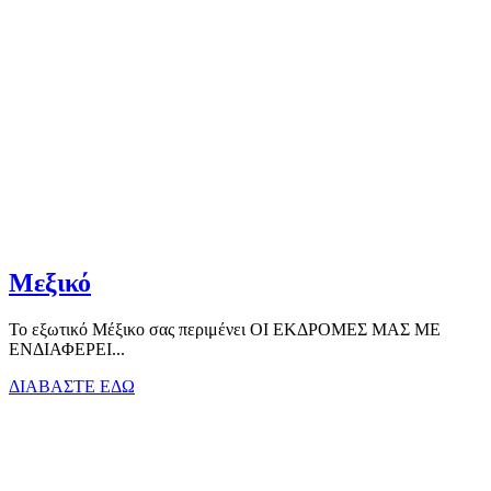
Μεξικό
Το εξωτικό Μέξικο σας περιμένει ΟΙ ΕΚΔΡΟΜΕΣ ΜΑΣ ΜΕ
ΕΝΔΙΑΦΕΡΕΙ...
ΔΙΑΒΑΣΤΕ ΕΔΩ