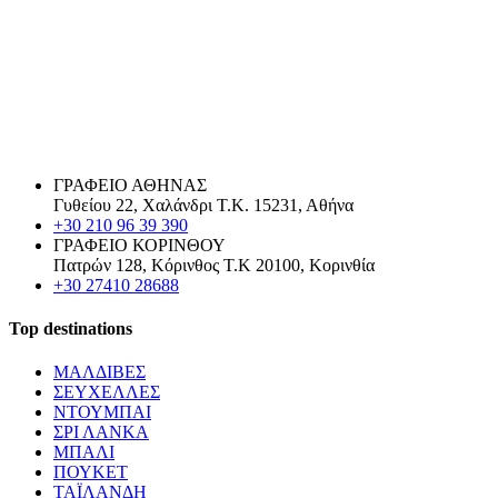
ΓΡΑΦΕΙΟ ΑΘΗΝΑΣ
Γυθείου 22, Χαλάνδρι Τ.Κ. 15231, Αθήνα
+30 210 96 39 390
ΓΡΑΦΕΙΟ ΚΟΡΙΝΘΟΥ
Πατρών 128, Κόρινθος Τ.Κ 20100, Κορινθία
+30 27410 28688
Top destinations
ΜΑΛΔΙΒΕΣ
ΣΕΥΧΕΛΛΕΣ
ΝΤΟΥΜΠΑΙ
ΣΡΙ ΛΑΝΚΑ
ΜΠΑΛΙ
ΠΟΥΚΕΤ
ΤΑΪΛΑΝΔΗ