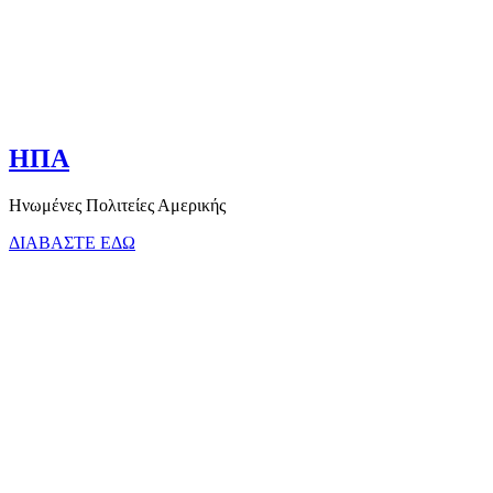
ΗΠΑ
Ηνωμένες Πολιτείες Αμερικής
ΔΙΑΒΑΣΤΕ ΕΔΩ