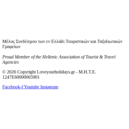
Μέλος Συνδέσμου των εν Ελλάδι Τουριστικών και Ταξιδιωτικών
Γραφείων
Proud Member of the Hellenic Association of Tourist & Travel
Agencies
© 2026 Copyright Loveyourholidays.gr - M.H.T.E.
1247Ε60000065901
Facebook-f
Youtube
Instagram