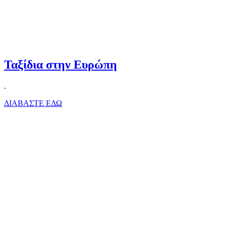
Ταξίδια στην Ευρώπη
.
ΔΙΑΒΑΣΤΕ ΕΔΩ