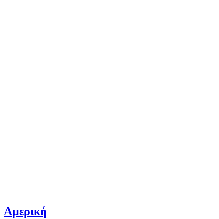
Αμερική