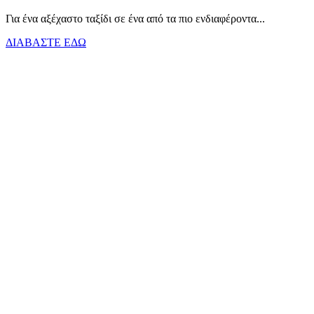
Για ένα αξέχαστο ταξίδι σε ένα από τα πιο ενδιαφέροντα...
ΔΙΑΒΑΣΤΕ ΕΔΩ