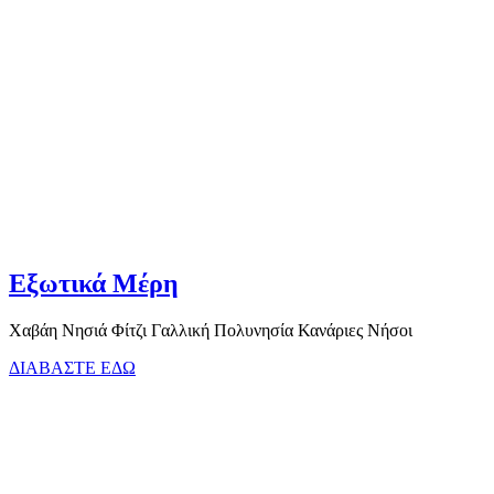
Εξωτικά Μέρη
Χαβάη Νησιά Φίτζι Γαλλική Πολυνησία Κανάριες Νήσοι
ΔΙΑΒΑΣΤΕ ΕΔΩ