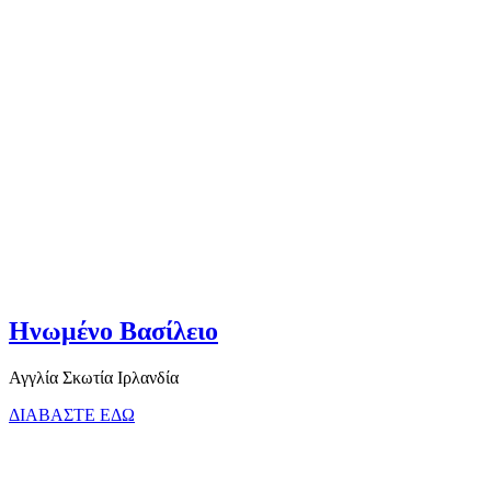
Ηνωμένο Βασίλειο
Αγγλία Σκωτία Ιρλανδία
ΔΙΑΒΑΣΤΕ ΕΔΩ