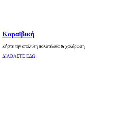
Καραϊβική
Ζήστε την απόλυτη πολυτέλεια & χαλάρωση
ΔΙΑΒΑΣΤΕ ΕΔΩ