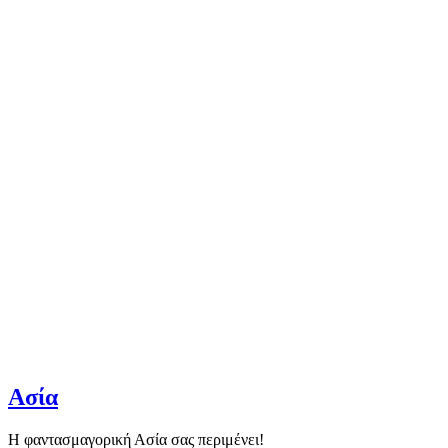
Ασία
Η φαντασμαγορική Ασία σας περιμένει!