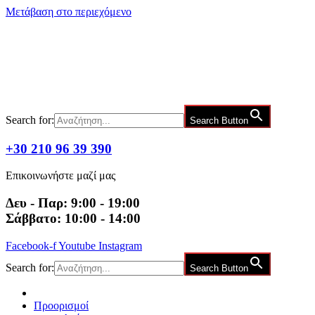
Μετάβαση στο περιεχόμενο
Search for:
Search Button
+30 210 96 39 390
Επικοινωνήστε μαζί μας
Δευ - Παρ: 9:00 - 19:00
Σάββατο: 10:00 - 14:00
Facebook-f
Youtube
Instagram
Search for:
Search Button
Προορισμοί