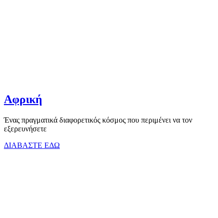
Αφρική
Ένας πραγματικά διαφορετικός κόσμος που περιμένει να τον
εξερευνήσετε
ΔΙΑΒΑΣΤΕ ΕΔΩ