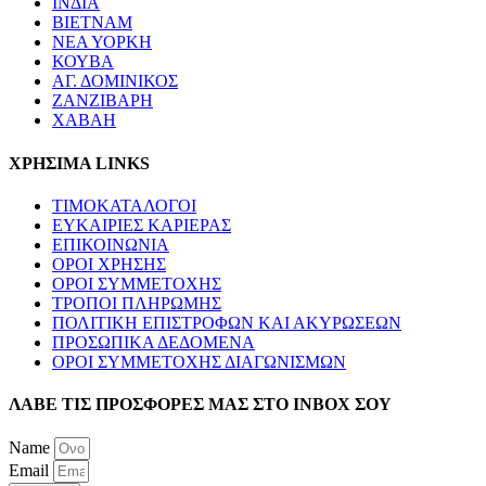
ΙΝΔΙΑ
ΒΙΕΤΝΑΜ
ΝΕΑ ΥΟΡΚΗ
ΚΟΥΒΑ
ΑΓ. ΔΟΜΙΝΙΚΟΣ
ΖΑΝΖΙΒΑΡΗ
ΧΑΒΑΗ
ΧΡΗΣΙΜΑ LINKS
ΤΙΜΟΚΑΤΑΛΟΓΟΙ
ΕΥΚΑΙΡΙΕΣ ΚΑΡΙΕΡΑΣ
ΕΠΙΚΟΙΝΩΝΙΑ
ΟΡΟΙ ΧΡΗΣΗΣ
ΟΡΟΙ ΣΥΜΜΕΤΟΧΗΣ
ΤΡΟΠΟΙ ΠΛΗΡΩΜΗΣ
ΠΟΛΙΤΙΚΗ ΕΠΙΣΤΡΟΦΩΝ ΚΑΙ ΑΚΥΡΩΣΕΩΝ
ΠΡΟΣΩΠΙΚΑ ΔΕΔΟΜΕΝΑ
ΟΡΟΙ ΣΥΜΜΕΤΟΧΗΣ ΔΙΑΓΩΝΙΣΜΩΝ
ΛΑΒΕ ΤΙΣ ΠΡΟΣΦΟΡΕΣ ΜΑΣ ΣΤΟ ΙΝΒΟΧ ΣΟΥ
Name
Email