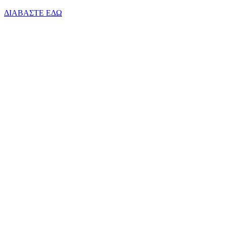
ΔΙΑΒΑΣΤΕ ΕΔΩ