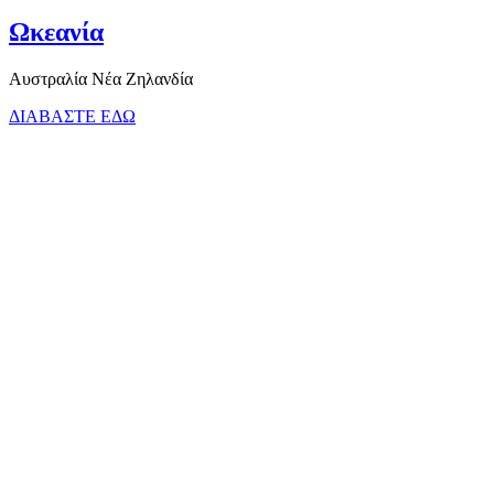
Ωκεανία
Αυστραλία Νέα Ζηλανδία
ΔΙΑΒΑΣΤΕ ΕΔΩ