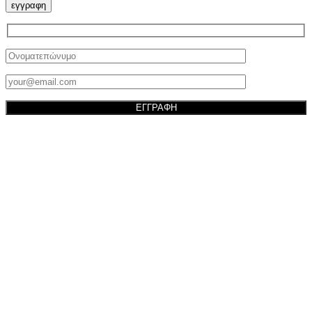
εγγραφη