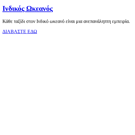
Ινδικός Ωκεανός
Κάθε ταξίδι στον Ινδικό ωκεανό είναι μια ανεπανάληπτη εμπειρία.
ΔΙΑΒΑΣΤΕ ΕΔΩ