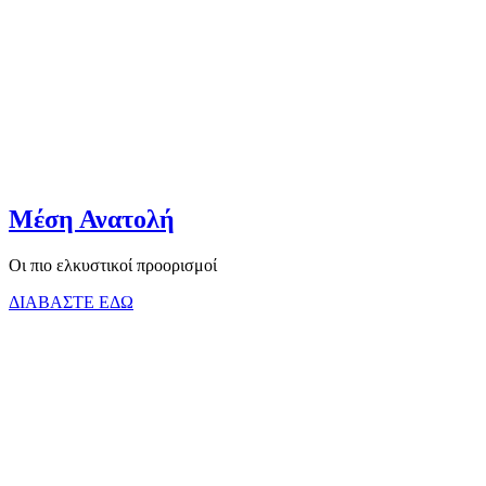
Μέση Ανατολή
Οι πιο ελκυστικοί προορισμοί
ΔΙΑΒΑΣΤΕ ΕΔΩ