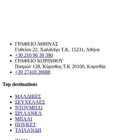
ΓΡΑΦΕΙΟ ΑΘΗΝΑΣ
Γυθείου 22, Χαλάνδρι Τ.Κ. 15231, Αθήνα
+30 210 96 39 390
ΓΡΑΦΕΙΟ ΚΟΡΙΝΘΟΥ
Πατρών 128, Κόρινθος Τ.Κ 20100, Κορινθία
+30 27410 28688
Top destinations
ΜΑΛΔΙΒΕΣ
ΣΕΥΧΕΛΛΕΣ
ΝΤΟΥΜΠΑΙ
ΣΡΙ ΛΑΝΚΑ
ΜΠΑΛΙ
ΠΟΥΚΕΤ
ΤΑΪΛΑΝΔΗ